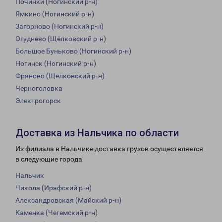
Починки (Ногинский р-н)
Ямкино (Ногинский р-н)
Загорново (Ногинский р-н)
Огуднево (Щёлковский р-н)
Большое Буньково (Ногинский р-н)
Ногинск (Ногинский р-н)
Фряново (Щелковский р-н)
Черноголовка
Электрогорск
Доставка из Нальчика по области
Из филиала в Нальчике доставка грузов осуществляется
в следующие города:
Нальчик
Чикола (Ирафский р-н)
Александровская (Майский р-н)
Каменка (Чегемский р-н)