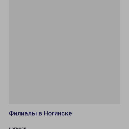
Филиалы в Ногинске