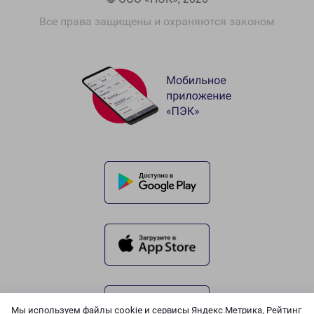
Все права защищены и охраняются законом
Мы используем файлы cookie и сервисы Яндекс.Метрика, Рейтинг