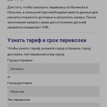
Для того, чтобы заказать перевозку из Ногинска в
Нальчик, в калькуляторе необходимо ввести данные для
расчета стоимости доставки и заполнить заявку. После
заполнения заявки с вами для уточнения деталей
свяжется специалист ПЭК.
Узнать тариф и срок перевозки
Чтобы узнать тариф, укажите город отправки, город
доставки, тип перевозки и вес груза.
Город отправки
Ногинск
⇄
Город доставки
Нальчик
Тип перевозки