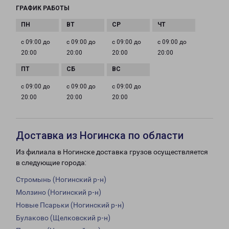
ГРАФИК РАБОТЫ
с 09:00 до
с 09:00 до
с 09:00 до
с 09:00 до
20:00
20:00
20:00
20:00
с 09:00 до
с 09:00 до
с 09:00 до
20:00
20:00
20:00
Доставка из Ногинска по области
Из филиала в Ногинске доставка грузов осуществляется
в следующие города:
Стромынь (Ногинский р-н)
Молзино (Ногинский р-н)
Новые Псарьки (Ногинский р-н)
Булаково (Щелковский р-н)