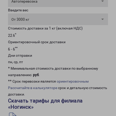
Автоперевозка
Введите вес
От 3000 кг
Стоимость доставки за 1 кг (включая НДС)
*
22.6
Ориентировочный срок доставки
**
6 - 6
Дни отправки
пн, ср, пт
* Минимальная стоимость доставки по выбранному
направлению:
руб
.
** Срок перевозки является
ориентировочным
Рассчитайте в калькуляторе
срок и детальную стоимость
доставки.
Скачать тарифы для филиала
«Ногинск»