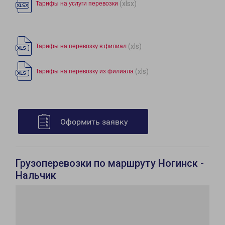
(xlsx)
Тарифы на услуги перевозки
(xls)
Тарифы на перевозку в филиал
(xls)
Тарифы на перевозку из филиала
Оформить заявку
Грузоперевозки по маршруту Ногинск -
Нальчик