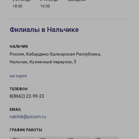
18:00
16:00
Филиалы в Нальчике
НАЛЬЧИК
Россия, Кабардино-Балкарская Республика,
Нальчик, Кузнечный переулок, 5
на карте
ТЕЛЕФОН
8(8662) 22-99-23
EMAIL
nalchik@pecom.ru
ГРАФИК РАБОТЫ