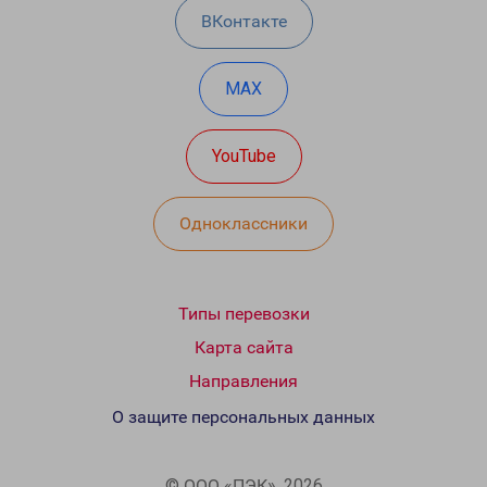
ВКонтакте
MAX
YouTube
Одноклассники
Типы перевозки
Карта сайта
Направления
О защите персональных данных
© ООО «ПЭК», 2026