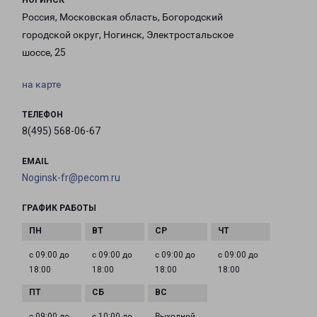
НОГИНСК
Россия, Московская область, Богородский
городской округ, Ногинск, Электростальское
шоссе, 25
на карте
ТЕЛЕФОН
8(495) 568-06-67
EMAIL
Noginsk-fr@pecom.ru
ГРАФИК РАБОТЫ
с 09:00 до
с 09:00 до
с 09:00 до
с 09:00 до
18:00
18:00
18:00
18:00
с 09:00 до
с 10:00 до
Выходной