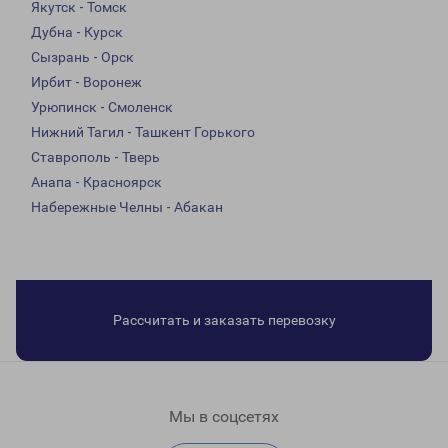
Якутск - Томск
Дубна - Курск
Сызрань - Орск
Ирбит - Воронеж
Урюпинск - Смоленск
Нижний Тагил - Ташкент Горького
Ставрополь - Тверь
Анапа - Красноярск
Набережные Челны - Абакан
Рассчитать и заказать перевозку
Мы в соцсетях