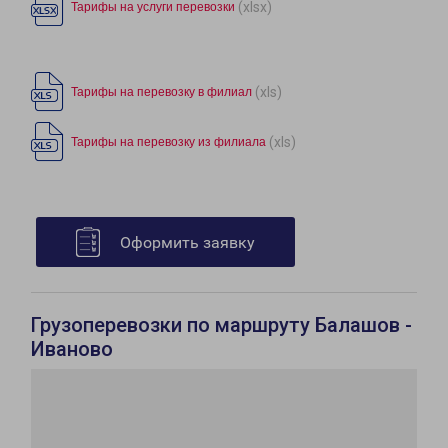
(xlsx)
Тарифы на услуги перевозки
(xls)
Тарифы на перевозку в филиал
(xls)
Тарифы на перевозку из филиала
Оформить заявку
Грузоперевозки по маршруту Балашов -
Иваново