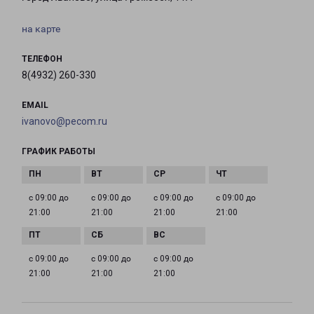
на карте
ТЕЛЕФОН
8(4932) 260-330
EMAIL
ivanovo@pecom.ru
ГРАФИК РАБОТЫ
с 09:00 до
с 09:00 до
с 09:00 до
с 09:00 до
21:00
21:00
21:00
21:00
с 09:00 до
с 09:00 до
с 09:00 до
21:00
21:00
21:00