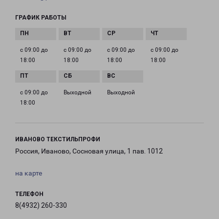
ГРАФИК РАБОТЫ
с 09:00 до
с 09:00 до
с 09:00 до
с 09:00 до
18:00
18:00
18:00
18:00
с 09:00 до
Выходной
Выходной
18:00
ИВАНОВО ТЕКСТИЛЬПРОФИ
Россия, Иваново, Сосновая улица, 1 пав. 1012
на карте
ТЕЛЕФОН
8(4932) 260-330