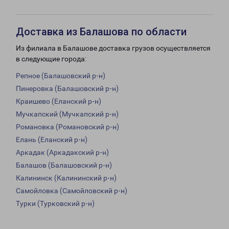
Доставка из Балашова по области
Из филиала в Балашове доставка грузов осуществляется
в следующие города:
Репное (Балашовский р-н)
Пинеровка (Балашовский р-н)
Краишево (Еланский р-н)
Мучкапский (Мучкапский р-н)
Романовка (Романовский р-н)
Елань (Еланский р-н)
Аркадак (Аркадакский р-н)
Балашов (Балашовский р-н)
Калининск (Калининский р-н)
Самойловка (Самойловский р-н)
Турки (Турковский р-н)