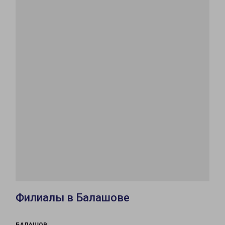
Филиалы в Балашове