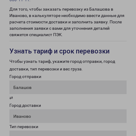
Для того, чтобы заказать перевозку из Балашова в
Иваново, в калькуляторе необходимо ввести данные для
расчета стоимости доставки и заполнить заявку. После
заполнения заявки с вами для уточнения деталей
свяжется специалист ПЭК.
Узнать тариф и срок перевозки
Чтобы узнать тариф, укажите город отправки, город
доставки, тип перевозки и вес груза.
Город отправки
Балашов
⇄
Город доставки
Иваново
Тип перевозки