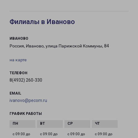
Филиалы в Иваново
ИВАНОВО
Россия, Иваново, улица Парижской Коммуны, 84
на карте
ТЕЛЕФОН
8(4932) 260-330
EMAIL
ivanovo@pecom.ru
ГРАФИК РАБОТЫ
с 09:00 до
с 09:00 до
с 09:00 до
с 09:00 до