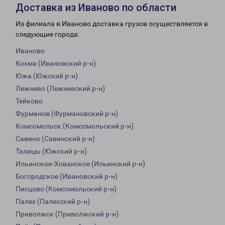
Доставка из Иваново по области
Из филиала в Иваново доставка грузов осуществляется в
следующие города:
Иваново
Кохма (Ивановский р-н)
Южа (Южский р-н)
Лежнево (Лежневский р-н)
Тейково
Фурманов (Фурмановский р-н)
Комсомольск (Комсомольский р-н)
Савино (Савинский р-н)
Талицы (Южский р-н)
Ильинское-Хованское (Ильинский р-н)
Богородское (Ивановский р-н)
Писцово (Комсомольский р-н)
Палех (Палехский р-н)
Приволжск (Приволжский р-н)