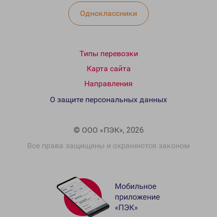
Одноклассники
Типы перевозки
Карта сайта
Направления
О защите персональных данных
© ООО «ПЭК», 2026
Все права защищены и охраняются законом