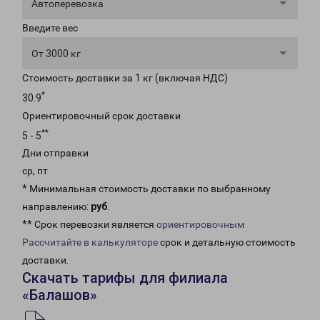
Автоперевозка
Введите вес
От 3000 кг
Стоимость доставки за 1 кг (включая НДС)
*
30.9
Ориентировочный срок доставки
**
5 - 5
Дни отправки
ср, пт
* Минимальная стоимость доставки по выбранному
направлению:
руб
.
** Срок перевозки является
ориентировочным
Рассчитайте в калькуляторе
срок и детальную стоимость
доставки.
Скачать тарифы для филиала
«Балашов»