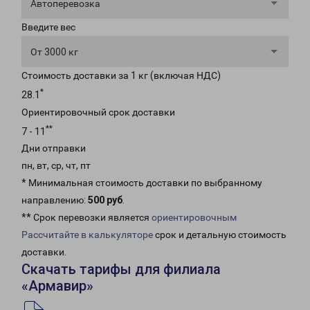
Автоперевозка
Введите вес
От 3000 кг
Стоимость доставки за 1 кг (включая НДС)
*
28.1
Ориентировочный срок доставки
**
7 - 11
Дни отправки
пн, вт, ср, чт, пт
* Минимальная стоимость доставки по выбранному
направлению:
500 руб
.
** Срок перевозки является
ориентировочным
Рассчитайте в калькуляторе
срок и детальную стоимость
доставки.
Скачать тарифы для филиала
«Армавир»