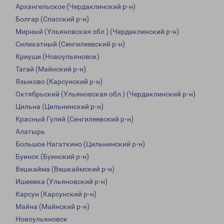
Архангельское (Чердаклинский р-н)
Болгар (Спасский р-н)
Мирный (Ульяновская обл.) (Чердаклинский р-н)
Силикатный (Сенгилеевский р-н)
Криуши (Новоульяновск)
Тагай (Майнский р-н)
Языково (Карсунский р-н)
Октябрьский (Ульяновская обл.) (Чердаклинский р-н)
Цильна (Цильнинский р-н)
Красный Гуляй (Сенгилеевский р-н)
Алатырь
Большое Нагаткино (Цильнинский р-н)
Буинск (Буинский р-н)
Вешкайма (Вешкаймский р-н)
Ишеевка (Ульяновский р-н)
Карсун (Карсунский р-н)
Майна (Майнский р-н)
Новоульяновск