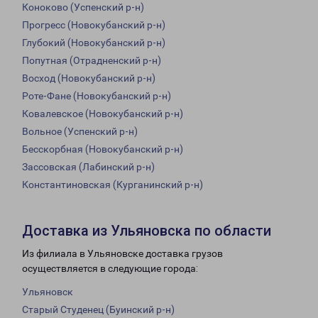
Коноково (Успенский р-н)
Прогресс (Новокубанский р-н)
Глубокий (Новокубанский р-н)
Попутная (Отрадненский р-н)
Восход (Новокубанский р-н)
Роте-Фане (Новокубанский р-н)
Ковалевское (Новокубанский р-н)
Вольное (Успенский р-н)
Бесскорбная (Новокубанский р-н)
Зассовская (Лабинский р-н)
Константиновская (Курганинский р-н)
Доставка из Ульяновска по области
Из филиала в Ульяновске доставка грузов
осуществляется в следующие города:
Ульяновск
Старый Студенец (Буинский р-н)