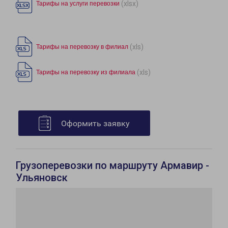
(xlsx)
Тарифы на услуги перевозки
(xls)
Тарифы на перевозку в филиал
(xls)
Тарифы на перевозку из филиала
Оформить заявку
Грузоперевозки по маршруту Армавир -
Ульяновск