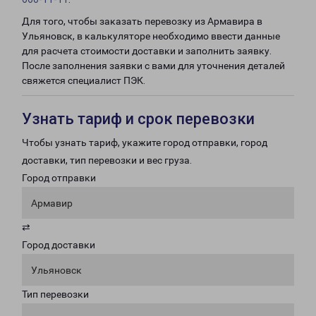
Для того, чтобы заказать перевозку из Армавира в
Ульяновск, в калькуляторе необходимо ввести данные
для расчета стоимости доставки и заполнить заявку.
После заполнения заявки с вами для уточнения деталей
свяжется специалист ПЭК.
Узнать тариф и срок перевозки
Чтобы узнать тариф, укажите город отправки, город
доставки, тип перевозки и вес груза.
Город отправки
Армавир
⇄
Город доставки
Ульяновск
Тип перевозки