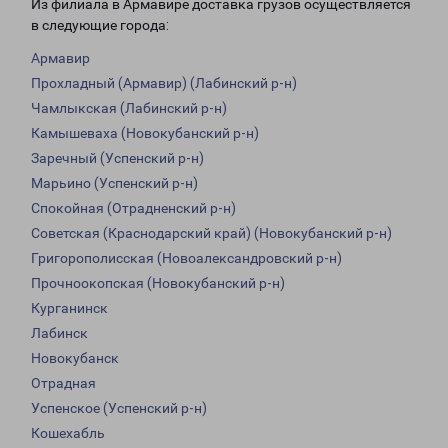
Из филиала в Армавире доставка грузов осуществляется
в следующие города:
Армавир
Прохладный (Армавир) (Лабинский р-н)
Чамлыкская (Лабинский р-н)
Камышеваха (Новокубанский р-н)
Заречный (Успенский р-н)
Марьино (Успенский р-н)
Спокойная (Отрадненский р-н)
Советская (Краснодарский край) (Новокубанский р-н)
Григорополисская (Новоалександровский р-н)
Прочноокопская (Новокубанский р-н)
Курганинск
Лабинск
Новокубанск
Отрадная
Успенское (Успенский р-н)
Кошехабль