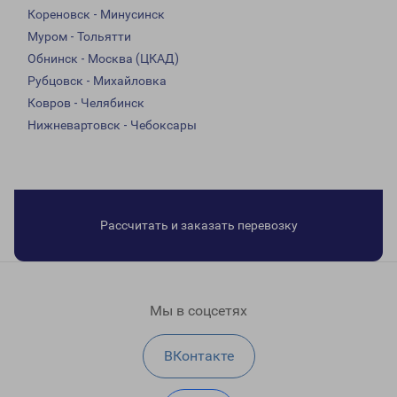
Кореновск - Минусинск
Муром - Тольятти
Обнинск - Москва (ЦКАД)
Рубцовск - Михайловка
Ковров - Челябинск
Нижневартовск - Чебоксары
Рассчитать и заказать перевозку
Мы в соцсетях
ВКонтакте