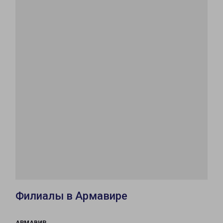
Филиалы в Армавире