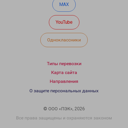
MAX
YouTube
Одноклассники
Типы перевозки
Карта сайта
Направления
О защите персональных данных
© ООО «ПЭК», 2026
Все права защищены и охраняются законом