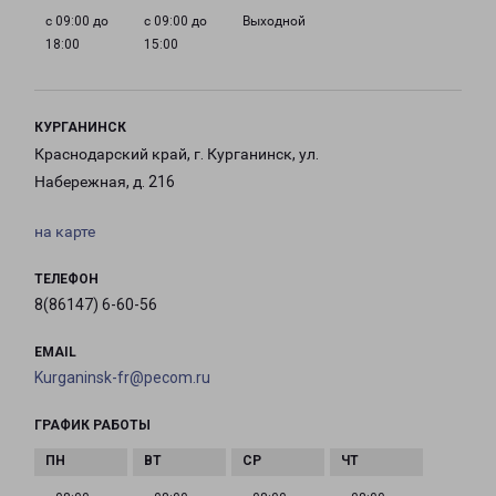
с 09:00 до
с 09:00 до
Выходной
18:00
15:00
КУРГАНИНСК
Краснодарский край, г. Курганинск, ул.
Набережная, д. 216
на карте
ТЕЛЕФОН
8(86147) 6-60-56
EMAIL
Kurganinsk-fr@pecom.ru
ГРАФИК РАБОТЫ