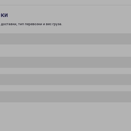
зки
доставки, тип перевозки и вес груза.