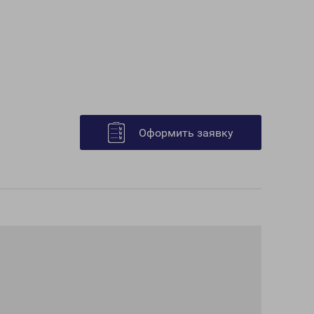
Оформить заявку