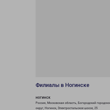
Филиалы в Ногинске
НОГИНСК
Россия, Московская область, Богородский городско
округ, Ногинск, Электростальское шоссе, 25