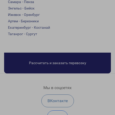
Самара - Пенза
Энгельс - Бийск
Ижевск - Оренбург
Артем - Березники
Екатеринбург - Костанай
Таганрог - Сургут
Рассчитать и заказать перевозку
Мы в соцсетях
ВКонтакте