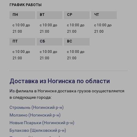
ГРАФИК РАБОТЫ
с 10:00 до
с 10:00 до
с 10:00 до
с 10:00 до
21:00
21:00
21:00
21:00
с 10:00 до
с 10:00 до
с 10:00 до
21:00
21:00
21:00
Доставка из Ногинска по области
Из филиала в Ногинске доставка грузов осуществляется
в следующие города:
Стромынь (Ногинский р-н)
Молзино (Ногинский р-н)
Новые Псарьки (Ногинский р-н)
Булаково (Щелковский р-н)