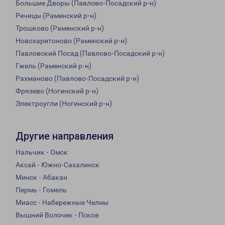
Большие Дворы (Павлово-Посадский р-н)
Речицы (Раменский р-н)
Трошково (Раменский р-н)
Новохаритоново (Раменский р-н)
Павловский Посад (Павлово-Посадский р-н)
Гжель (Раменский р-н)
Рахманово (Павлово-Посадский р-н)
Фрязево (Ногинский р-н)
Электроугли (Ногинский р-н)
Другие направления
Нальчик - Омск
Аксай - Южно-Сахалинск
Минск - Абакан
Пермь - Гомель
Миасс - Набережные Челны
Вышний Волочек - Псков