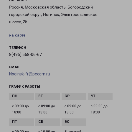
НОГИНСК
Россия, Московская область, Богородский
городской округ, Ногинск, Электростальское
шоссе, 25
на карте
ТЕЛЕФОН
8(495) 568-06-67
EMAIL
Noginsk-fr@pecom.ru
ГРАФИК РАБОТЫ
с 09:00 до
с 09:00 до
с 09:00 до
с 09:00 до
18:00
18:00
18:00
18:00
с 09:00 до
с 10:00 до
Выходной