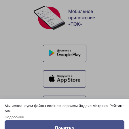
Мы используем файлы cookie и сервисы Яндекс.Метрика, Рейтинг
Mail
Подробнее
Понятно