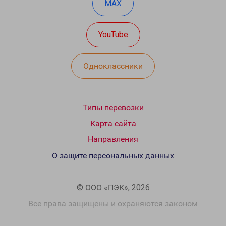
MAX
YouTube
Одноклассники
Типы перевозки
Карта сайта
Направления
О защите персональных данных
© ООО «ПЭК», 2026
Все права защищены и охраняются законом