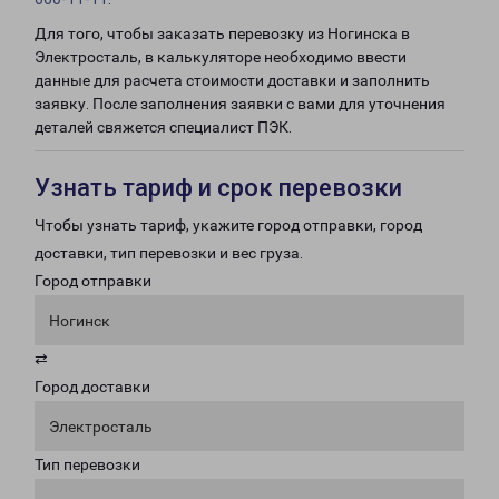
Для того, чтобы заказать перевозку из Ногинска в
Электросталь, в калькуляторе необходимо ввести
данные для расчета стоимости доставки и заполнить
заявку. После заполнения заявки с вами для уточнения
деталей свяжется специалист ПЭК.
Узнать тариф и срок перевозки
Чтобы узнать тариф, укажите город отправки, город
доставки, тип перевозки и вес груза.
Город отправки
Ногинск
⇄
Город доставки
Электросталь
Тип перевозки