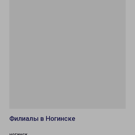
Филиалы в Ногинске