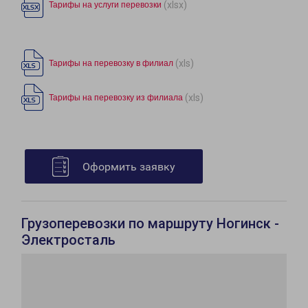
(xlsx)
Тарифы на услуги перевозки
(xls)
Тарифы на перевозку в филиал
(xls)
Тарифы на перевозку из филиала
Оформить заявку
Грузоперевозки по маршруту Ногинск -
Электросталь