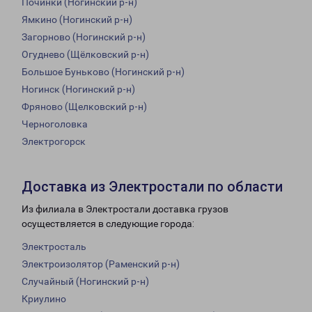
Починки (Ногинский р-н)
Ямкино (Ногинский р-н)
Загорново (Ногинский р-н)
Огуднево (Щёлковский р-н)
Большое Буньково (Ногинский р-н)
Ногинск (Ногинский р-н)
Фряново (Щелковский р-н)
Черноголовка
Электрогорск
Доставка из Электростали по области
Из филиала в Электростали доставка грузов
осуществляется в следующие города:
Электросталь
Электроизолятор (Раменский р-н)
Случайный (Ногинский р-н)
Криулино