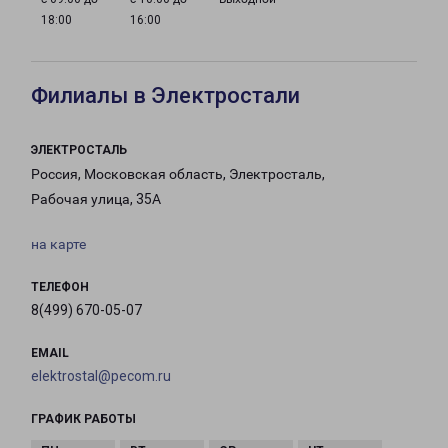
18:00
16:00
Филиалы в Электростали
ЭЛЕКТРОСТАЛЬ
Россия, Московская область, Электросталь,
Рабочая улица, 35А
на карте
ТЕЛЕФОН
8(499) 670-05-07
EMAIL
elektrostal@pecom.ru
ГРАФИК РАБОТЫ