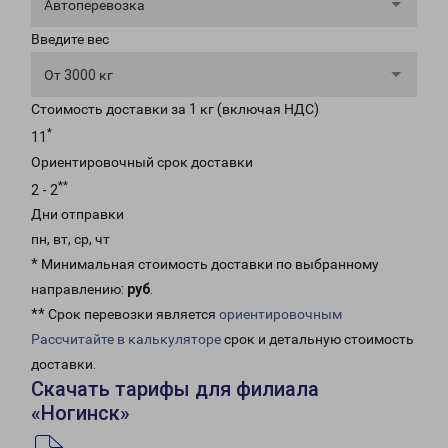
Автоперевозка
Введите вес
От 3000 кг
Стоимость доставки за 1 кг (включая НДС)
*
11
Ориентировочный срок доставки
**
2 - 2
Дни отправки
пн, вт, ср, чт
* Минимальная стоимость доставки по выбранному
направлению:
руб
.
** Срок перевозки является
ориентировочным
Рассчитайте в калькуляторе
срок и детальную стоимость
доставки.
Скачать тарифы для филиала
«Ногинск»