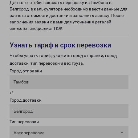
Для того, чтобы заказать перевозку из Тамбова в
Белгород, в калькуляторе необходимо ввести данные для
расчета стоимости доставки и заполнить заявку. После
заполнения заявки с вами для уточнения деталей
свяжется специалист ПЭК.
Узнать тариф и срок перевозки
Чтобы узнать тариф, укажите город отправки, город
доставки, тип перевозки и вес груза.
Город отправки
Тамбов
⇄
Город доставки
Белгород
Тип перевозки
Автоперевозка