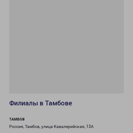
Филиалы в Тамбове
ТАМБОВ
Россия, Тамбов, улица Кавалерийская, 13А