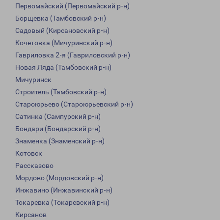
Первомайский (Первомайский р-н)
Борщевка (Тамбовский р-н)
Садовый (Кирсановский р-н)
Кочетовка (Мичуринский р-н)
Гавриловка 2-я (Гавриловский р-н)
Новая Ляда (Тамбовский р-н)
Мичуринск
Строитель (Тамбовский р-н)
Староюрьево (Староюрьевский р-н)
Сатинка (Сампурский р-н)
Бондари (Бондарский р-н)
Знаменка (Знаменский р-н)
Котовск
Рассказово
Мордово (Мордовский р-н)
Инжавино (Инжавинский р-н)
Токаревка (Токаревский р-н)
Кирсанов