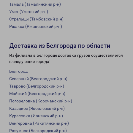
Тамала (Тамалинский р-н)
Умет (Уметский р-н)
Стрельцы (Тамбовский р-н)
Ржакса (Ржаксинский р-н)
Доставка из Белгорода по области
Из филиала в Белгороде доставка грузов осуществляется
в следующие города:
Белгород
Северный (Белгородский р-н)
Таврово (Белгородский р-н)
Майский (Белгородский р-н)
Погореловка (Корочанский р-н)
Казацкое (Яковлевский р-н)
Курасовка (Ивнянский р-н)
Венгеровка (Ракитянский р-н)
Разумное (Белгородский р-н)