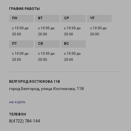
ГРАФИК РАБОТЫ
с 10:00 до
с 10:00 до
с 10:00 до
с 10:00 до
20:00
20:00
20:00
20:00
с 10:00 до
с 10:00 до
с 10:00 до
20:00
20:00
20:00
БЕЛГОРОД КОСТЮКОВА 11В
город Белгород, улица Костюкова, 11В
на карте
ТЕЛЕФОН
8(4722) 784-144