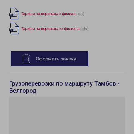
(xls)
Тарифы на перевозку в филиал
(xls)
Тарифы на перевозку из филиала
Оформить заявку
Грузоперевозки по маршруту Тамбов -
Белгород