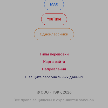
MAX
YouTube
Одноклассники
Типы перевозки
Карта сайта
Направления
О защите персональных данных
© ООО «ПЭК», 2026
Все права защищены и охраняются законом