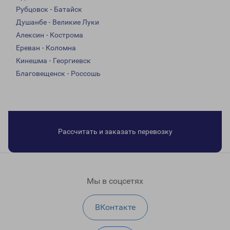
Рубцовск - Батайск
Душанбе - Великие Луки
Алексин - Кострома
Ереван - Коломна
Кинешма - Георгиевск
Благовещенск - Россошь
Рассчитать и заказать перевозку
Мы в соцсетях
ВКонтакте