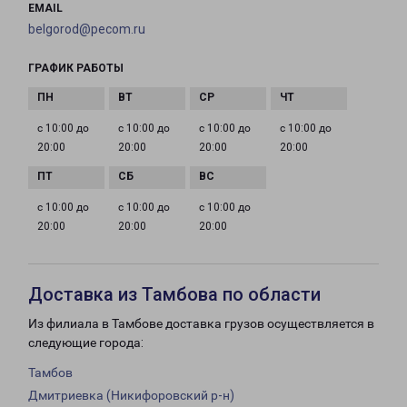
EMAIL
belgorod@pecom.ru
ГРАФИК РАБОТЫ
с 10:00 до
с 10:00 до
с 10:00 до
с 10:00 до
20:00
20:00
20:00
20:00
с 10:00 до
с 10:00 до
с 10:00 до
20:00
20:00
20:00
Доставка из Тамбова по области
Из филиала в Тамбове доставка грузов осуществляется в
следующие города:
Тамбов
Дмитриевка (Никифоровский р-н)