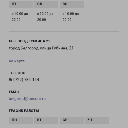
с 10:00 до
с 10:00 до
с 10:00 до
20:00
20:00
20:00
БЕЛГОРОД ГУБКИНА 21
город Белгород, улица Губкина, 21
на карте
ТЕЛЕФОН
8(4722) 784-144
EMAIL
belgorod@pecom.ru
ГРАФИК РАБОТЫ