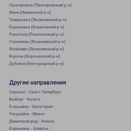
Прохоровка (Прохоровский р-н)
Ивня (Ивнянский р-н)
Томаровка (Яковлевский р-н)
Борисовка (Борисовкий р-н)
Ракитное (Ракитянский р-н)
Строитель (Яковлевский р-н)
Яковлево (Яковлевский р-н)
Короча (Корочанский р-н)
Дубовое (Белгородский р-н)
Другие направления
Саранск - Санкт-Петербург
Выборг - Калуга
Егорьевск - Евпатория
Уссурийск - Миасс
Димитровград - Ачинск
Кореновск - Алматы