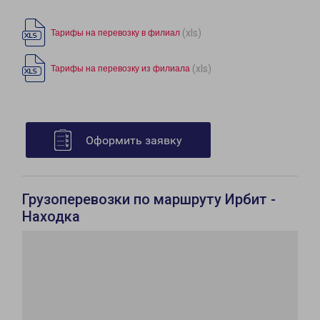
(xls)
Тарифы на перевозку в филиал
(xls)
Тарифы на перевозку из филиала
Оформить заявку
Грузоперевозки по маршруту Ирбит -
Находка