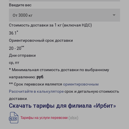
Введите вес
От 3000 кг
Стоимость доставки за 1 кг (включая НДС)
*
36.1
Ориентировочный срок доставки
**
20 - 20
Дни отправки
ср, пт
* Минимальная стоимость доставки по выбранному
направлению:
руб
.
** Срок перевозки является
ориентировочным
Рассчитайте в калькуляторе
срок и детальную стоимость
доставки.
Скачать тарифы для филиала «Ирбит»
(xlsx)
Тарифы на услуги перевозки