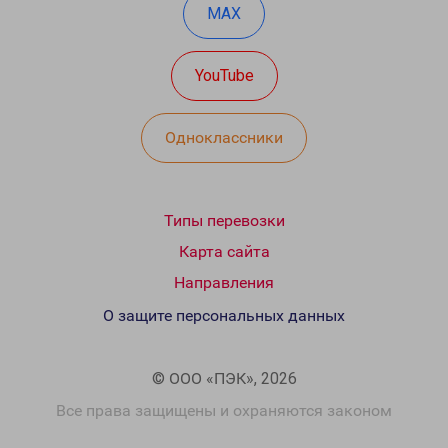
MAX
YouTube
Одноклассники
Типы перевозки
Карта сайта
Направления
О защите персональных данных
© ООО «ПЭК», 2026
Все права защищены и охраняются законом