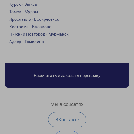
Курск - Выкса
Томск - Муром
Ярославль - Воскресенск
Кострома - Балаково
Нижний Новгород - Мурманск
Адлер - Томилино
Рассчитать и заказать перевозку
Мы в соцсетях
ВКонтакте