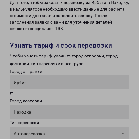
Для того, чтобы заказать перевозку из Ирбита в Находку,
в калькуляторе необходимо ввести данные для расчета
стоимости доставки и заполнить заявку. После
заполнения заявки с вами для уточнения деталей
свяжется специалист ПЭК.
Узнать тариф и срок перевозки
Чтобы узнать тариф, укажите город отправки, город
доставки, тип перевозки и вес груза.
Город отправки
Ирбит
⇄
Город доставки
Находка
Тип перевозки
Автоперевозка