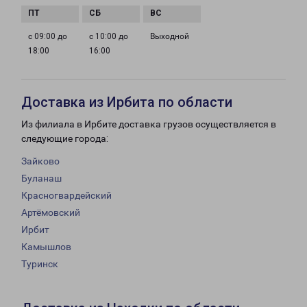
с 09:00 до
с 10:00 до
Выходной
18:00
16:00
Доставка из Ирбита по области
Из филиала в Ирбите доставка грузов осуществляется в
следующие города:
Зайково
Буланаш
Красногвардейский
Артёмовский
Ирбит
Камышлов
Туринск