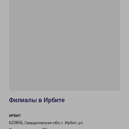
Филиалы в Ирбите
ИРБИТ
623856, Свердловская обл, г. Ирбит, ул.