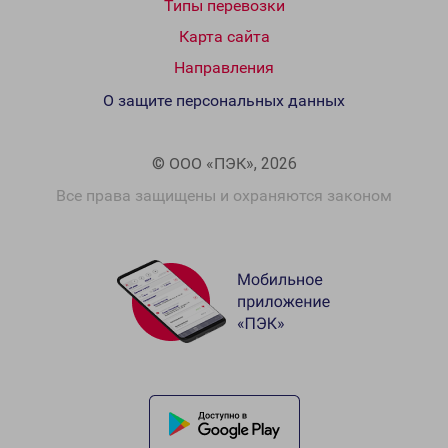
Типы перевозки
Карта сайта
Направления
О защите персональных данных
© ООО «ПЭК», 2026
Все права защищены и охраняются законом