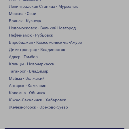
Ленинградская Станица - Мурманск
Москва - Сочи
Брянск - Кузнецк
Новомосковск - Великий Новгород
Нефтекамск - Рубцовск
Биробиджан - Комсомольск-на-Амуре
Димитровград - Владивосток
Адлер - Тамбов
Клинцы - Новочеркасск
Таганрог - Владимир
Майма - Волжский
Ангарск - Камышин
Коломна - Обнинск
Южно-Сахалинск - Хабаровск
Железногорск - Орехово-Зуево