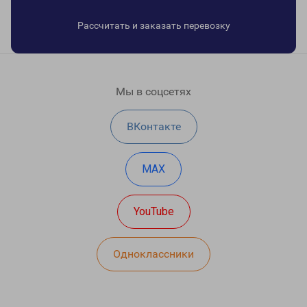
Рассчитать и заказать перевозку
Мы в соцсетях
ВКонтакте
MAX
YouTube
Одноклассники