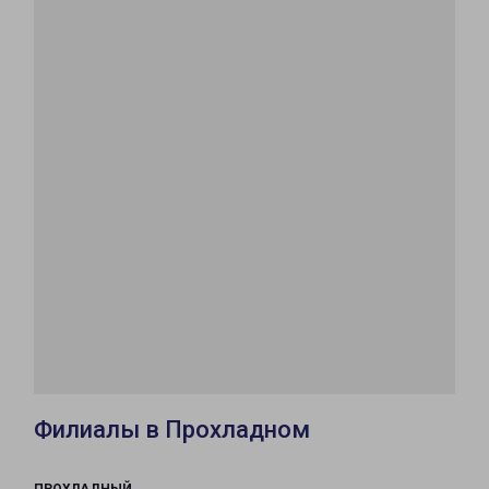
Филиалы в Прохладном