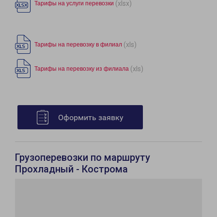
(xlsx)
Тарифы на услуги перевозки
(xls)
Тарифы на перевозку в филиал
(xls)
Тарифы на перевозку из филиала
Оформить заявку
Грузоперевозки по маршруту
Прохладный - Кострома