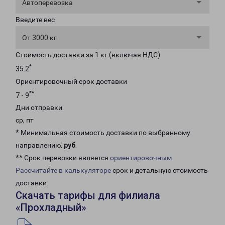
Автоперевозка
Введите вес
От 3000 кг
Стоимость доставки за 1 кг (включая НДС)
*
35.2
Ориентировочный срок доставки
**
7 - 9
Дни отправки
ср, пт
* Минимальная стоимость доставки по выбранному
направлению:
руб
.
** Срок перевозки является
ориентировочным
Рассчитайте в калькуляторе
срок и детальную стоимость
доставки.
Скачать тарифы для филиала
«Прохладный»