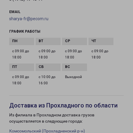
EMAIL
sharya-fr@pecom.ru
ГРАФИК РАБОТЫ
с 09:00 до
с 09:00 до
с 09:00 до
с 09:00 до
18:00
18:00
18:00
18:00
с 09:00 до
с 10:00 до
Выходной
18:00
16:00
Доставка из Прохладного по области
Из филиала в Прохладном доставка грузов
осуществляется в следующие города:
Комсомольский (Прохладненский р-н)