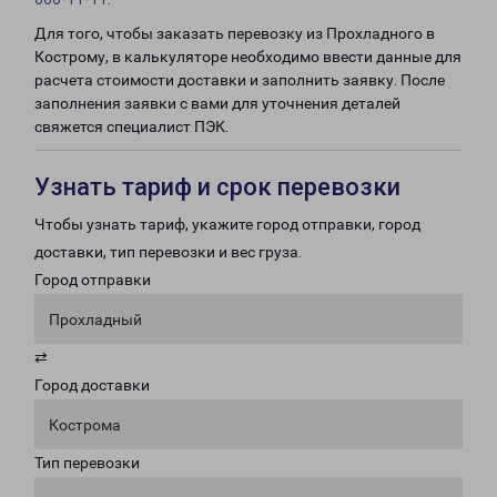
Для того, чтобы заказать перевозку из Прохладного в
Кострому, в калькуляторе необходимо ввести данные для
расчета стоимости доставки и заполнить заявку. После
заполнения заявки с вами для уточнения деталей
свяжется специалист ПЭК.
Узнать тариф и срок перевозки
Чтобы узнать тариф, укажите город отправки, город
доставки, тип перевозки и вес груза.
Город отправки
Прохладный
⇄
Город доставки
Кострома
Тип перевозки