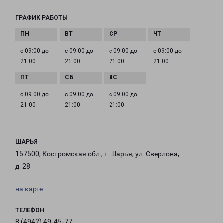
ГРАФИК РАБОТЫ
с 09:00 до
с 09:00 до
с 09:00 до
с 09:00 до
21:00
21:00
21:00
21:00
с 09:00 до
с 09:00 до
с 09:00 до
21:00
21:00
21:00
ШАРЬЯ
157500, Костромская обл., г. Шарья, ул. Сверлова,
д. 28
на карте
ТЕЛЕФОН
8 (4942) 49-45-77