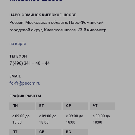
НАРО-ФОМИНСК КИЕВСКОЕ ШОССЕ
Россия, Московская область, Наро-Фоминский
городской округ, Киевское шоссе, 73-й километр
на карте
ТЕЛЕФОН
7 (496) 341 – 40 – 44
EMAIL
fo-fr@pecom.ru
ГРАФИК РАБОТЫ
с 09:00 до
с 09:00 до
с 09:00 до
с 09:00 до
18:00
18:00
18:00
18:00