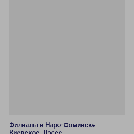
Филиалы в Наро-Фоминске
Киевское Шоссе