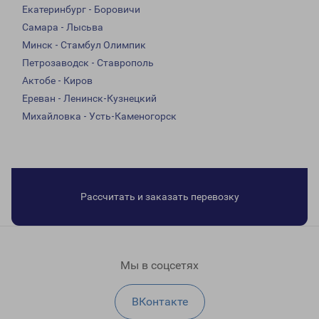
Екатеринбург - Боровичи
Самара - Лысьва
Минск - Стамбул Олимпик
Петрозаводск - Ставрополь
Актобе - Киров
Ереван - Ленинск-Кузнецкий
Михайловка - Усть-Каменогорск
Рассчитать и заказать перевозку
Мы в соцсетях
ВКонтакте