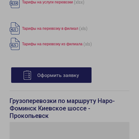
(xlsx)
Тарифы на услуги перевозки
(xls)
Тарифы на перевозку в филиал
(xls)
Тарифы на перевозку из филиала
Оформить заявку
Грузоперевозки по маршруту Наро-
Фоминск Киевское шоссе -
Прокопьевск