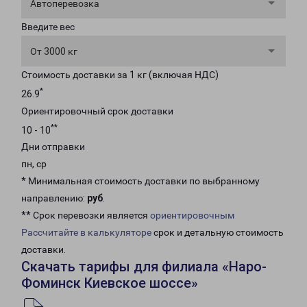
Автоперевозка
Введите вес
От 3000 кг
Стоимость доставки за 1 кг (включая НДС)
*
26.9
Ориентировочный срок доставки
**
10 - 10
Дни отправки
пн, ср
* Минимальная стоимость доставки по выбранному
направлению:
руб
.
** Срок перевозки является
ориентировочным
Рассчитайте в калькуляторе
срок и детальную стоимость
доставки.
Скачать тарифы для филиала «Наро-
Фоминск Киевское шоссе»