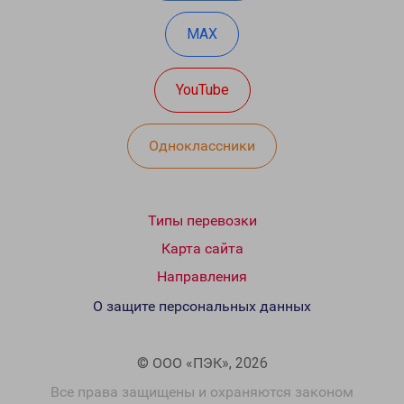
MAX
YouTube
Одноклассники
Типы перевозки
Карта сайта
Направления
О защите персональных данных
© ООО «ПЭК», 2026
Все права защищены и охраняются законом