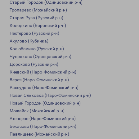
Старый Городок (Одинцовский р-н)
Тропарево (Можайский р-н)
Старая Руза (Рузский р-н)
Колодкино (Боровский р-н)
Нестерово (Рузский р-н)
Акулово (Кубинка)
Колюбакино (Рузский р-н)
Чупряково (Одинцовский р-н)
Дорохово (Рузский р-н)
Киевский (Наро-Фоминский р-н)
Верея (Наро-Фоминский р-н)
Рассудово (Наро-Фоминский р-н)
Новая Ольховка (Наро-Фоминский р-н)
Новый Городок (Одинцовский р-н)
Можайск (Можайский р-н)
Атепцево (Наро-Фоминский р-н)
Бекасово (Наро-Фоминский р-н)
Павлищево (Можайский р-н)