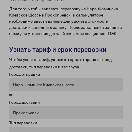
Для того, чтобы заказать перевозку из Наро-Фоминска
Киевское Шоссе в Прокопьевск, в калькуляторе
необходимо ввести данные для расчета стоимости
доставки и заполнить заявку. После заполнения заявки с
вами для уточнения деталей свяжется специалист ПЭК.
Узнать тариф и срок перевозки
Чтобы узнать тариф, укажите город отправки, город
доставки, тип перевозки и вес груза.
Город отправки
Наро-Фоминск Киевское шоссе
⇄
Город доставки
Прокопьевск
Тип перевозки