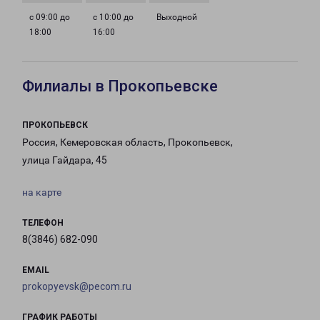
с 09:00 до
с 10:00 до
Выходной
18:00
16:00
Филиалы в Прокопьевске
ПРОКОПЬЕВСК
Россия, Кемеровская область, Прокопьевск,
улица Гайдара, 45
на карте
ТЕЛЕФОН
8(3846) 682-090
EMAIL
prokopyevsk@pecom.ru
ГРАФИК РАБОТЫ