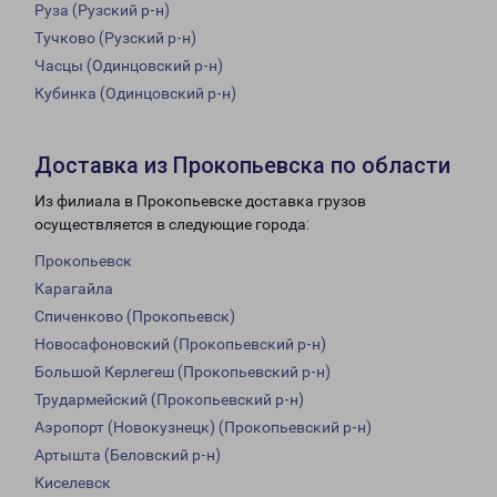
Руза (Рузский р-н)
Тучково (Рузский р-н)
Часцы (Одинцовский р-н)
Кубинка (Одинцовский р-н)
Доставка из Прокопьевска по области
Из филиала в Прокопьевске доставка грузов
осуществляется в следующие города:
Прокопьевск
Карагайла
Спиченково (Прокопьевск)
Новосафоновский (Прокопьевский р-н)
Большой Керлегеш (Прокопьевский р-н)
Трудармейский (Прокопьевский р-н)
Аэропорт (Новокузнецк) (Прокопьевский р-н)
Артышта (Беловский р-н)
Киселевск