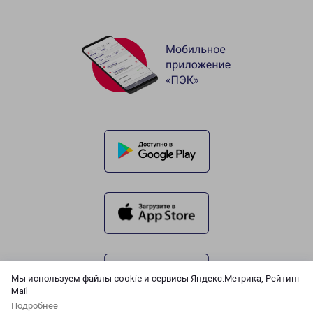
Мы используем файлы cookie и сервисы Яндекс.Метрика, Рейтинг
Mail
Подробнее