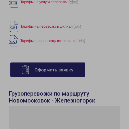
(xlsx)
Тарифы на услуги перевозки
(xls)
Тарифы на перевозку в филиал
(xls)
Тарифы на перевозку из филиала
Оформить заявку
Грузоперевозки по маршруту
Новомосковск - Железногорск