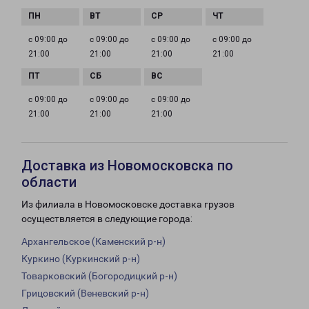
с 09:00 до
с 09:00 до
с 09:00 до
с 09:00 до
21:00
21:00
21:00
21:00
с 09:00 до
с 09:00 до
с 09:00 до
21:00
21:00
21:00
Доставка из Новомосковска по
области
Из филиала в Новомосковске доставка грузов
осуществляется в следующие города:
Архангельское (Каменский р-н)
Куркино (Куркинский р-н)
Товарковский (Богородицкий р-н)
Грицовский (Веневский р-н)