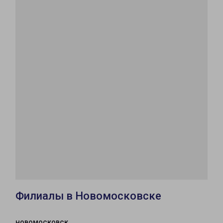
Филиалы в Новомосковске