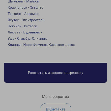
Шымкент - Майкоп
Красноярск - Энгельс
Ташкент - Арзамас
Якутск - Электросталь
Ногинск - Витебск
Лысьва - Буденновск
Уфа - Стамбул Олимпик
Клинцы - Наро-Фоминск Киевское шоссе
Рассчитать и заказать перевозку
Мы в соцсетях
ВКонтакте