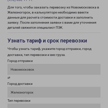
Для того, чтобы заказать перевозку из Новомосковска в
Железногорск, в калькуляторе необходимо ввести
данные для расчета стоимости доставки и заполнить
заявку. После заполнения заявки с вами для уточнения
деталей свяжется специалист ПЭК.
Узнать тариф и срок перевозки
Чтобы узнать тариф, укажите город отправки, город
доставки, тип перевозки и вес груза.
Город отправки
Новомосковск
⇄
Город доставки
Железногорск
Тип перевозки