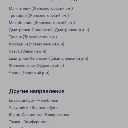
Магнитный (Железногорский р-н)
Троицкое (Железногорский р-н)
Михайловка (Железногорский р-н)
Дмитровск-Орловский (Дмитровский р-н)
Тросна (Троснянский р-н)
Комаричи (Комаричский р-н)
Севск (Севский р-н)
Дмитриев-Льговский (Дмитриевский р-н)
Железногорск (Курская обл.)
Чернь (Чернский р-н)
Другие направления
Екатеринбург - Челябинск
Уссурийск - Великие Луки
Южно-Сахалинск - Воскресенск
Томск - Симферополь