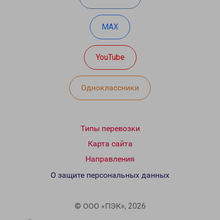
MAX
YouTube
Одноклассники
Типы перевозки
Карта сайта
Направления
О защите персональных данных
© ООО «ПЭК», 2026