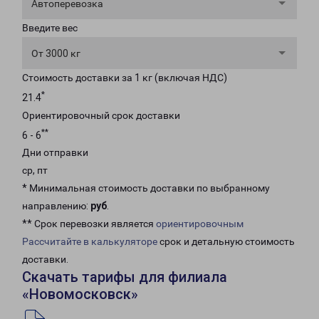
Автоперевозка
Введите вес
От 3000 кг
Стоимость доставки за 1 кг (включая НДС)
*
21.4
Ориентировочный срок доставки
**
6 - 6
Дни отправки
ср, пт
* Минимальная стоимость доставки по выбранному
направлению:
руб
.
** Срок перевозки является
ориентировочным
Рассчитайте в калькуляторе
срок и детальную стоимость
доставки.
Скачать тарифы для филиала
«Новомосковск»