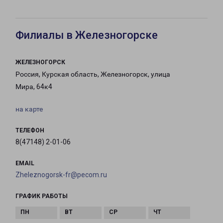
Филиалы в Железногорске
ЖЕЛЕЗНОГОРСК
Россия, Курская область, Железногорск, улица
Мира, 64к4
на карте
ТЕЛЕФОН
8(47148) 2-01-06
EMAIL
Zheleznogorsk-fr@pecom.ru
ГРАФИК РАБОТЫ