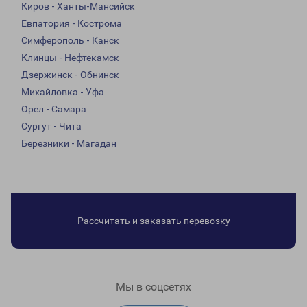
Киров - Ханты-Мансийск
Евпатория - Кострома
Симферополь - Канск
Клинцы - Нефтекамск
Дзержинск - Обнинск
Михайловка - Уфа
Орел - Самара
Сургут - Чита
Березники - Магадан
Рассчитать и заказать перевозку
Мы в соцсетях