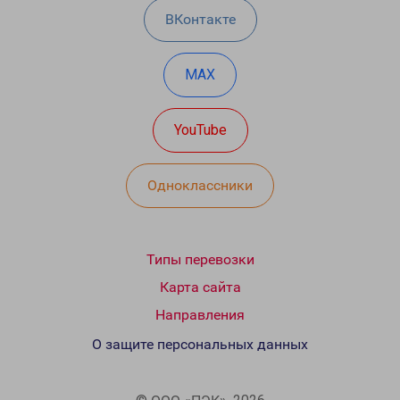
ВКонтакте
MAX
YouTube
Одноклассники
Типы перевозки
Карта сайта
Направления
О защите персональных данных