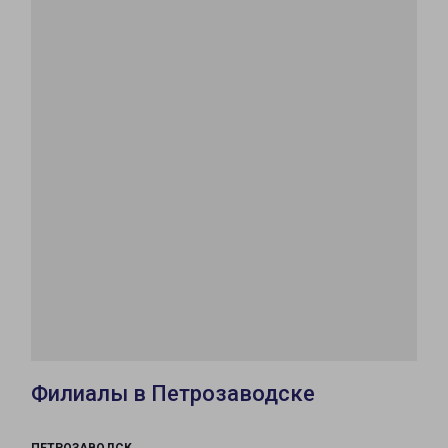
Филиалы в Петрозаводске