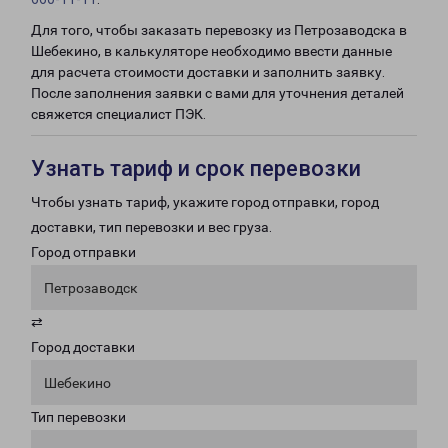
Для того, чтобы заказать перевозку из Петрозаводска в
Шебекино, в калькуляторе необходимо ввести данные
для расчета стоимости доставки и заполнить заявку.
После заполнения заявки с вами для уточнения деталей
свяжется специалист ПЭК.
Узнать тариф и срок перевозки
Чтобы узнать тариф, укажите город отправки, город
доставки, тип перевозки и вес груза.
Город отправки
Петрозаводск
⇄
Город доставки
Шебекино
Тип перевозки