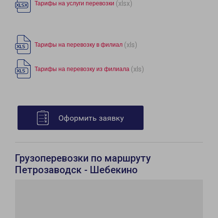
(xlsx)
Тарифы на услуги перевозки
(xls)
Тарифы на перевозку в филиал
(xls)
Тарифы на перевозку из филиала
Оформить заявку
Грузоперевозки по маршруту
Петрозаводск - Шебекино