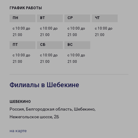
ГРАФИК РАБОТЫ
с 10:00 до
с 10:00 до
с 10:00 до
с 10:00 до
21:00
21:00
21:00
21:00
с 10:00 до
с 10:00 до
с 10:00 до
21:00
21:00
21:00
Филиалы в Шебекине
ШЕБЕКИНО
Россия, Белгородская область, Шебекино,
Нежегольское шоссе, 2Б
на карте