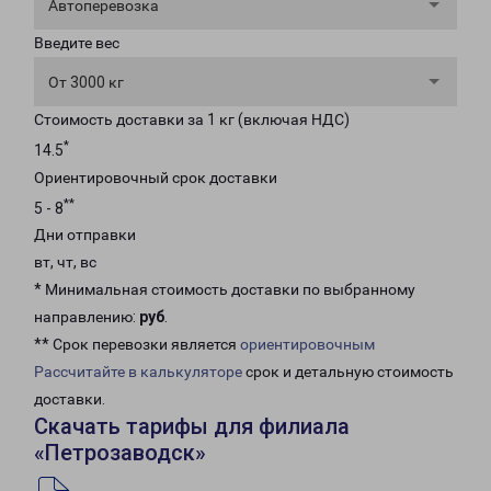
Автоперевозка
Введите вес
От 3000 кг
Стоимость доставки за 1 кг (включая НДС)
*
14.5
Ориентировочный срок доставки
**
5 - 8
Дни отправки
вт, чт, вс
* Минимальная стоимость доставки по выбранному
направлению:
руб
.
** Срок перевозки является
ориентировочным
Рассчитайте в калькуляторе
срок и детальную стоимость
доставки.
Скачать тарифы для филиала
«Петрозаводск»