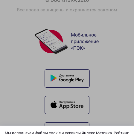
© ООО «ПЭК», 2026
Все права защищены и охраняются законом
Мы используем файлы cookie и сервисы Яндекс.Метрика, Рейтинг