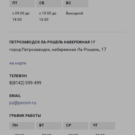
с 09:00 до
с 10:00 до
Выходной
18:00
16:00
ПЕТРОЗАВОДСК ЛА-РОШЕЛЬ НАБЕРЕЖНАЯ 17
город Петрозаводск, набережная Ла-Рошель, 17
на карте
ТЕЛЕФОН
8(8142) 599-499
EMAIL
pz@pecom.ru
ГРАФИК РАБОТЫ