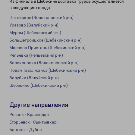
Из филиала в Шебекине доставка грузов осуществляется
в следующие города:
Пятницкое (Волоконовский р-н)
Уразово (Валуйский р-н)
Муром (Шебекинский р-н)
Большетроицкое (Шебекинский р-н)
Маслова Пристань (Шебекинский р-н)
Репьевка (Репьевский р-н)
Волоконовка (Волоконовский р-н)
Новая Таволжанка (Шебекинский р-н)
Валуйки (Валуйский р-н)
Шебекино (Шебекинский р-н)
Другие направления
Рязань - Краснодар
Егорьевск - Сыктывкар
Бангкок - Дубна