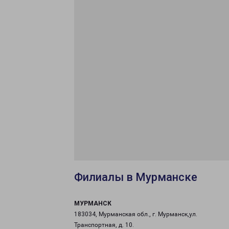
Филиалы в Мурманске
МУРМАНСК
183034, Мурманская обл., г. Мурманск,ул.
Транспортная, д. 10.