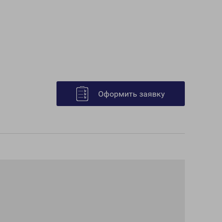
Оформить заявку