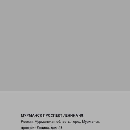
МУРМАНСК ПРОСПЕКТ ЛЕНИНА 48
Россия, Мурманская область, город Мурманск,
проспект Ленина, дом 48