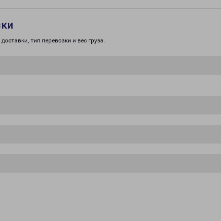
зки
доставки, тип перевозки и вес груза.