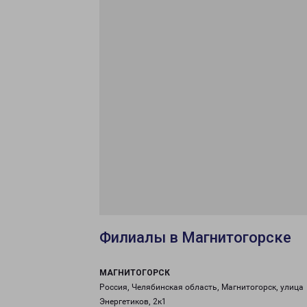
Филиалы в Магнитогорске
МАГНИТОГОРСК
Россия, Челябинская область, Магнитогорск, улица
Энергетиков, 2к1