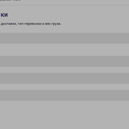
зки
доставки, тип перевозки и вес груза.