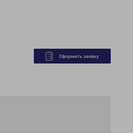
Оформить заявку