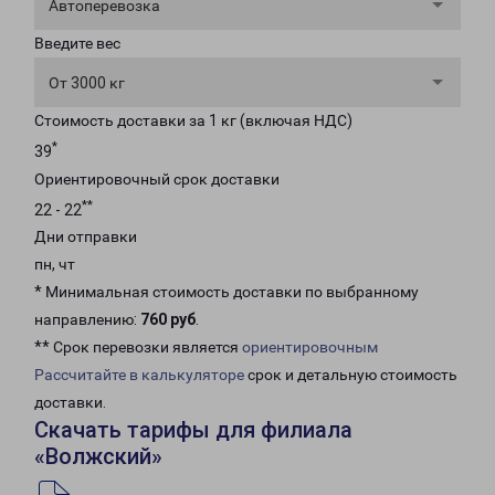
Автоперевозка
Введите вес
От 3000 кг
Стоимость доставки за 1 кг (включая НДС)
*
39
Ориентировочный срок доставки
**
22 - 22
Дни отправки
пн, чт
* Минимальная стоимость доставки по выбранному
направлению:
760 руб
.
** Срок перевозки является
ориентировочным
Рассчитайте в калькуляторе
срок и детальную стоимость
доставки.
Скачать тарифы для филиала
«Волжский»