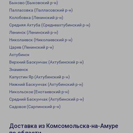
Быково (Быковский р-н)
Палласовка (Палласовский р-н)
Колобовка (Ленинский р-н)
Средняя Ахтуба (Среднеахтубинский р-н)
Ленинск (Ленинский р-н)
Николаевск (Николаевский р-н)
Царев (Ленинский р-н)
Ахтубинск
Верхний Баскунчак (Ахтубинский р-н)
Знаменск
Капустин Яр (Ахтубинский р-н)
Нижний Баскунчак (Ахтубинский р-н)
Никольское (Енотаевский р-н)
Средний Баскунчак (Ахтубинский р-н)
Садовое (Сарпинский р-н)
Доставка из Комсомольска-на-Амуре