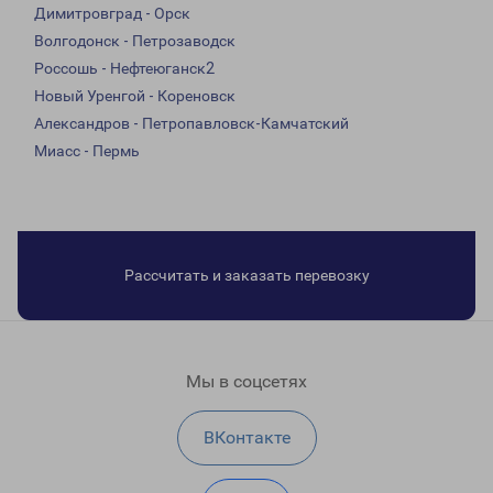
Димитровград - Орск
Волгодонск - Петрозаводск
Россошь - Нефтеюганск2
Новый Уренгой - Кореновск
Александров - Петропавловск-Камчатский
Миасс - Пермь
Рассчитать и заказать перевозку
Мы в соцсетях
ВКонтакте