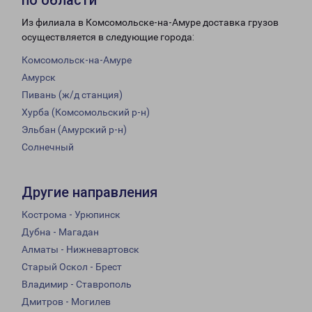
по области
Из филиала в Комсомольске-на-Амуре доставка грузов
осуществляется в следующие города:
Комсомольск-на-Амуре
Амурск
Пивань (ж/д станция)
Хурба (Комсомольский р-н)
Эльбан (Амурский р-н)
Солнечный
Другие направления
Кострома - Урюпинск
Дубна - Магадан
Алматы - Нижневартовск
Старый Оскол - Брест
Владимир - Ставрополь
Дмитров - Могилев