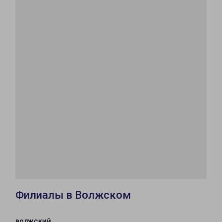
Филиалы в Волжском