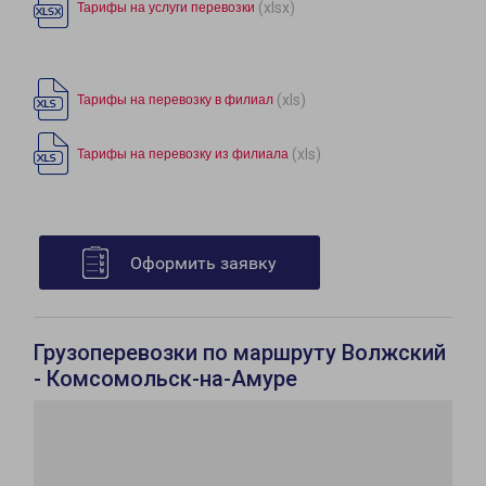
(xlsx)
Тарифы на услуги перевозки
(xls)
Тарифы на перевозку в филиал
(xls)
Тарифы на перевозку из филиала
Оформить заявку
Грузоперевозки по маршруту Волжский
- Комсомольск-на-Амуре