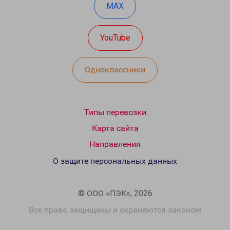
MAX
YouTube
Одноклассники
Типы перевозки
Карта сайта
Направления
О защите персональных данных
© ООО «ПЭК», 2026
Все права защищены и охраняются законом