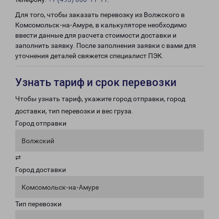
Для того, чтобы заказать перевозку из Волжского в
Комсомольск-на-Амуре, в калькуляторе необходимо
ввести данные для расчета стоимости доставки и
заполнить заявку. После заполнения заявки с вами для
уточнения деталей свяжется специалист ПЭК.
Узнать тариф и срок перевозки
Чтобы узнать тариф, укажите город отправки, город
доставки, тип перевозки и вес груза.
Город отправки
Волжский
⇄
Город доставки
Комсомольск-на-Амуре
Тип перевозки