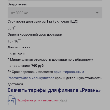
Введите вес
От 3000 кг
Стоимость доставки за 1 кг (включая НДС)
*
60.1
Ориентировочный срок доставки
**
16 - 16
Дни отправки
пн, вт, ср, пт
* Минимальная стоимость доставки по выбранному
направлению:
760 руб
.
** Срок перевозки является
ориентировочным
Рассчитайте в калькуляторе
срок и детальную стоимость
доставки.
Скачать тарифы для филиала «Рязань»
(xlsx)
Тарифы на услуги перевозки