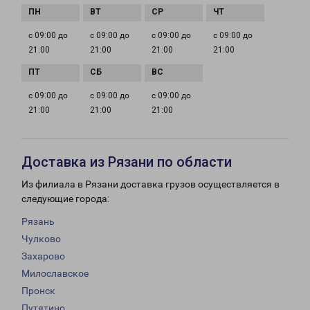
с 09:00 до
с 09:00 до
с 09:00 до
с 09:00 до
21:00
21:00
21:00
21:00
с 09:00 до
с 09:00 до
с 09:00 до
21:00
21:00
21:00
Доставка из Рязани по области
Из филиала в Рязани доставка грузов осуществляется в
следующие города:
Рязань
Чулково
Захарово
Милославское
Пронск
Путятино