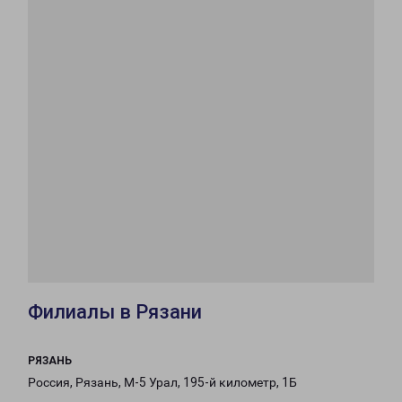
Филиалы в Рязани
РЯЗАНЬ
Россия, Рязань, М-5 Урал, 195-й километр, 1Б