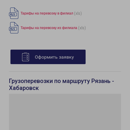
(xls)
Тарифы на перевозку в филиал
(xls)
Тарифы на перевозку из филиала
Оформить заявку
Грузоперевозки по маршруту Рязань -
Хабаровск