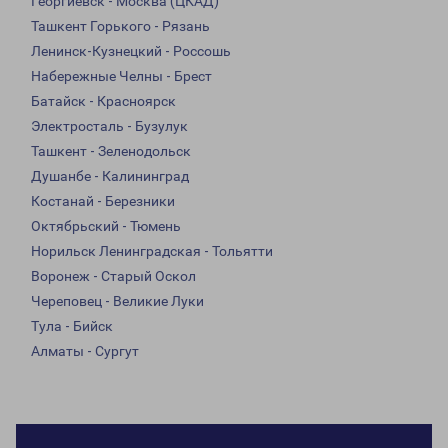
Георгиевск - Москва (ЦКАД)
Ташкент Горького - Рязань
Ленинск-Кузнецкий - Россошь
Набережные Челны - Брест
Батайск - Красноярск
Электросталь - Бузулук
Ташкент - Зеленодольск
Душанбе - Калининград
Костанай - Березники
Октябрьский - Тюмень
Норильск Ленинградская - Тольятти
Воронеж - Старый Оскол
Череповец - Великие Луки
Тула - Бийск
Алматы - Сургут