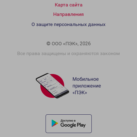
Карта сайта
Направления
О защите персональных данных
© ООО «ПЭК», 2026
Все права защищены и охраняются законом