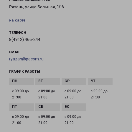
Рязань, улица Большая, 106
на карте
ТЕЛЕФОН
8(4912) 466-244
EMAIL
ryazan@pecom.ru
ГРАФИК РАБОТЫ
с 09:00 до
с 09:00 до
с 09:00 до
с 09:00 до
21:00
21:00
21:00
21:00
с 09:00 до
с 09:00 до
с 09:00 до
21:00
21:00
21:00