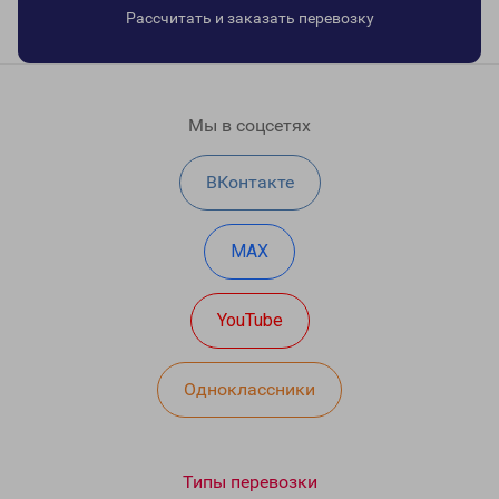
Рассчитать и заказать перевозку
Мы в соцсетях
ВКонтакте
MAX
YouTube
Одноклассники
Типы перевозки