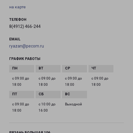
на карте
ТЕЛЕФОН
8(4912) 466-244
EMAIL
ryazan@pecom.ru
ГРАФИК РАБОТЫ
с 09:00 до
с 09:00 до
с 09:00 до
с 09:00 до
18:00
18:00
18:00
18:00
с 09:00 до
с 10:00 до
Выходной
18:00
16:00
РЯЗАНЬ БОЛЬШАЯ 106