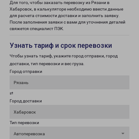
Для того, чтобы заказать перевозку из Рязани в
Хабаровск, в калькуляторе необходимо ввести данные
для расчета стоимости доставки и заполнить заявку.
После заполнения заявки с вами для уточнения деталей
свяжется специалист ПЭК.
Узнать тариф и срок перевозки
Чтобы узнать тариф, укажите город отправки, город
доставки, тип перевозки и вес груза.
Город отправки
Рязань
⇄
Город доставки
Хабаровск
Тип перевозки
Автоперевозка