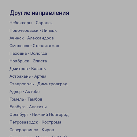
Другие направления
Чебоксары - Саранск
Новочеркасск - Липецк
Ачинск - Александров
Смоленск - Стерлитамак
Находка - Вологда
Ноябрьск - Элиста
Дмитров - Казань
Астрахань - Артем
Ставрополь - Димитровград
Адлер - Актобе
Гомель - Тамбов
Елабуга - Апатиты
Оренбург - Нижний Новгород
Петрозаводск - Кострома
Северодвинск - Киров