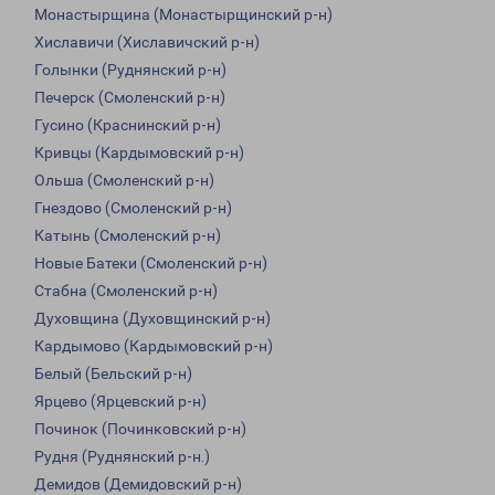
Монастырщина (Монастырщинский р-н)
Хиславичи (Хиславичский р-н)
Голынки (Руднянский р-н)
Печерск (Смоленский р-н)
Гусино (Краснинский р-н)
Кривцы (Кардымовский р-н)
Ольша (Смоленский р-н)
Гнездово (Смоленский р-н)
Катынь (Смоленский р-н)
Новые Батеки (Смоленский р-н)
Стабна (Смоленский р-н)
Духовщина (Духовщинский р-н)
Кардымово (Кардымовский р-н)
Белый (Бельский р-н)
Ярцево (Ярцевский р-н)
Починок (Починковский р-н)
Рудня (Руднянский р-н.)
Демидов (Демидовский р-н)