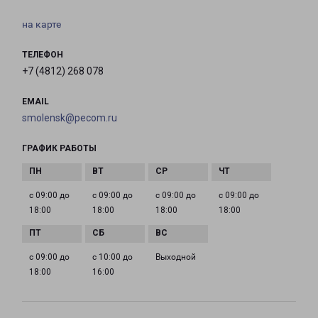
на карте
ТЕЛЕФОН
+7 (4812) 268 078
EMAIL
smolensk@pecom.ru
ГРАФИК РАБОТЫ
с 09:00 до
с 09:00 до
с 09:00 до
с 09:00 до
18:00
18:00
18:00
18:00
с 09:00 до
с 10:00 до
Выходной
18:00
16:00