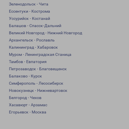
Зеленодольск - Чита
Ессентуки - Кострома
Уссурийск - Костанай
Балашов - Спасск-Дальний
Великий Новгород - Нижний Новгород
Архангельск - Рославль
Калининград - Хабаровск
Муром - Ленинградская Станица
Тамбов - Евпатория
Петрозаводск - Благовещенск
Балаково - Курск
Симферополь - Лесосибирск
Новокузнецк - Нижневартовск
Белгород - Чехов
Хасавюрт - Арзамас
Егорьевск - Москва