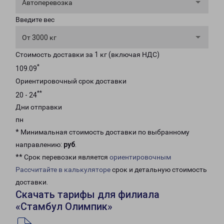
Автоперевозка
Введите вес
От 3000 кг
Стоимость доставки за 1 кг (включая НДС)
*
109.09
Ориентировочный срок доставки
**
20 - 24
Дни отправки
пн
* Минимальная стоимость доставки по выбранному
направлению:
руб
.
** Срок перевозки является
ориентировочным
Рассчитайте в калькуляторе
срок и детальную стоимость
доставки.
Скачать тарифы для филиала
«Стамбул Олимпик»