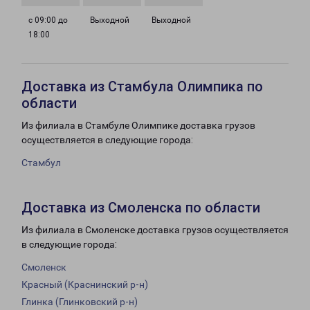
с 09:00 до
Выходной
Выходной
18:00
Доставка из Стамбула Олимпика по
области
Из филиала в Стамбуле Олимпике доставка грузов
осуществляется в следующие города:
Стамбул
Доставка из Смоленска по области
Из филиала в Смоленске доставка грузов осуществляется
в следующие города:
Смоленск
Красный (Краснинский р-н)
Глинка (Глинковский р-н)