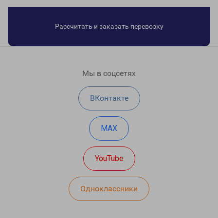
Рассчитать и заказать перевозку
Мы в соцсетях
ВКонтакте
MAX
YouTube
Одноклассники