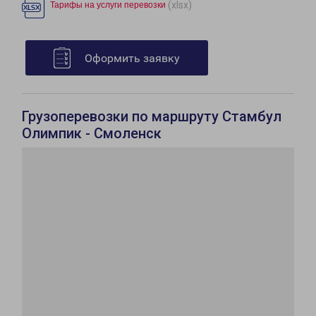
(xlsx)
Тарифы на услуги перевозки
Оформить заявку
Грузоперевозки по маршруту Стамбул
Олимпик - Смоленск