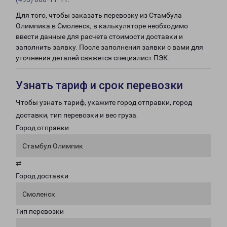
Для того, чтобы заказать перевозку из Стамбула
Олимпика в Смоленск, в калькуляторе необходимо
ввести данные для расчета стоимости доставки и
заполнить заявку. После заполнения заявки с вами для
уточнения деталей свяжется специалист ПЭК.
Узнать тариф и срок перевозки
Чтобы узнать тариф, укажите город отправки, город
доставки, тип перевозки и вес груза.
Город отправки
Стамбул Олимпик
⇄
Город доставки
Смоленск
Тип перевозки