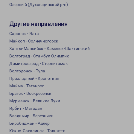
Озерный (Духовщинский р-н)
Другие направления
Саранск - Ялта
Майкоп - Солнечногорск
Ханты-Мансийск - Каменск-Шахтинский
Волгоград - Стамбул Олимпик
Димитровград - Стерлитамак
Волгодонск - Тула
Прохладный - Кропоткин
Майма - Таганрог
Братск - Воскресенск
Мурманск - Великие Луки
Ирбит - Магадан
Владимир - Березники
Биробиджан - Адлер
Южно-Сахалинск - Тольятти