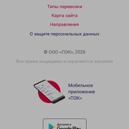
Типы перевозки
Карта сайта
Направления
О защите персональных данных
© ООО «ПЭК», 2026
Все права защищены и охраняются законом