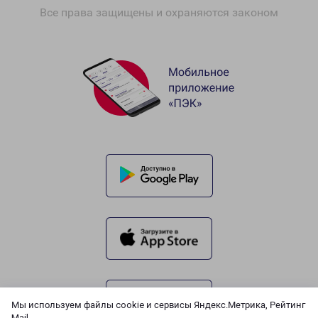
Все права защищены и охраняются законом
Мы используем файлы cookie и сервисы Яндекс.Метрика, Рейтинг
Mail