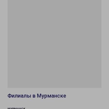
Филиалы в Мурманске