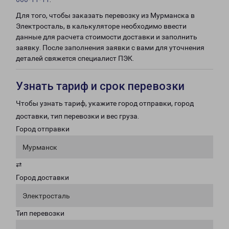
Для того, чтобы заказать перевозку из Мурманска в
Электросталь, в калькуляторе необходимо ввести
данные для расчета стоимости доставки и заполнить
заявку. После заполнения заявки с вами для уточнения
деталей свяжется специалист ПЭК.
Узнать тариф и срок перевозки
Чтобы узнать тариф, укажите город отправки, город
доставки, тип перевозки и вес груза.
Город отправки
Мурманск
⇄
Город доставки
Электросталь
Тип перевозки