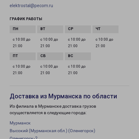
elektrostal@pecom.ru
ГРАФИК РАБОТЫ
с 10:00 до
с 10:00 до
с 10:00 до
с 10:00 до
21:00
21:00
21:00
21:00
с 10:00 до
с 10:00 до
с 10:00 до
21:00
21:00
21:00
Доставка из Мурманска по области
Из филиала в Мурманске доставка грузов
осуществляется в следующие города:
Мурманск
Высокий (Мурманская обл.) (Оленегорск)
Оленегорск-2