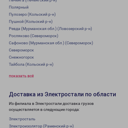
Печенга (Печенгский р-н)
Полярный
Пулозеро (Кольский р-н)
Пушной (Кольский р-н)
Ревда (Мурманская обл.) (Ловозерский р-н)
Росляково (Североморск)
Сафоново (Мурманская обл.) (Североморск)
Североморск
Снежногорск
Тайбола (Кольский р-н)
показать всё
Доставка из Электростали по области
Из филиала в Электростали доставка грузов
осуществляется в следующие города:
Электросталь
Электроизолятор (Раменский р-н)