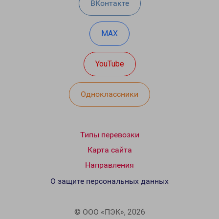
ВКонтакте
MAX
YouTube
Одноклассники
Типы перевозки
Карта сайта
Направления
О защите персональных данных
© ООО «ПЭК», 2026