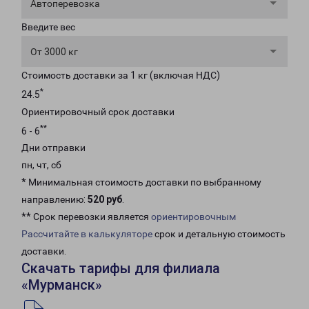
Автоперевозка
Введите вес
От 3000 кг
Стоимость доставки за 1 кг (включая НДС)
*
24.5
Ориентировочный срок доставки
**
6 - 6
Дни отправки
пн, чт, сб
* Минимальная стоимость доставки по выбранному
направлению:
520 руб
.
** Срок перевозки является
ориентировочным
Рассчитайте в калькуляторе
срок и детальную стоимость
доставки.
Скачать тарифы для филиала
«Мурманск»