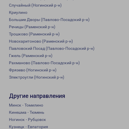
Случайный (Ногинский р-н)
Криулино
Большие Дворы (Павлово-Посадский р-н)
Речицы (Раменский р-н)
Трошково (Раменский р-н)
Новохаритоново (Раменский р-н)
Павловский Посад (Павлово-Посадский р-н)
Гжель (Раменский р-н)
Рахманово (Павлово-Посадский р-н)
Фрязево (Ногинский р-н)
Электроугли (Ногинский р-н)
Другие направления
Минск - Томилино
Кинешма - Тюмень
Ногинск - Рубцовск
Кузнецк - Евпатория