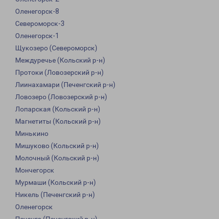
Оленегорск-8
Североморск-3
Оленегорск-1
Щукозеро (Североморск)
Междуречье (Кольский р-н)
Протоки (Ловозерский р-н)
Лиинахамари (Печенгский р-н)
Ловозеро (Ловозерский р-н)
Лопарская (Кольский р-н)
Магнетиты (Кольский р-н)
Минькино
Мишуково (Кольский р-н)
Молочный (Кольский р-н)
Мончегорск
Мурмаши (Кольский р-н)
Никель (Печенгский р-н)
Оленегорск