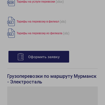
(xlsx)
Тарифы на услуги перевозки
(xls)
Тарифы на перевозку в филиал
(xls)
Тарифы на перевозку из филиала
Оформить заявку
Грузоперевозки по маршруту Мурманск
- Электросталь