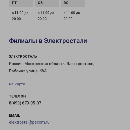
с 11:00 до
с 11:00 до
с 11:00 до
20:00
20:00
20:00
Филиалы в Электростали
ЭЛЕКТРОСТАЛЬ
Россия, Московская область, Электросталь,
Рабочая улица, 35А
на карте
ТЕЛЕФОН
8(499) 670-05-07
EMAIL
elektrostal@pecom.ru