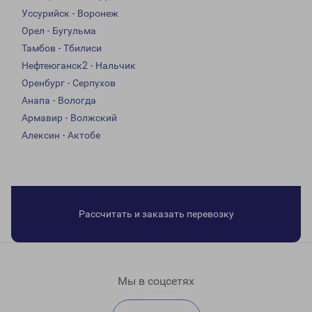
Уссурийск - Воронеж
Орел - Бугульма
Тамбов - Тбилиси
Нефтеюганск2 - Нальчик
Оренбург - Серпухов
Анапа - Вологда
Армавир - Волжский
Алексин - Актобе
Рассчитать и заказать перевозку
Мы в соцсетях