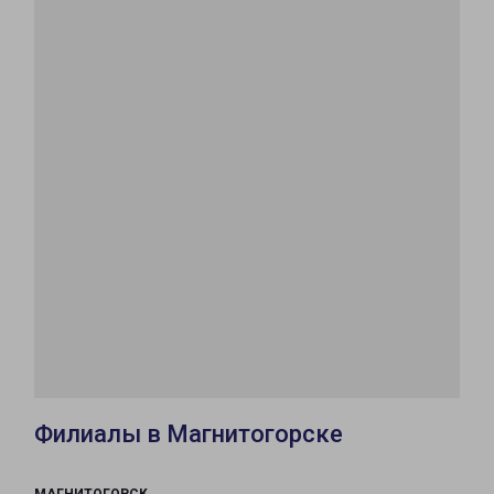
Филиалы в Магнитогорске