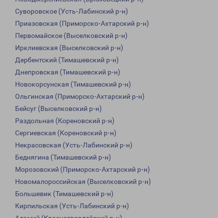
Суворовское (Усть-Лабинский р-н)
Приазовская (Приморско-Ахтарский р-н)
Первомайское (Выселковский р-н)
Ирклиевская (Выселковский р-н)
Дербентский (Тимашевский р-н)
Днепровская (Тимашевский р-н)
Новокорсунская (Тимашевский р-н)
Ольгинская (Приморско-Ахтарский р-н)
Бейсуг (Выселковский р-н)
Раздольная (Кореновский р-н)
Сергиевская (Кореновский р-н)
Некрасовская (Усть-Лабинский р-н)
Беднягина (Тимашевский р-н)
Морозовский (Приморско-Ахтарский р-н)
Новомалороссийская (Выселковский р-н)
Большевик (Тимашевский р-н)
Кирпильская (Усть-Лабинский р-н)