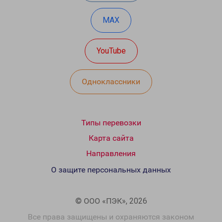
MAX
YouTube
Одноклассники
Типы перевозки
Карта сайта
Направления
О защите персональных данных
© ООО «ПЭК», 2026
Все права защищены и охраняются законом