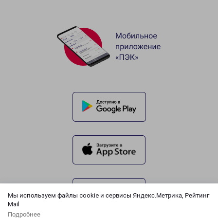
Мы используем файлы cookie и сервисы Яндекс.Метрика, Рейтинг
Mail
Подробнее