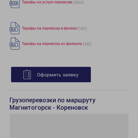
(xlsx)
Тарифы на услуги перевозки
(xls)
Тарифы на перевозку в филиал
(xls)
Тарифы на перевозку из филиала
Оформить заявку
Грузоперевозки по маршруту
Магнитогорск - Кореновск