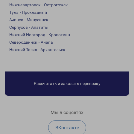
Нижневартовск - Острогожск
Тула - Прохладный
Ачинск - Минусинск
Серпухов - Апатиты
Нижний Новгород - Кропоткин
Северодвинск - Анапа
Нижний Тагил - Архангельск
Рассчитать и заказать перевозку
Мы в соцсетях
ВКонтакте