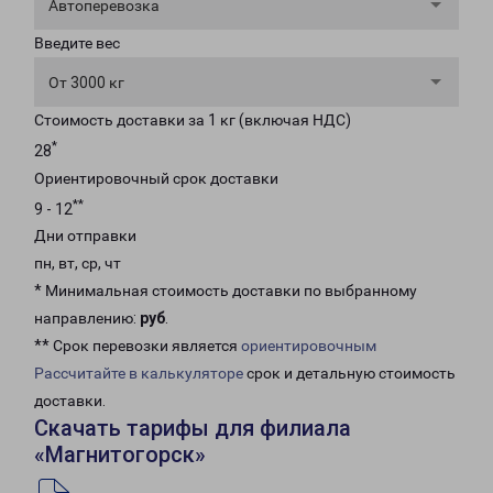
Автоперевозка
Введите вес
От 3000 кг
Стоимость доставки за 1 кг (включая НДС)
*
28
Ориентировочный срок доставки
**
9 - 12
Дни отправки
пн, вт, ср, чт
* Минимальная стоимость доставки по выбранному
направлению:
руб
.
** Срок перевозки является
ориентировочным
Рассчитайте в калькуляторе
срок и детальную стоимость
доставки.
Скачать тарифы для филиала
«Магнитогорск»