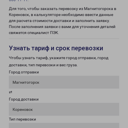
Для того, чтобы заказать перевозку из Магнитогорска в
Кореновск, в калькуляторе необходимо ввести данные
для расчета стоимости доставки и заполнить заявку.
После заполнения заявки с вами для уточнения деталей
свяжется специалист ПЭК.
Узнать тариф и срок перевозки
Чтобы узнать тариф, укажите город отправки, город
доставки, тип перевозки и вес груза.
Город отправки
Магнитогорск
⇄
Город доставки
Кореновск
Тип перевозки