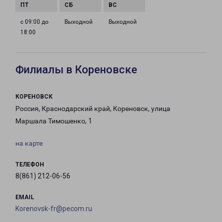
с 09:00 до
Выходной
Выходной
18:00
Филиалы в Кореновске
КОРЕНОВСК
Россия, Краснодарский край, Кореновск, улица
Маршала Тимошенко, 1
на карте
ТЕЛЕФОН
8(861) 212-06-56
EMAIL
Korenovsk-fr@pecom.ru