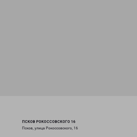
ПСКОВ РОКОССОВСКОГО 16
Псков, улица Рокоссовского, 16