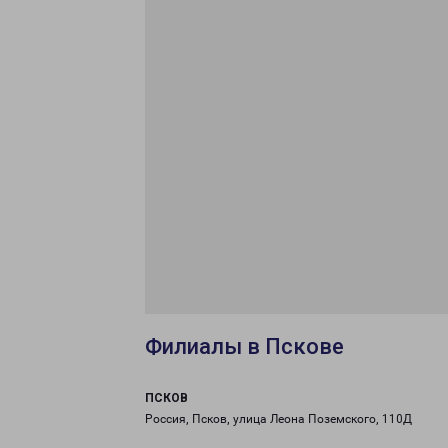
Филиалы в Пскове
ПСКОВ
Россия, Псков, улица Леона Поземского, 110Д