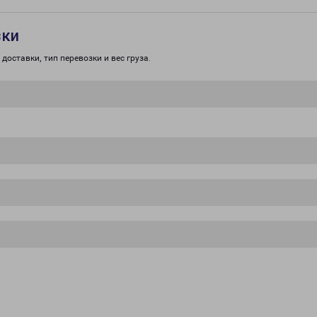
зки
доставки, тип перевозки и вес груза.