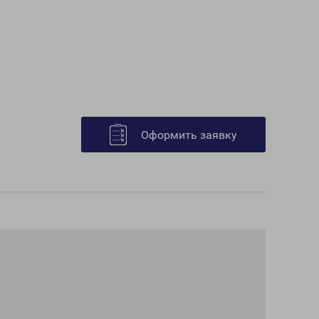
Оформить заявку