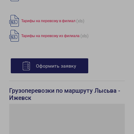
(xls)
Тарифы на перевозку в филиал
(xls)
Тарифы на перевозку из филиала
Оформить заявку
Грузоперевозки по маршруту Лысьва -
Ижевск