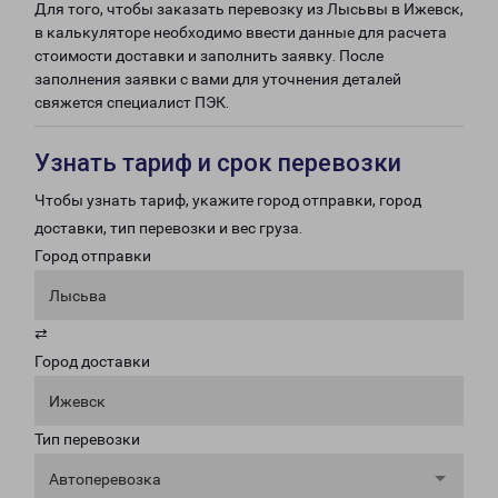
Для того, чтобы заказать перевозку из Лысьвы в Ижевск,
в калькуляторе необходимо ввести данные для расчета
стоимости доставки и заполнить заявку. После
заполнения заявки с вами для уточнения деталей
свяжется специалист ПЭК.
Узнать тариф и срок перевозки
Чтобы узнать тариф, укажите город отправки, город
доставки, тип перевозки и вес груза.
Город отправки
Лысьва
⇄
Город доставки
Ижевск
Тип перевозки
Автоперевозка