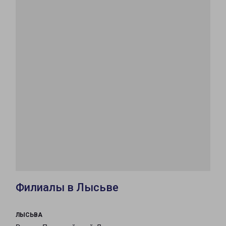
Филиалы в Лысьве
ЛЫСЬВА