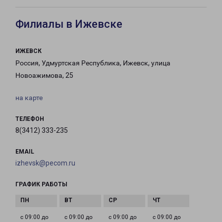
Филиалы в Ижевске
ИЖЕВСК
Россия, Удмуртская Республика, Ижевск, улица
Новоажимова, 25
на карте
ТЕЛЕФОН
8(3412) 333-235
EMAIL
izhevsk@pecom.ru
ГРАФИК РАБОТЫ
с 09:00 до
с 09:00 до
с 09:00 до
с 09:00 до