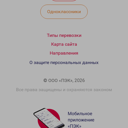
Одноклассники
Типы перевозки
Карта сайта
Направления
О защите персональных данных
© ООО «ПЭК», 2026
Все права защищены и охраняются законом