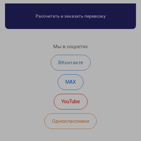
Рассчитать и заказать перевозку
Мы в соцсетях
ВКонтакте
MAX
YouTube
Одноклассники