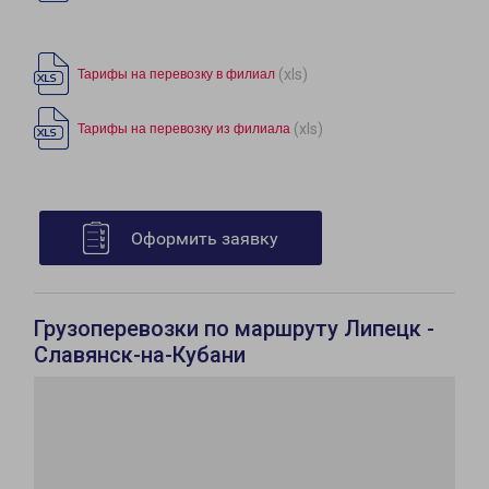
(xls)
Тарифы на перевозку в филиал
(xls)
Тарифы на перевозку из филиала
Оформить заявку
Грузоперевозки по маршруту Липецк -
Славянск-на-Кубани