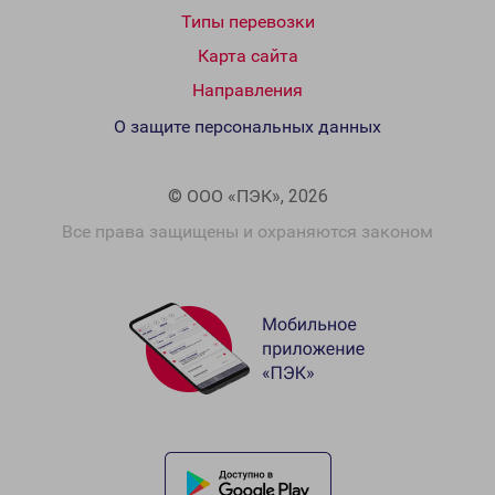
Типы перевозки
Карта сайта
Направления
О защите персональных данных
© ООО «ПЭК», 2026
Все права защищены и охраняются законом