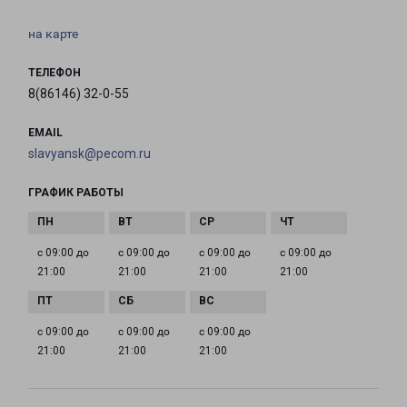
на карте
ТЕЛЕФОН
8(86146) 32-0-55
EMAIL
slavyansk@pecom.ru
ГРАФИК РАБОТЫ
с 09:00 до
с 09:00 до
с 09:00 до
с 09:00 до
21:00
21:00
21:00
21:00
с 09:00 до
с 09:00 до
с 09:00 до
21:00
21:00
21:00