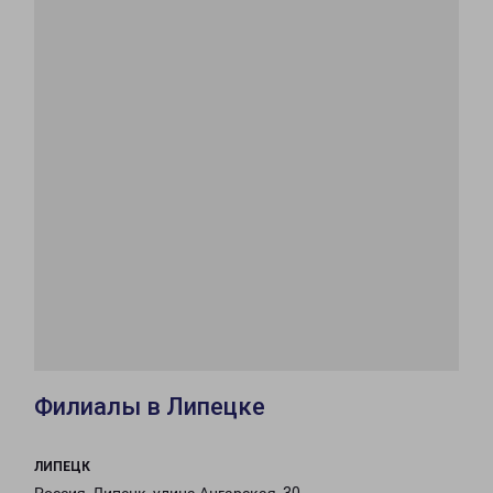
Филиалы в Липецке
ЛИПЕЦК