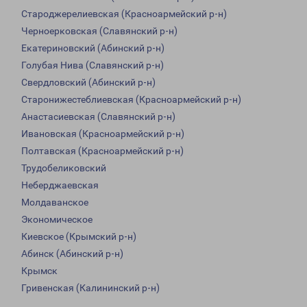
Староджерелиевская (Красноармейский р-н)
Черноерковская (Славянский р-н)
Екатериновский (Абинский р-н)
Голубая Нива (Славянский р-н)
Свердловский (Абинский р-н)
Старонижестеблиевская (Красноармейский р-н)
Анастасиевская (Славянский р-н)
Ивановская (Красноармейский р-н)
Полтавская (Красноармейский р-н)
Трудобеликовский
Неберджаевская
Молдаванское
Экономическое
Киевское (Крымский р-н)
Абинск (Абинский р-н)
Крымск
Гривенская (Калининский р-н)