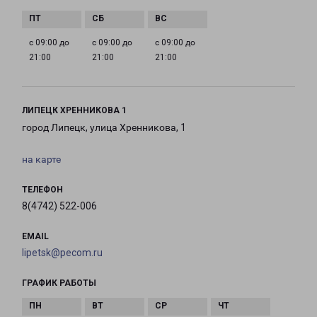
с 09:00 до
с 09:00 до
с 09:00 до
21:00
21:00
21:00
ЛИПЕЦК ХРЕННИКОВА 1
город Липецк, улица Хренникова, 1
на карте
ТЕЛЕФОН
8(4742) 522-006
EMAIL
lipetsk@pecom.ru
ГРАФИК РАБОТЫ