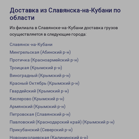
Доставка из Славянска-на-Кубани по
области
Из филиала в Славянске-на-Кубани доставка грузов
осуществляется в следующие города:
Славянск-на-Кубани
Мингрельская (Абинский р-н)
Протичка (Красноармейский р-н)
Троицкая (Крымский р-н)
Виноградный (Крымский р-н)
Красный Октябрь (Крымский р-н)
Гвардейский (Крымский р-н)
Кеслерово (Крымский р-н)
Армянский (Крымский р-н)
Петровская (Славянский р-н)
Павловский (Краснодарский край) (Крымский р-н)
Прикубанский (Северский р-н)
Новониколаевская (Калининский р-н)