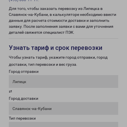
Для того, чтобы заказать перевозку из Липецка в
Славянск-на-Кубани, в калькуляторе необходимо ввести
данные для расчета стоимости доставки и заполнить
заявку. После заполнения заявки с вами для уточнения
деталей свяжется специалист ПЭК.
Узнать тариф и срок перевозки
Чтобы узнать тариф, укажите город отправки, город
доставки, тип перевозки и вес груза.
Город отправки
Липецк
⇄
Город доставки
Славянск-на-Кубани
Тип перевозки