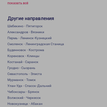
показать всё
Другие направления
Шебекино - Пятигорск
Александров - Вязники
Пермь - Ленинск-Кузнецкий
Смоленск - Ленинградская Станица
Буденновск - Кострома
Кореновск - Клинцы
Костанай - Саранск
Гродно - Сызрань
Севастополь - Элиста
Мурманск - Томск
Улан-Удэ - Спасск-Дальний
Чебоксары - Брянск
Волжский - Черкесск
Новокузнецк - Абакан