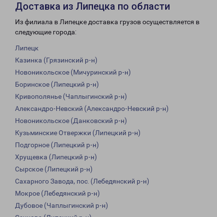
Доставка из Липецка по области
Из филиала в Липецке доставка грузов осуществляется в
следующие города:
Липецк
Казинка (Грязинский р-н)
Новоникольское (Мичуринский р-н)
Боринское (Липецкий р-н)
Кривополянье (Чаплыгинский р-н)
Александро-Невский (Александро-Невский р-н)
Новоникольское (Данковский р-н)
Кузьминские Отвержки (Липецкий р-н)
Подгорное (Липецкий р-н)
Хрущевка (Липецкий р-н)
Сырское (Липецкий р-н)
Сахарного Завода, пос. (Лебедянский р-н)
Мокрое (Лебедянский р-н)
Дубовое (Чаплыгинский р-н)