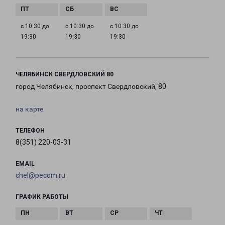
с 10:30 до
с 10:30 до
с 10:30 до
19:30
19:30
19:30
ЧЕЛЯБИНСК СВЕРДЛОВСКИЙ 80
город Челябинск, проспект Свердловский, 80
на карте
ТЕЛЕФОН
8(351) 220-03-31
EMAIL
chel@pecom.ru
ГРАФИК РАБОТЫ