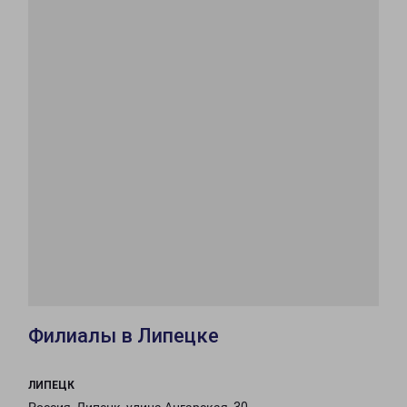
Филиалы в Липецке
ЛИПЕЦК