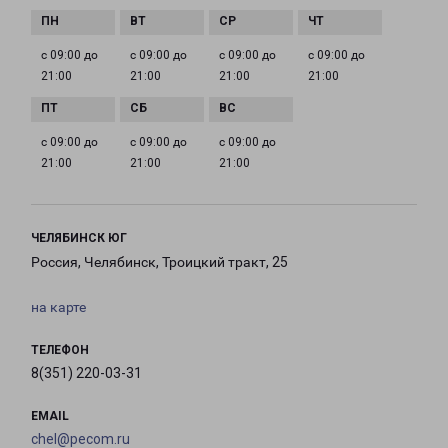
с 09:00 до
с 09:00 до
с 09:00 до
с 09:00 до
21:00
21:00
21:00
21:00
с 09:00 до
с 09:00 до
с 09:00 до
21:00
21:00
21:00
ЧЕЛЯБИНСК ЮГ
Россия, Челябинск, Троицкий тракт, 25
на карте
ТЕЛЕФОН
8(351) 220-03-31
EMAIL
chel@pecom.ru