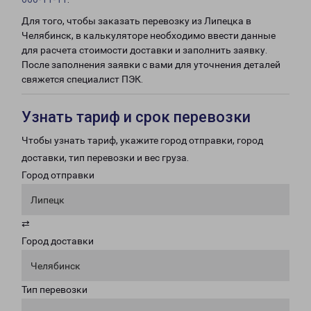
Для того, чтобы заказать перевозку из Липецка в
Челябинск, в калькуляторе необходимо ввести данные
для расчета стоимости доставки и заполнить заявку.
После заполнения заявки с вами для уточнения деталей
свяжется специалист ПЭК.
Узнать тариф и срок перевозки
Чтобы узнать тариф, укажите город отправки, город
доставки, тип перевозки и вес груза.
Город отправки
Липецк
⇄
Город доставки
Челябинск
Тип перевозки