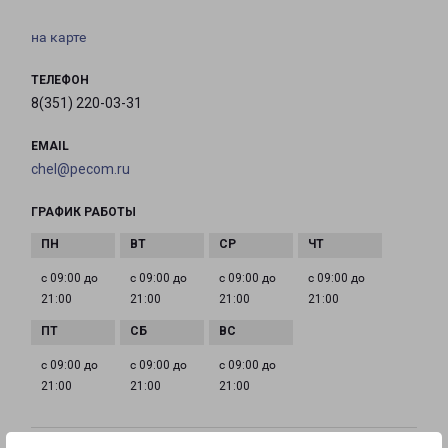
на карте
ТЕЛЕФОН
8(351) 220-03-31
EMAIL
chel@pecom.ru
ГРАФИК РАБОТЫ
с 09:00 до
с 09:00 до
с 09:00 до
с 09:00 до
21:00
21:00
21:00
21:00
с 09:00 до
с 09:00 до
с 09:00 до
21:00
21:00
21:00