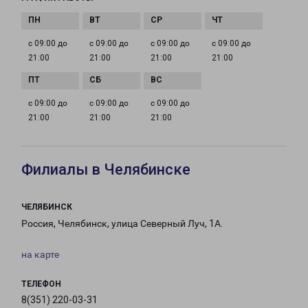
с 09:00 до
с 09:00 до
с 09:00 до
с 09:00 до
21:00
21:00
21:00
21:00
с 09:00 до
с 09:00 до
с 09:00 до
21:00
21:00
21:00
Филиалы в Челябинске
ЧЕЛЯБИНСК
Россия, Челябинск, улица Северный Луч, 1А.
на карте
ТЕЛЕФОН
8(351) 220-03-31