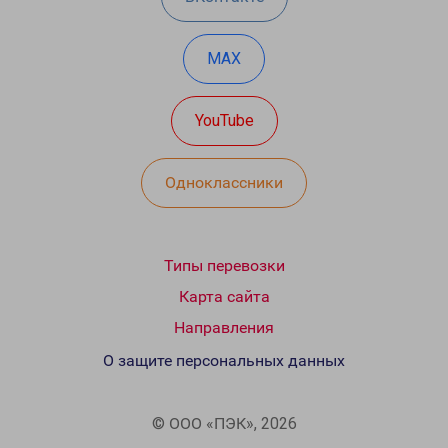
MAX
YouTube
Одноклассники
Типы перевозки
Карта сайта
Направления
О защите персональных данных
© ООО «ПЭК», 2026