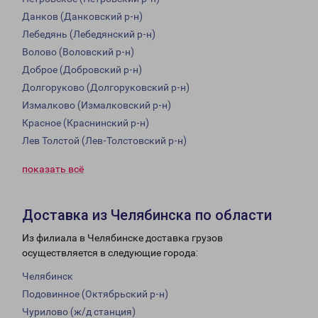
Данков (Данковский р-н)
Лебедянь (Лебедянский р-н)
Волово (Воловский р-н)
Доброе (Добровский р-н)
Долгоруково (Долгоруковский р-н)
Измалково (Измалковский р-н)
Красное (Краснинский р-н)
Лев Толстой (Лев-Толстовский р-н)
показать всё
Доставка из Челябинска по области
Из филиала в Челябинске доставка грузов
осуществляется в следующие города:
Челябинск
Подовинное (Октябрьский р-н)
Чурилово (ж/д станция)