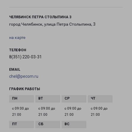
ЧЕЛЯБИНСК ПЕТРА СТОЛЫПИНА 3
город Челябинск, улица Петра Столыпина, 3
на карте
ТЕЛЕФОН
8(351) 220-03-31
EMAIL
chel@pecom.ru
ГРАФИК РАБОТЫ
с 09:00 до
с 09:00 до
с 09:00 до
с 09:00 до
21:00
21:00
21:00
21:00