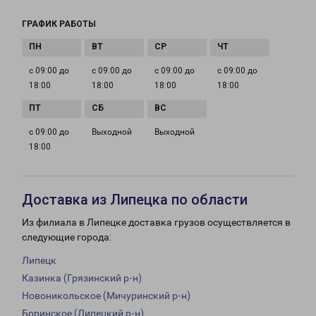
ГРАФИК РАБОТЫ
с 09:00 до
с 09:00 до
с 09:00 до
с 09:00 до
18:00
18:00
18:00
18:00
с 09:00 до
Выходной
Выходной
18:00
Доставка из Липецка по области
Из филиала в Липецке доставка грузов осуществляется в
следующие города:
Липецк
Казинка (Грязинский р-н)
Новоникольское (Мичуринский р-н)
Боринское (Липецкий р-н)