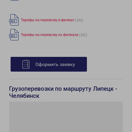
(xls)
Тарифы на перевозку в филиал
(xls)
Тарифы на перевозку из филиала
Оформить заявку
Грузоперевозки по маршруту Липецк -
Челябинск