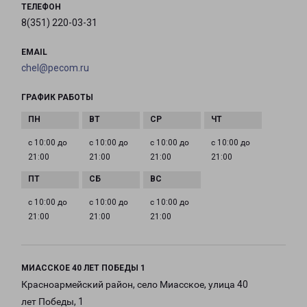
ТЕЛЕФОН
8(351) 220-03-31
EMAIL
chel@pecom.ru
ГРАФИК РАБОТЫ
с 10:00 до
с 10:00 до
с 10:00 до
с 10:00 до
21:00
21:00
21:00
21:00
с 10:00 до
с 10:00 до
с 10:00 до
21:00
21:00
21:00
МИАССКОЕ 40 ЛЕТ ПОБЕДЫ 1
Красноармейский район, село Миасское, улица 40
лет Победы, 1