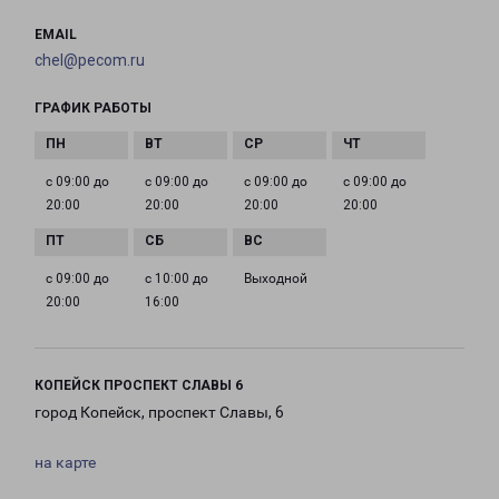
EMAIL
chel@pecom.ru
ГРАФИК РАБОТЫ
с 09:00 до
с 09:00 до
с 09:00 до
с 09:00 до
20:00
20:00
20:00
20:00
с 09:00 до
с 10:00 до
Выходной
20:00
16:00
КОПЕЙСК ПРОСПЕКТ СЛАВЫ 6
город Копейск, проспект Славы, 6
на карте