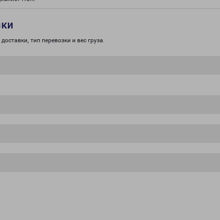
зки
доставки, тип перевозки и вес груза.