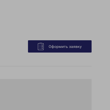
Оформить заявку