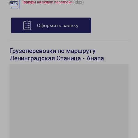
(xlsx)
Тарифы на услуги перевозки
Оформить заявку
Грузоперевозки по маршруту
Ленинградская Станица - Анапа