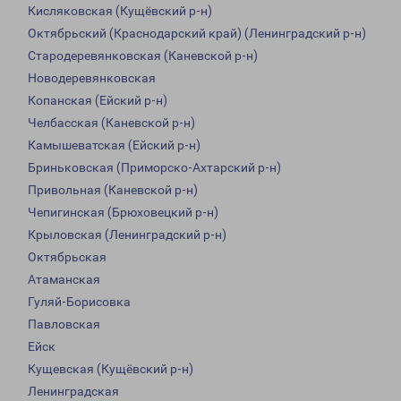
Кисляковская (Кущёвский р-н)
Октябрьский (Краснодарский край) (Ленинградский р-н)
Стародеревянковская (Каневской р-н)
Новодеревянковская
Копанская (Ейский р-н)
Челбасская (Каневской р-н)
Камышеватская (Ейский р-н)
Бриньковская (Приморско-Ахтарский р-н)
Привольная (Каневской р-н)
Чепигинская (Брюховецкий р-н)
Крыловская (Ленинградский р-н)
Октябрьская
Атаманская
Гуляй-Борисовка
Павловская
Ейск
Кущевская (Кущёвский р-н)
Ленинградская