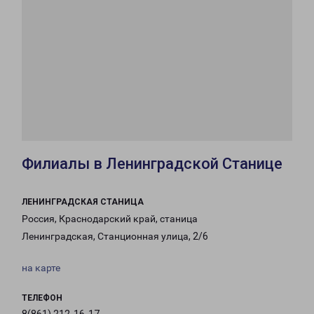
Филиалы в Ленинградской Станице
ЛЕНИНГРАДСКАЯ СТАНИЦА
Россия, Краснодарский край, станица
Ленинградская, Станционная улица, 2/6
на карте
ТЕЛЕФОН