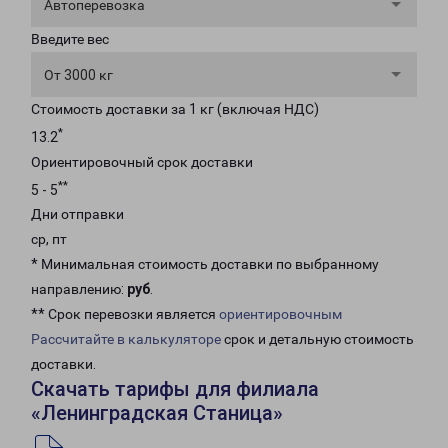
Автоперевозка
Введите вес
От 3000 кг
Стоимость доставки за 1 кг (включая НДС)
*
13.2
Ориентировочный срок доставки
**
5 - 5
Дни отправки
ср, пт
* Минимальная стоимость доставки по выбранному
направлению:
руб
.
** Срок перевозки является
ориентировочным
Рассчитайте в калькуляторе
срок и детальную стоимость
доставки.
Скачать тарифы для филиала
«Ленинградская Станица»