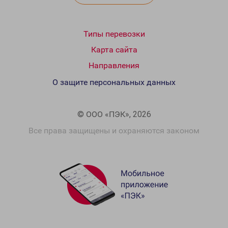
Типы перевозки
Карта сайта
Направления
О защите персональных данных
© ООО «ПЭК», 2026
Все права защищены и охраняются законом