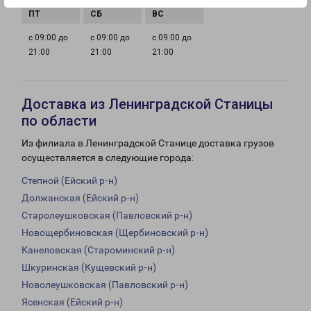
с 09:00 до
с 09:00 до
с 09:00 до
21:00
21:00
21:00
Доставка из Ленинградской Станицы
по области
Из филиала в Ленинградской Станице доставка грузов
осуществляется в следующие города:
Степной (Ейский р-н)
Должанская (Ейский р-н)
Старолеушковская (Павловский р-н)
Новощербиновская (Щербиновский р-н)
Канеловская (Староминский р-н)
Шкуринская (Кущевский р-н)
Новолеушковская (Павловский р-н)
Ясенская (Ейский р-н)