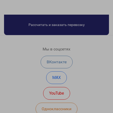
Рассчитать и заказать перевозку
Мы в соцсетях
ВКонтакте
MAX
YouTube
Одноклассники