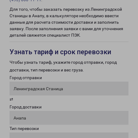
Для того, чтобы заказать перевозку из Ленинградской
Станицы в Анапу, в калькуляторе необходимо ввести
данные для расчета стоимости доставки и заполнить
заявку. После заполнения заявки с вами для уточнения
деталей свяжется специалист ПЭК.
Узнать тариф и срок перевозки
Чтобы узнать тариф, укажите город отправки, город
доставки, тип перевозки и вес груза.
Город отправки
Ленинградская Станица
⇄
Город доставки
Анапа
Тип перевозки