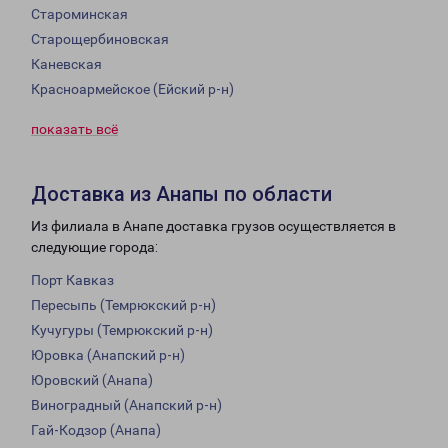
Староминская
Старощербиновская
Каневская
Красноармейское (Ейский р-н)
показать всё
Доставка из Анапы по области
Из филиала в Анапе доставка грузов осуществляется в
следующие города:
Порт Кавказ
Пересыпь (Темрюкский р-н)
Кучугуры (Темрюкский р-н)
Юровка (Анапский р-н)
Юровский (Анапа)
Виноградный (Анапский р-н)
Гай-Кодзор (Анапа)