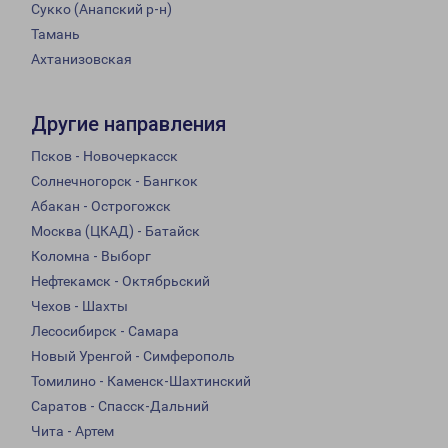
Сукко (Анапский р-н)
Тамань
Ахтанизовская
Другие направления
Псков - Новочеркасск
Солнечногорск - Бангкок
Абакан - Острогожск
Москва (ЦКАД) - Батайск
Коломна - Выборг
Нефтекамск - Октябрьский
Чехов - Шахты
Лесосибирск - Самара
Новый Уренгой - Симферополь
Томилино - Каменск-Шахтинский
Саратов - Спасск-Дальний
Чита - Артем