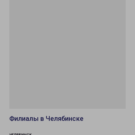
Филиалы в Челябинске