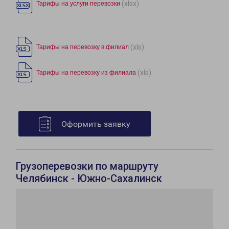
(xlsx)
Тарифы на услуги перевозки
(xls)
Тарифы на перевозку в филиал
(xls)
Тарифы на перевозку из филиала
Оформить заявку
Грузоперевозки по маршруту
Челябинск - Южно-Сахалинск