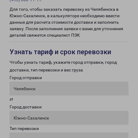
Для того, чтобы заказать перевозку из Челябинска в
Южно-Сахалинск, в калькуляторе необходимо ввести
данные для расчета стоимости доставки и заполнить
заявку. После заполнения заявки с вами для уточнения
деталей свяжется специалист ПЭК.
Узнать тариф и срок перевозки
Чтобы узнать тариф, укажите город отправки, город
доставки, тип перевозки и вес груза.
Город отправки
Челябинск
⇄
Город доставки
Южно-Сахалинск
Тип перевозки