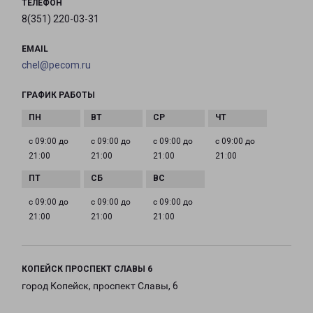
ТЕЛЕФОН
8(351) 220-03-31
EMAIL
chel@pecom.ru
ГРАФИК РАБОТЫ
с 09:00 до
с 09:00 до
с 09:00 до
с 09:00 до
21:00
21:00
21:00
21:00
с 09:00 до
с 09:00 до
с 09:00 до
21:00
21:00
21:00
КОПЕЙСК ПРОСПЕКТ СЛАВЫ 6
город Копейск, проспект Славы, 6