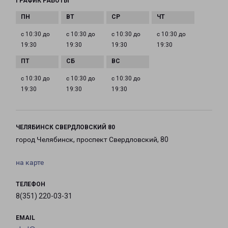
ГРАФИК РАБОТЫ
с 10:30 до
с 10:30 до
с 10:30 до
с 10:30 до
19:30
19:30
19:30
19:30
с 10:30 до
с 10:30 до
с 10:30 до
19:30
19:30
19:30
ЧЕЛЯБИНСК СВЕРДЛОВСКИЙ 80
город Челябинск, проспект Свердловский, 80
на карте
ТЕЛЕФОН
8(351) 220-03-31
EMAIL