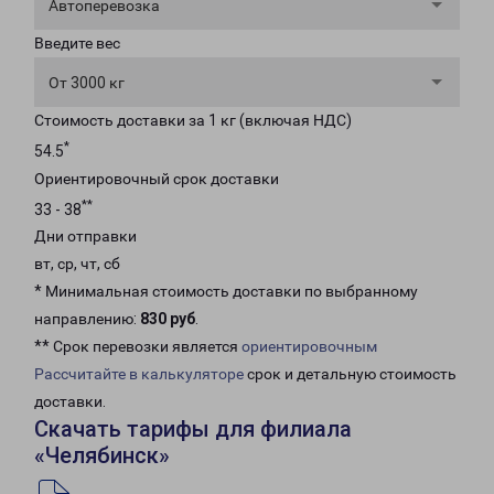
Автоперевозка
Введите вес
От 3000 кг
Стоимость доставки за 1 кг (включая НДС)
*
54.5
Ориентировочный срок доставки
**
33 - 38
Дни отправки
вт, ср, чт, сб
* Минимальная стоимость доставки по выбранному
направлению:
830 руб
.
** Срок перевозки является
ориентировочным
Рассчитайте в калькуляторе
срок и детальную стоимость
доставки.
Скачать тарифы для филиала
«Челябинск»