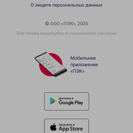
О защите персональных данных
© ООО «ПЭК», 2026
Все права защищены и охраняются законом