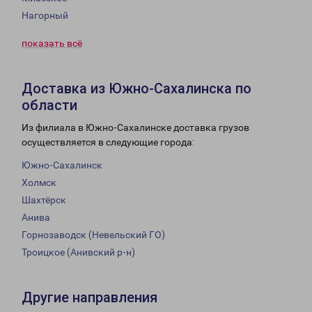
Нагорный
показать всё
Доставка из Южно-Сахалинска по
области
Из филиала в Южно-Сахалинске доставка грузов
осуществляется в следующие города:
Южно-Сахалинск
Холмск
Шахтёрск
Анива
Горнозаводск (Невельский ГО)
Троицкое (Анивский р-н)
Другие направления