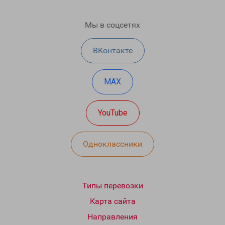
Мы в соцсетях
ВКонтакте
MAX
YouTube
Одноклассники
Типы перевозки
Карта сайта
Направления