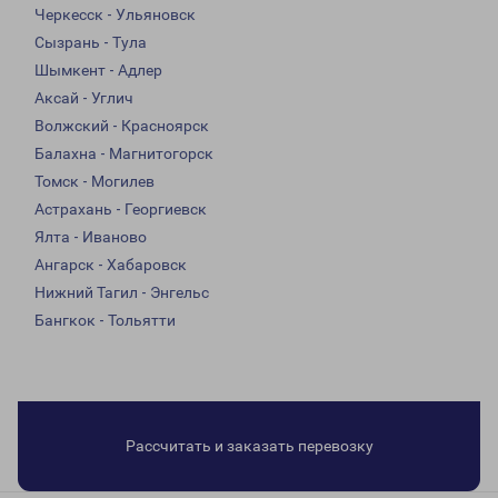
Черкесск - Ульяновск
Сызрань - Тула
Шымкент - Адлер
Аксай - Углич
Волжский - Красноярск
Балахна - Магнитогорск
Томск - Могилев
Астрахань - Георгиевск
Ялта - Иваново
Ангарск - Хабаровск
Нижний Тагил - Энгельс
Бангкок - Тольятти
Рассчитать и заказать перевозку