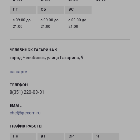
с 09:00 до
с 09:00 до
с 09:00 до
21:00
21:00
21:00
ЧЕЛЯБИНСК ГАГАРИНА 9
город Челябинск, улица Гагарина, 9
на карте
ТЕЛЕФОН
8(351) 220-03-31
EMAIL
chel@pecom.ru
ГРАФИК РАБОТЫ