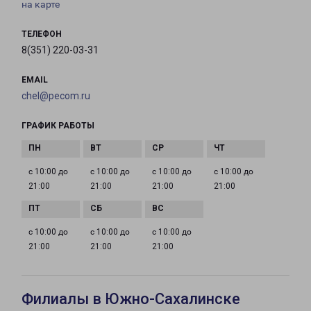
на карте
ТЕЛЕФОН
8(351) 220-03-31
EMAIL
chel@pecom.ru
ГРАФИК РАБОТЫ
с 10:00 до
с 10:00 до
с 10:00 до
с 10:00 до
21:00
21:00
21:00
21:00
с 10:00 до
с 10:00 до
с 10:00 до
21:00
21:00
21:00
Филиалы в Южно-Сахалинске