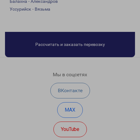
Балахна - Александров
Уссурийск - Вязьма
Рассчитать и заказать перевозку
Мы в соцсетях
ВКонтакте
MAX
YouTube