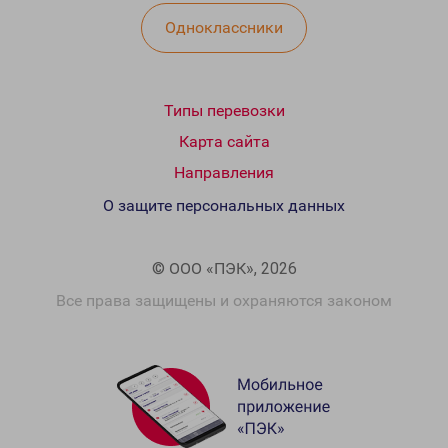
Одноклассники
Типы перевозки
Карта сайта
Направления
О защите персональных данных
© ООО «ПЭК», 2026
Все права защищены и охраняются законом