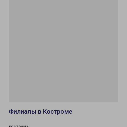
Филиалы в Костроме