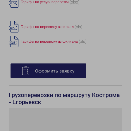
(xlsx)
Тарифы на услуги перевозки
(xls)
Тарифы на перевозку в филиал
(xls)
Тарифы на перевозку из филиала
Оформить заявку
Грузоперевозки по маршруту Кострома
- Егорьевск