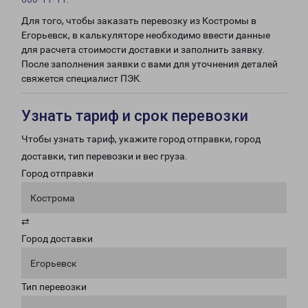
Для того, чтобы заказать перевозку из Костромы в
Егорьевск, в калькуляторе необходимо ввести данные
для расчета стоимости доставки и заполнить заявку.
После заполнения заявки с вами для уточнения деталей
свяжется специалист ПЭК.
Узнать тариф и срок перевозки
Чтобы узнать тариф, укажите город отправки, город
доставки, тип перевозки и вес груза.
Город отправки
Кострома
⇄
Город доставки
Егорьевск
Тип перевозки