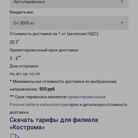
Автоперевозка
Введите вес
От 3000 кг
Стоимость доставки за 1 кг (включая НДС)
*
20.3
Ориентировочный срок доставки
**
3 - 4
Дни отправки
пн, вт, ср, чт, пт
* Минимальная стоимость доставки по выбранному
направлению:
930 руб
.
** Срок перевозки является
ориентировочным
Рассчитайте в калькуляторе
срок и детальную стоимость
доставки.
Скачать тарифы для филиала
«Кострома»