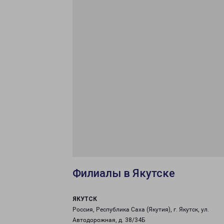
Филиалы в Якутске
ЯКУТСК
Россия, Республика Саха (Якутия), г. Якутск, ул.
Автодорожная, д. 38/34Б