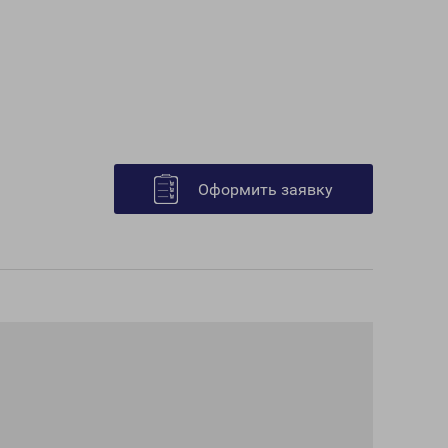
Оформить заявку