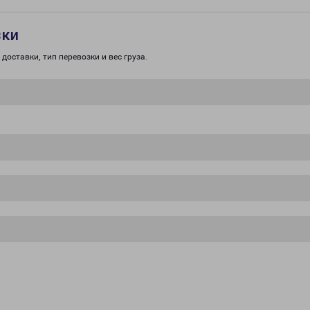
зки
доставки, тип перевозки и вес груза.