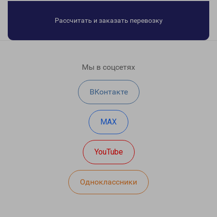
Рассчитать и заказать перевозку
Мы в соцсетях
ВКонтакте
MAX
YouTube
Одноклассники