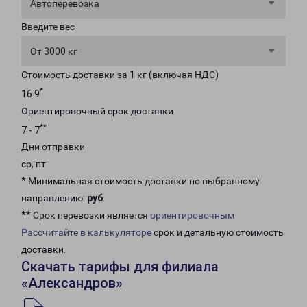
Автоперевозка
Введите вес
От 3000 кг
Стоимость доставки за 1 кг (включая НДС)
*
16.9
Ориентировочный срок доставки
**
7 - 7
Дни отправки
ср, пт
* Минимальная стоимость доставки по выбранному
направлению:
руб
.
** Срок перевозки является
ориентировочным
Рассчитайте в калькуляторе
срок и детальную стоимость
доставки.
Скачать тарифы для филиала
«Александров»