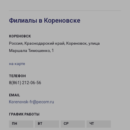
Филиалы в Кореновске
КОРЕНОВСК
Россия, Краснодарский край, Кореновск, улица
Маршала Тимошенко, 1
на карте
ТЕЛЕФОН
8(861) 212-06-56
EMAIL
Korenovsk-fr@pecom.ru
ГРАФИК РАБОТЫ