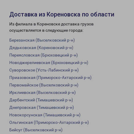
Доставка из Кореновска по области
Из филиала в Кореновске доставка грузов
осуществляется в следующие города:
Березанская (Выселковский р-н)
Дядьковская (Кореновский р-н)
Переясловская (Брюховецкий р-н)
Новоджерелиевская (Брюховецкий р-н)
Суворовское (Усть-Лабинский р-н)
Приазовская (Приморско-Ахтарский р-н)
Первомайское (Выселковский р-н)
Ирклиевская (Выселковский р-н)
Дербентский (Тимашевский р-н)
Днепровская (Тимашевский р-н)
Новокорсунская (Тимашевский р-н)
Ольгинская (Приморско-Ахтарский р-н)
Бейсуг (Выселковский р-н)