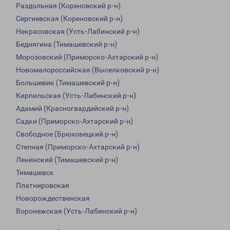
Раздольная (Кореновский р-н)
Сергиевская (Кореновский р-н)
Некрасовская (Усть-Лабинский р-н)
Беднягина (Тимашевский р-н)
Морозовский (Приморско-Ахтарский р-н)
Новомалороссийская (Выселковский р-н)
Большевик (Тимашевский р-н)
Кирпильская (Усть-Лабинский р-н)
Адамий (Красногвардейский р-н)
Садки (Приморско-Ахтарский р-н)
Свободное (Брюховецкий р-н)
Степная (Приморско-Ахтарский р-н)
Ленинский (Тимашевский р-н)
Тимашевск
Платнировская
Новорождественская
Воронежская (Усть-Лабинский р-н)