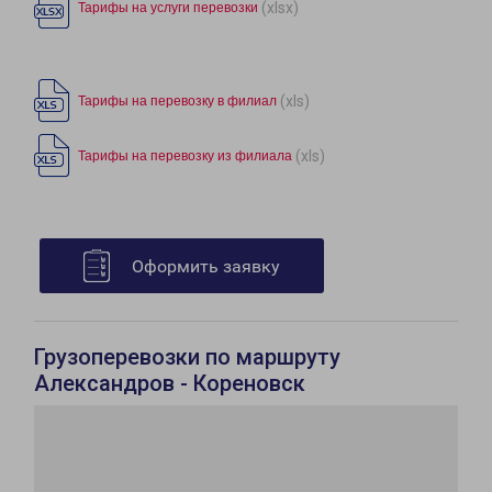
(xlsx)
Тарифы на услуги перевозки
(xls)
Тарифы на перевозку в филиал
(xls)
Тарифы на перевозку из филиала
Оформить заявку
Грузоперевозки по маршруту
Александров - Кореновск