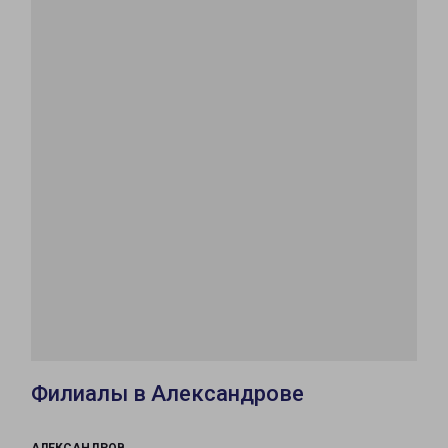
Филиалы в Александрове