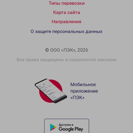
Типы перевозки
Карта сайта
Направления
О защите персональных данных
© ООО «ПЭК», 2026
Все права защищены и охраняются законом