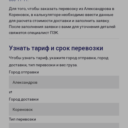
Для того, чтобы заказать перевозку из Александрова в
Кореновск, в калькуляторе необходимо ввести данные
для расчета стоимости доставки и заполнить заявку.
После заполнения заявки с вами для уточнения деталей
свяжется специалист ПЭК.
Узнать тариф и срок перевозки
Чтобы узнать тариф, укажите город отправки, город
доставки, тип перевозки и вес груза.
Город отправки
Александров
⇄
Город доставки
Кореновск
Тип перевозки