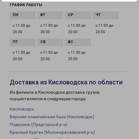
ГРАФИК РАБОТЫ
с 11:00 до
с 11:00 до
с 11:00 до
с 11:00 до
20:00
20:00
20:00
20:00
с 11:00 до
с 11:00 до
с 11:00 до
20:00
20:00
20:00
Доставка из Кисловодска по области
Из филиала в Кисловодске доставка грузов
осуществляется в следующие города:
Кисловодск
Верхняя олимпийская база (Кисловодск)
Подкумок (Предгорный р-н)
Красный Курган (Малокарачаевский р-н)