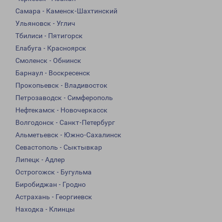
Самара - Каменск-Шахтинский
Ульяновск - Углич
Тбилиси - Пятигорск
Елабуга - Красноярск
Смоленск - Обнинск
Барнаул - Воскресенск
Прокопьевск - Владивосток
Петрозаводск - Симферополь
Нефтекамск - Новочеркасск
Волгодонск - Санкт-Петербург
Альметьевск - Южно-Сахалинск
Севастополь - Сыктывкар
Липецк - Адлер
Острогожск - Бугульма
Биробиджан - Гродно
Астрахань - Георгиевск
Находка - Клинцы