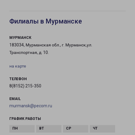
Филиалы в Мурманске
МУРМАНСК
183034, Мурманская обл., г. Мурманск,ул.
Транспортная, д. 10.
на карте
ТЕЛЕФОН
8(8152) 215-350
EMAIL
murmansk@pecom.ru
ГРАФИК РАБОТЫ