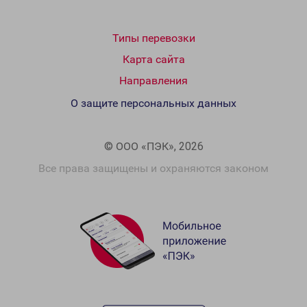
Типы перевозки
Карта сайта
Направления
О защите персональных данных
© ООО «ПЭК», 2026
Все права защищены и охраняются законом