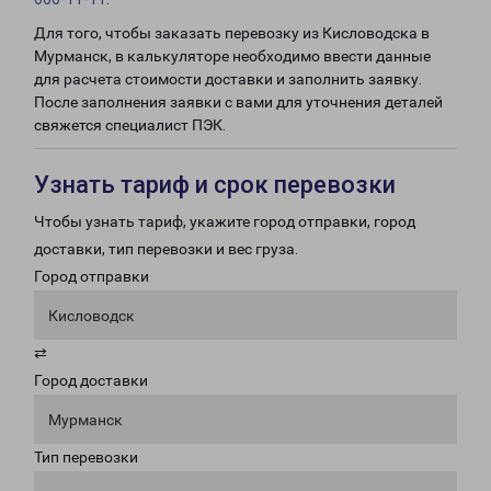
Для того, чтобы заказать перевозку из Кисловодска в
Мурманск, в калькуляторе необходимо ввести данные
для расчета стоимости доставки и заполнить заявку.
После заполнения заявки с вами для уточнения деталей
свяжется специалист ПЭК.
Узнать тариф и срок перевозки
Чтобы узнать тариф, укажите город отправки, город
доставки, тип перевозки и вес груза.
Город отправки
Кисловодск
⇄
Город доставки
Мурманск
Тип перевозки