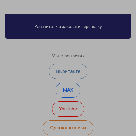
Рассчитать и заказать перевозку
Мы в соцсетях
ВКонтакте
MAX
YouTube
Одноклассники