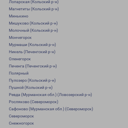
Лопарская (Кольский р-н)
Магнетиты (Кольский р-н)
Минькино
Мишуково (Кольский р-н)
Молочный (Кольский р-н)
Мончегорск
Мурмаши (Кольский р-н)
Никель (Печенгский р-н)
Оленегорск
Печенга (Печенгский р-н)
Полярный
Пулозеро (Кольский р-н)
Пушной (Кольский р-н)
Ревда (Мурманская обл.) (Ловозерский р-н)
Росляково (Североморск)
Сафоново (Мурманская обл.) (Североморск)
Североморск
Снежногорск