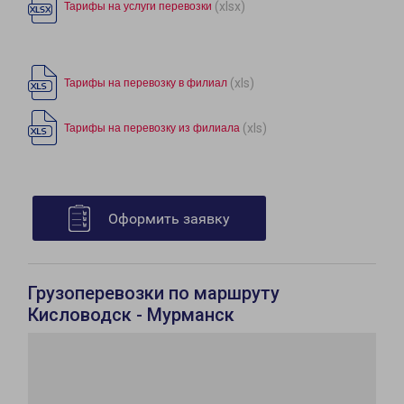
(xlsx)
Тарифы на услуги перевозки
(xls)
Тарифы на перевозку в филиал
(xls)
Тарифы на перевозку из филиала
Оформить заявку
Грузоперевозки по маршруту
Кисловодск - Мурманск