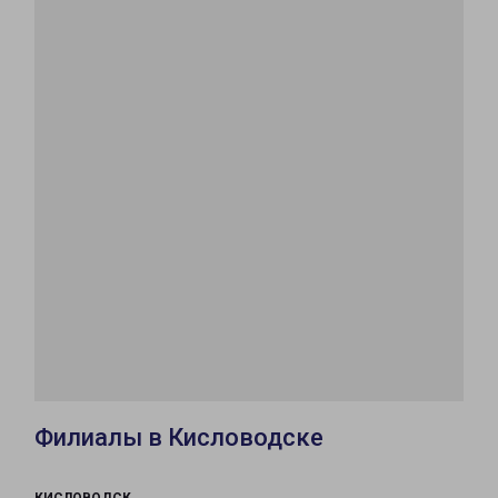
Филиалы в Кисловодске