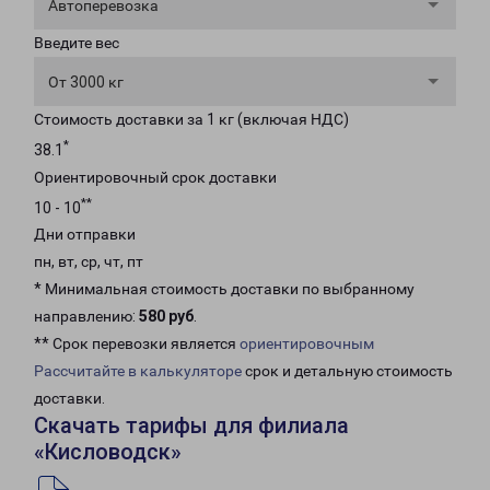
Автоперевозка
Введите вес
От 3000 кг
Стоимость доставки за 1 кг (включая НДС)
*
38.1
Ориентировочный срок доставки
**
10 - 10
Дни отправки
пн, вт, ср, чт, пт
* Минимальная стоимость доставки по выбранному
направлению:
580 руб
.
** Срок перевозки является
ориентировочным
Рассчитайте в калькуляторе
срок и детальную стоимость
доставки.
Скачать тарифы для филиала
«Кисловодск»