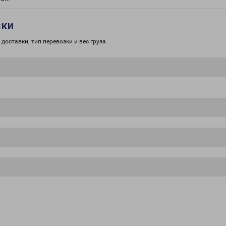
зки
доставки, тип перевозки и вес груза.