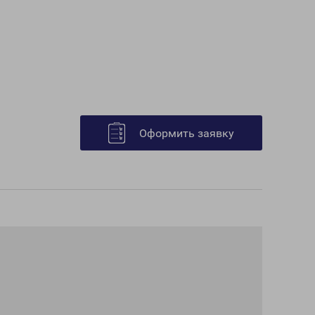
Оформить заявку