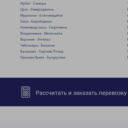
Ирбит - Самара
Орск - Северодвинск
Мурманск - Благовещенск
Омск - Биробиджан
Нижневартовск - Георгиевск
Владикавказ - Махачкала
Воронеж - Энгельс
Чебоксары - Балахна
Балаково - Сергиев Посад
Орехово-Зуево - Бугуруслан
Рассчитать и заказать перевозку