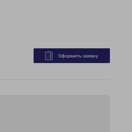
Оформить заявку