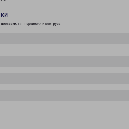
зки
доставки, тип перевозки и вес груза.