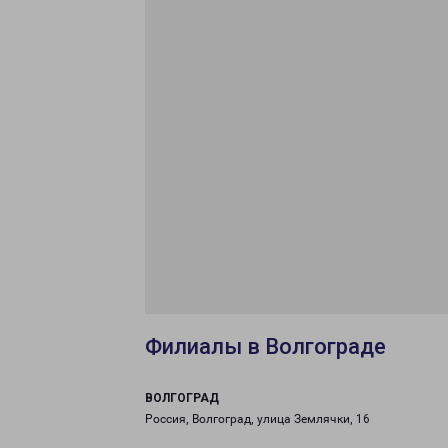
Филиалы в Волгограде
ВОЛГОГРАД
Россия, Волгоград, улица Землячки, 16