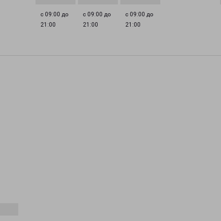
с 09:00 до
с 09:00 до
с 09:00 до
21:00
21:00
21:00