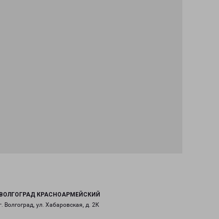
ВОЛГОГРАД КРАСНОАРМЕЙСКИЙ
г. Волгоград, ул. Хабаровская, д. 2К