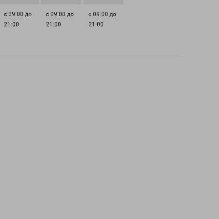
с 09:00 до
с 09:00 до
с 09:00 до
21:00
21:00
21:00