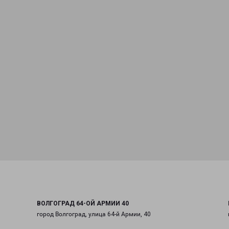
ВОЛГОГРАД 64-ОЙ АРМИИ 40
город Волгоград, улица 64-й Армии, 40