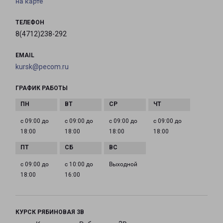
на карте
ТЕЛЕФОН
8(4712)238-292
EMAIL
kursk@pecom.ru
ГРАФИК РАБОТЫ
с 09:00 до
с 09:00 до
с 09:00 до
с 09:00 до
18:00
18:00
18:00
18:00
с 09:00 до
с 10:00 до
Выходной
18:00
16:00
КУРСК РЯБИНОВАЯ 3В