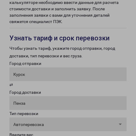
калькуляторе необходимо ввести данные для расчета
стоимости доставки и заполнить заявку. После
заполнения заявки с вами для уточнения деталей
свяжется специалист ПЭК.
Узнать тариф и срок перевозки
Чтобы узнать тариф, укажите город отправки, город
доставки, тип перевозки и вес груза.
Город отправки
Курск
⇄
Город доставки
Пенза
Тип перевозки
Автоперевозка
Введите вес