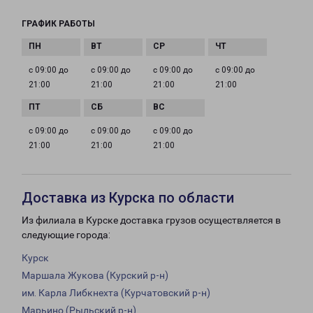
ГРАФИК РАБОТЫ
с 09:00 до
с 09:00 до
с 09:00 до
с 09:00 до
21:00
21:00
21:00
21:00
с 09:00 до
с 09:00 до
с 09:00 до
21:00
21:00
21:00
Доставка из Курска по области
Из филиала в Курске доставка грузов осуществляется в
следующие города:
Курск
Маршала Жукова (Курский р-н)
им. Карла Либкнехта (Курчатовский р-н)
Марьино (Рыльский р-н)