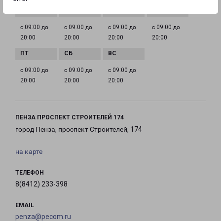
с 09:00 до
с 09:00 до
с 09:00 до
с 09:00 до
20:00
20:00
20:00
20:00
с 09:00 до
с 09:00 до
с 09:00 до
20:00
20:00
20:00
ПЕНЗА ПРОСПЕКТ СТРОИТЕЛЕЙ 174
город Пенза, проспект Строителей, 174
на карте
ТЕЛЕФОН
8(8412) 233-398
EMAIL
penza@pecom.ru