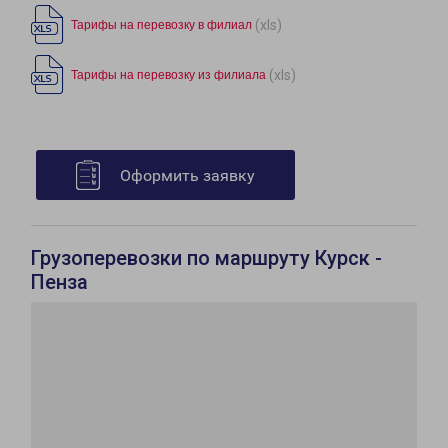
(xls)
Тарифы на перевозку в филиал
(xls)
Тарифы на перевозку из филиала
Оформить заявку
Грузоперевозки по маршруту Курск -
Пенза