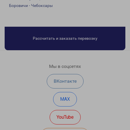
Боровичи - Чебоксары
Рассчитать и заказать перевозку
Мы в соцсетях
ВКонтакте
MAX
YouTube