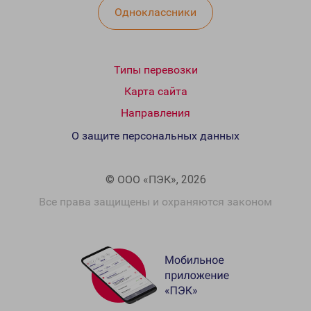
Одноклассники
Типы перевозки
Карта сайта
Направления
О защите персональных данных
© ООО «ПЭК», 2026
Все права защищены и охраняются законом