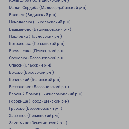
Колышлей (Колышлейский р-н)
Малая Сердоба (Малосердобинский р-н)
Вадинск (Вадинский р-н)
Николаевка (Николаевский р-н)
Башмаково (Башмаковский р-н)
Павловка (Павловский р-н)
Богословка (Пензенский р-н)
Васильевка (Пензенский р-н)
Сосновка (Бессоновский р-н)
Спасск (Спасский р-н)
Беково (Бековский р-н)
Белинский (Белинский р-н)
Бессоновка (Бессоновский р-н)
Верхний Ломов (Нижнеломовский р-н)
Городище (Городищенский р-н)
Грабово (Бессоновский р-н)
Засечное (Пензенский р-н)
Земетчино (Земетчинский р-н)