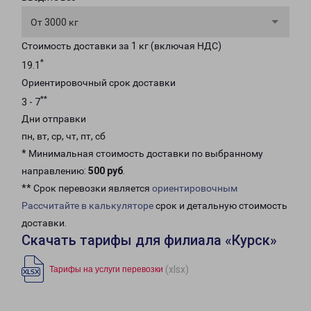
От 3000 кг
Стоимость доставки за 1 кг (включая НДС)
*
19.1
Ориентировочный срок доставки
**
3 - 7
Дни отправки
пн, вт, ср, чт, пт, сб
* Минимальная стоимость доставки по выбранному
направлению:
500 руб
.
** Срок перевозки является
ориентировочным
Рассчитайте в калькуляторе
срок и детальную стоимость
доставки.
Скачать тарифы для филиала «Курск»
(xlsx)
Тарифы на услуги перевозки