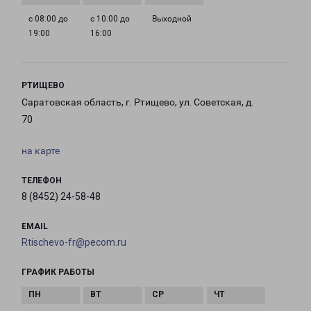
с 08:00 до
с 10:00 до
Выходной
19:00
16:00
РТИЩЕВО
Саратовская область, г. Ртищево, ул. Советская, д.
70
на карте
ТЕЛЕФОН
8 (8452) 24-58-48
EMAIL
Rtischevo-fr@pecom.ru
ГРАФИК РАБОТЫ