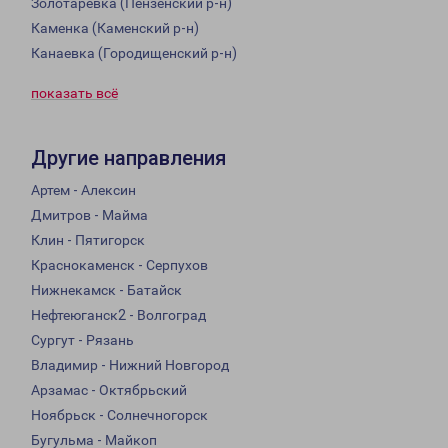
Золотаревка (Пензенский р-н)
Каменка (Каменский р-н)
Канаевка (Городищенский р-н)
показать всё
Другие направления
Артем - Алексин
Дмитров - Майма
Клин - Пятигорск
Краснокаменск - Серпухов
Нижнекамск - Батайск
Нефтеюганск2 - Волгоград
Сургут - Рязань
Владимир - Нижний Новгород
Арзамас - Октябрьский
Ноябрьск - Солнечногорск
Бугульма - Майкоп