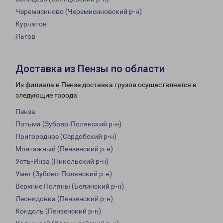
Черемисиново (Черемисиновский р-н)
Курчатов
Льгов
Доставка из Пензы по области
Из филиала в Пензе доставка грузов осуществляется в
следующие города:
Пенза
Потьма (Зубово-Полянский р-н)
Пригородное (Сердобский р-н)
Монтажный (Пензенский р-н)
Усть-Инза (Никольский р-н)
Умет (Зубово-Полянский р-н)
Верхние Поляны (Белинский р-н)
Леонидовка (Пензенский р-н)
Кондоль (Пензенский р-н)