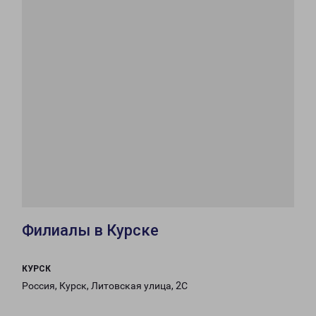
Филиалы в Курске
КУРСК
Россия, Курск, Литовская улица, 2С