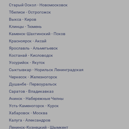
Старый Оскол - Новомосковск
Тбилиси - Острогожск
Выкса - Киров
Клинцы - Тюмень
Каменск-Шахтинский - Псков
Красноярск - Аксай
Ярославль - Альметьевск
Костанай - Кисловодск
Уссурийск - Якутск
Сыктывкар - Норильск Ленинградская
Черкесск - Железногорск
Душанбе - Первоуральск
Саратов - Владикавказ
Ачинск - Набережные Челны
Усть-Каменогорск - Курск
Хабаровск - Москва
Калуга - Александров
Ленинск-Кузнецкий - Шымкент