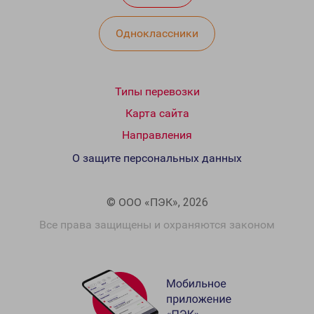
Одноклассники
Типы перевозки
Карта сайта
Направления
О защите персональных данных
© ООО «ПЭК», 2026
Все права защищены и охраняются законом