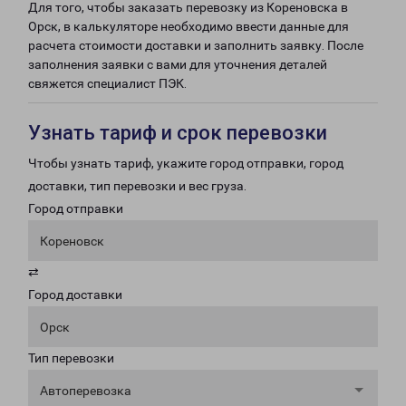
Для того, чтобы заказать перевозку из Кореновска в
Орск, в калькуляторе необходимо ввести данные для
расчета стоимости доставки и заполнить заявку. После
заполнения заявки с вами для уточнения деталей
свяжется специалист ПЭК.
Узнать тариф и срок перевозки
Чтобы узнать тариф, укажите город отправки, город
доставки, тип перевозки и вес груза.
Город отправки
Кореновск
⇄
Город доставки
Орск
Тип перевозки
Автоперевозка