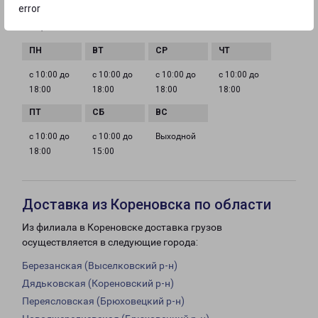
error
ГРАФИК РАБОТЫ
с 10:00 до
с 10:00 до
с 10:00 до
с 10:00 до
18:00
18:00
18:00
18:00
с 10:00 до
с 10:00 до
Выходной
18:00
15:00
Доставка из Кореновска по области
Из филиала в Кореновске доставка грузов
осуществляется в следующие города:
Березанская (Выселковский р-н)
Дядьковская (Кореновский р-н)
Переясловская (Брюховецкий р-н)