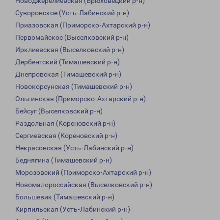
Новоджерелиевская (Брюховецкий р-н)
Суворовское (Усть-Лабинский р-н)
Приазовская (Приморско-Ахтарский р-н)
Первомайское (Выселковский р-н)
Ирклиевская (Выселковский р-н)
Дербентский (Тимашевский р-н)
Днепровская (Тимашевский р-н)
Новокорсунская (Тимашевский р-н)
Ольгинская (Приморско-Ахтарский р-н)
Бейсуг (Выселковский р-н)
Раздольная (Кореновский р-н)
Сергиевская (Кореновский р-н)
Некрасовская (Усть-Лабинский р-н)
Беднягина (Тимашевский р-н)
Морозовский (Приморско-Ахтарский р-н)
Новомалороссийская (Выселковский р-н)
Большевик (Тимашевский р-н)
Кирпильская (Усть-Лабинский р-н)