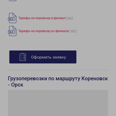
(xls)
Тарифы на перевозку в филиал
(xls)
Тарифы на перевозку из филиала
Оформить заявку
Грузоперевозки по маршруту Кореновск
- Орск