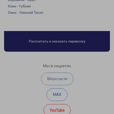
Клин - Губкин
Омск - Нижний Тагил
Рассчитать и заказать перевозку
Мы в соцсетях
ВКонтакте
MAX
YouTube