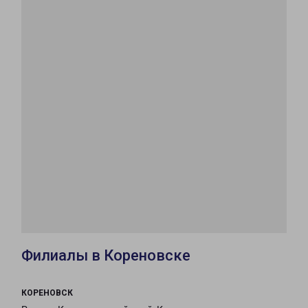
Филиалы в Кореновске
КОРЕНОВСК