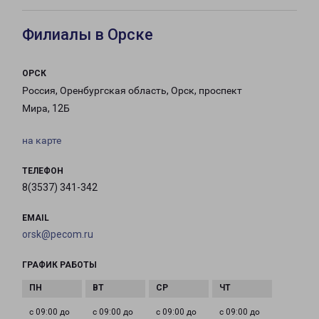
Филиалы в Орске
ОРСК
Россия, Оренбургская область, Орск, проспект
Мира, 12Б
на карте
ТЕЛЕФОН
8(3537) 341-342
EMAIL
orsk@pecom.ru
ГРАФИК РАБОТЫ
с 09:00 до
с 09:00 до
с 09:00 до
с 09:00 до