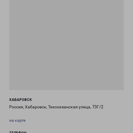
ХАБАРОВСК
Россия, Хабаровск, Тихоокеанская улица, 73Г/2
на карте