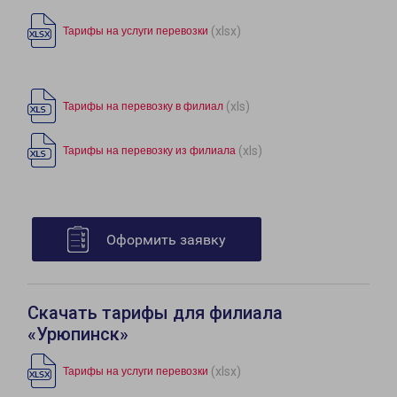
(xlsx)
Тарифы на услуги перевозки
(xls)
Тарифы на перевозку в филиал
(xls)
Тарифы на перевозку из филиала
Оформить заявку
Скачать тарифы для филиала
«Урюпинск»
(xlsx)
Тарифы на услуги перевозки