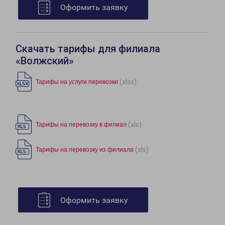
Оформить заявку
Скачать тарифы для филиала
«Волжский»
(xlsx)
Тарифы на услуги перевозки
(xls)
Тарифы на перевозку в филиал
(xls)
Тарифы на перевозку из филиала
Оформить заявку