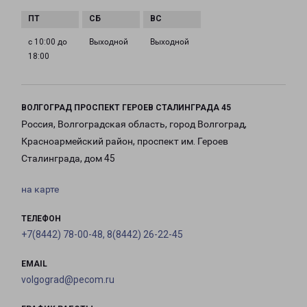
с 10:00 до
Выходной
Выходной
18:00
ВОЛГОГРАД ПРОСПЕКТ ГЕРОЕВ СТАЛИНГРАДА 45
Россия, Волгоградская область, город Волгоград,
Красноармейский район, проспект им. Героев
Сталинграда, дом 45
на карте
ТЕЛЕФОН
+7(8442) 78-00-48, 8(8442) 26-22-45
EMAIL
volgograd@pecom.ru