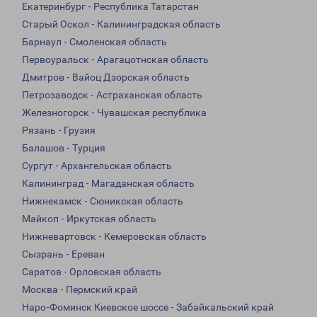
Екатеринбург - Республика Татарстан
Старый Оскол - Калининградская область
Барнаул - Смоленская область
Первоуральск - Арагацотнская область
Дмитров - Вайоц Дзорская область
Петрозаводск - Астраханская область
Железногорск - Чувашская республика
Рязань - Грузия
Балашов - Турция
Сургут - Архангельская область
Калининград - Магаданская область
Нижнекамск - Сюникская область
Майкоп - Иркутская область
Нижневартовск - Кемеровская область
Сызрань - Ереван
Саратов - Орловская область
Москва - Пермский край
Наро-Фоминск Киевское шоссе - Забайкальский край