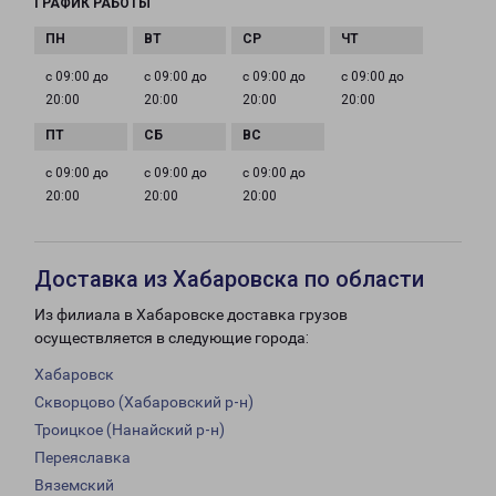
ГРАФИК РАБОТЫ
с 09:00 до
с 09:00 до
с 09:00 до
с 09:00 до
20:00
20:00
20:00
20:00
с 09:00 до
с 09:00 до
с 09:00 до
20:00
20:00
20:00
Доставка из Хабаровска по области
Из филиала в Хабаровске доставка грузов
осуществляется в следующие города:
Хабаровск
Скворцово (Хабаровский р-н)
Троицкое (Нанайский р-н)
Переяславка
Вяземский