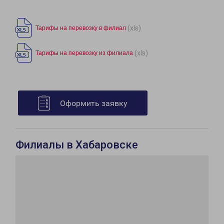
(xls)
Тарифы на перевозку в филиал
(xls)
Тарифы на перевозку из филиала
Оформить заявку
Филиалы в Хабаровске