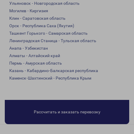
Ульяновск - Новгородская область
Могилев - Киргизия
Клин - Саратовская область
Орск - Республика Саха (Якутия)
Ташкент Горького - Самарская область
Ленинградская Станица - Тульская область
Анапа - Узбекистан
Алматы - Алтайский край
Пермь - Амурская область
Казань - Кабардино-Балкарская республика
Каменск-Шахтинский - Республика Крым
Рассчитать и заказать перевозку