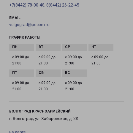
+7(8442) 78-00-48, 8(8442) 26-22-45
EMAIL
volgograd@pecom.ru
ГРАФИК РАБОТЫ
с 09:00 до
с 09:00 до
с 09:00 до
с 09:00 до
21:00
21:00
21:00
21:00
с 09:00 до
с 09:00 до
с 09:00 до
21:00
21:00
21:00
ВОЛГОГРАД КРАСНОАРМЕЙСКИЙ
г. Волгоград, ул. Хабаровская, д. 2К
на карте