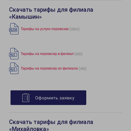
Скачать тарифы для филиала
«Камышин»
(xlsx)
Тарифы на услуги перевозки
(xls)
Тарифы на перевозку в филиал
(xls)
Тарифы на перевозку из филиала
Оформить заявку
Скачать тарифы для филиала
«Михайловка»