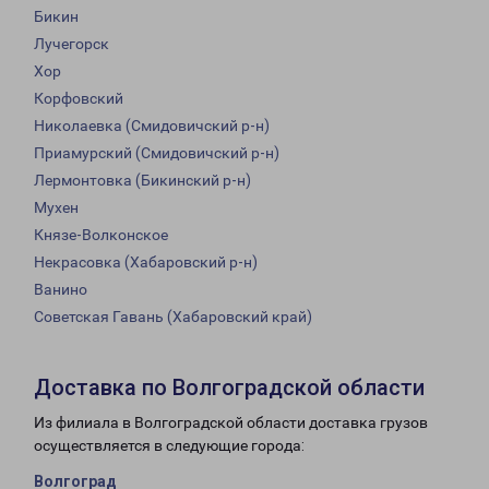
Бикин
Лучегорск
Хор
Корфовский
Николаевка (Смидовичский р-н)
Приамурский (Смидовичский р-н)
Лермонтовка (Бикинский р-н)
Мухен
Князе-Волконское
Некрасовка (Хабаровский р-н)
Ванино
Советская Гавань (Хабаровский край)
Доставка по Волгоградской области
Из филиала в Волгоградской области доставка грузов
осуществляется в следующие города:
Волгоград