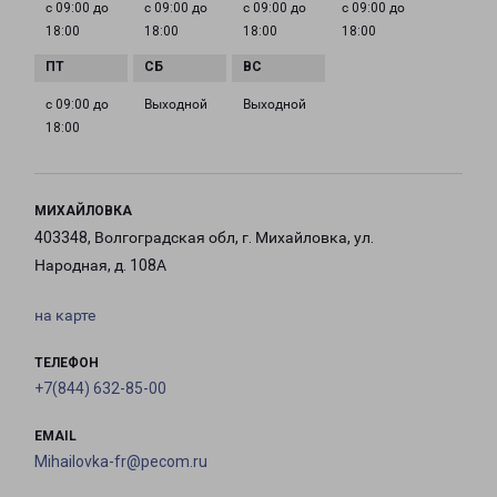
с 09:00 до
с 09:00 до
с 09:00 до
с 09:00 до
18:00
18:00
18:00
18:00
с 09:00 до
Выходной
Выходной
18:00
МИХАЙЛОВКА
403348, Волгоградская обл, г. Михайловка, ул.
Народная, д. 108А
на карте
ТЕЛЕФОН
+7(844) 632-85-00
EMAIL
Mihailovka-fr@pecom.ru