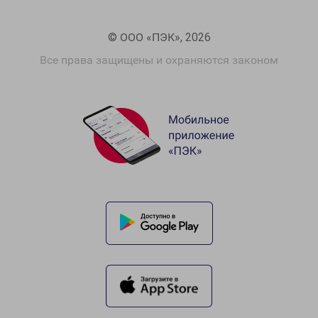
© ООО «ПЭК», 2026
Все права защищены и охраняются законом