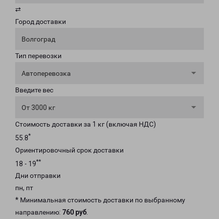
⇄
Город доставки
Волгоград
Тип перевозки
Автоперевозка
Введите вес
От 3000 кг
Стоимость доставки за 1 кг (включая НДС)
*
55.8
Ориентировочный срок доставки
**
18 - 19
Дни отправки
пн, пт
* Минимальная стоимость доставки по выбранному
направлению:
760 руб
.