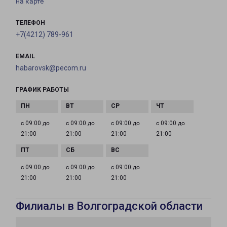
на карте
ТЕЛЕФОН
+7(4212) 789-961
EMAIL
habarovsk@pecom.ru
ГРАФИК РАБОТЫ
с 09:00 до
с 09:00 до
с 09:00 до
с 09:00 до
21:00
21:00
21:00
21:00
с 09:00 до
с 09:00 до
с 09:00 до
21:00
21:00
21:00
Филиалы в Волгоградской области