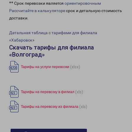
** Срок перевозки является
ориентировочным
Рассчитайте в калькуляторе
срок и детальную стоимость
доставки.
Детальная таблица с тарифами для филиала
«Хабаровск»
Скачать тарифы для филиала
«Волгоград»
(xlsx)
Тарифы на услуги перевозки
(xls)
Тарифы на перевозку в филиал
(xls)
Тарифы на перевозку из филиала