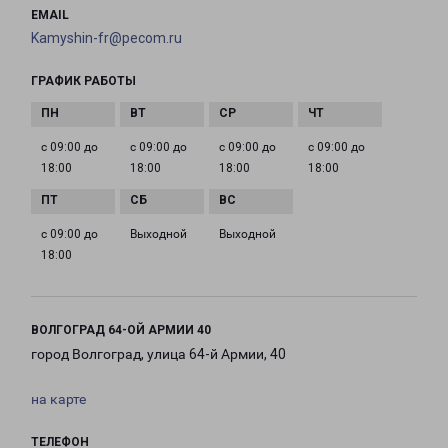
EMAIL
Kamyshin-fr@pecom.ru
ГРАФИК РАБОТЫ
с 09:00 до
с 09:00 до
с 09:00 до
с 09:00 до
18:00
18:00
18:00
18:00
с 09:00 до
Выходной
Выходной
18:00
ВОЛГОГРАД 64-ОЙ АРМИИ 40
город Волгоград, улица 64-й Армии, 40
на карте
ТЕЛЕФОН