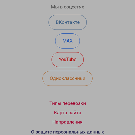
Мы в соцсетях
ВКонтакте
MAX
YouTube
Одноклассники
Типы перевозки
Карта сайта
Направления
О защите персональных данных