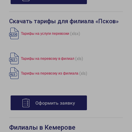
Скачать тарифы для филиала «Псков»
(xlsx)
Тарифы на услуги перевозки
(xls)
Тарифы на перевозку в филиал
(xls)
Тарифы на перевозку из филиала
Оформить заявку
Филиалы в Кемерове