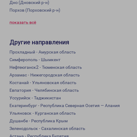
Дно (Дновский р-н)
Порхов (Порховский р-н)
показать всё
Другие направления
Прохладный - Амурская область
Симферополь - Шымкент
Нефтеюганск2 - Тюменская область
Арзамас - Нижегородская область
Костанай - Ульяновская область
Евпатория - Челябинская область
Уссурийск - Таджикистан
Екатеринбург - Республика Северная Осетия — Алания
Ульяновск - Курганская область
Душанбе - Республика Крым
Зеленодольск - Сахалинская область
Астана - Республика Бурятия