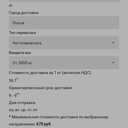
⇄
Город доставки
Псков
Тип перевозки
Автоперевозка
Введите вес
От 3000 кг
Стоимость доставки за 1 кг (включая НДС)
*
36.1
Ориентировочный срок доставки
**
9 - 9
Дни отправки
пн, вт, ср, чт, пт
* Минимальная стоимость доставки по выбранному
направлению:
670 руб
.