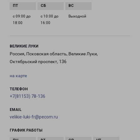
с 09:00 до
с 10:00 до
Выходной
18:00
16:00
ВЕЛИКИЕ ЛУКИ
Россия, Псковская область, Великие Луки,
Октябрьский проспект, 136
на карте
ТЕЛЕФОН
+7(81153) 78-136
EMAIL
velikie-luki-fr@pecom.ru
ГРАФИК РАБОТЫ