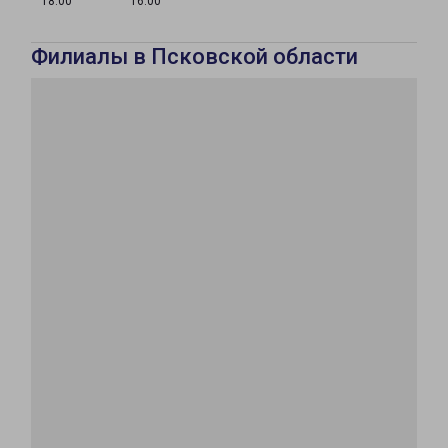
18:00
16:00
Филиалы в Псковской области