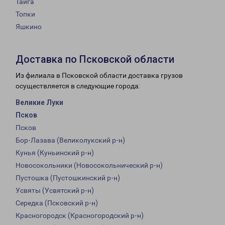
Тайга
Топки
Яшкино
Доставка по Псковской области
Из филиала в Псковской области доставка грузов
осуществляется в следующие города:
Великие Луки
Псков
Псков
Бор-Лазава (Великолукский р-н)
Кунья (Куньинский р-н)
Новосокольники (Новосокольнический р-н)
Пустошка (Пустошкинский р-н)
Усвяты (Усвятский р-н)
Середка (Псковский р-н)
Красногородск (Красногородский р-н)