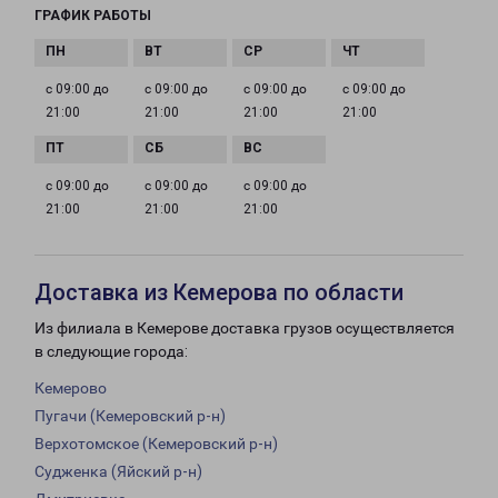
ГРАФИК РАБОТЫ
с 09:00 до
с 09:00 до
с 09:00 до
с 09:00 до
21:00
21:00
21:00
21:00
с 09:00 до
с 09:00 до
с 09:00 до
21:00
21:00
21:00
Доставка из Кемерова по области
Из филиала в Кемерове доставка грузов осуществляется
в следующие города:
Кемерово
Пугачи (Кемеровский р-н)
Верхотомское (Кемеровский р-н)
Судженка (Яйский р-н)