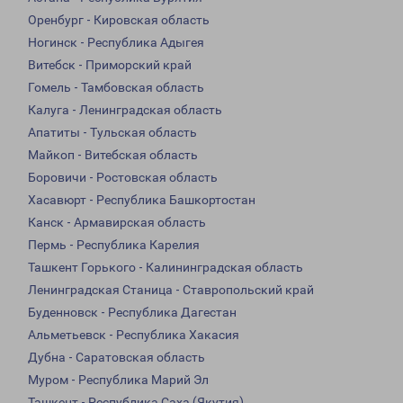
Оренбург - Кировская область
Ногинск - Республика Адыгея
Витебск - Приморский край
Гомель - Тамбовская область
Калуга - Ленинградская область
Апатиты - Тульская область
Майкоп - Витебская область
Боровичи - Ростовская область
Хасавюрт - Республика Башкортостан
Канск - Армавирская область
Пермь - Республика Карелия
Ташкент Горького - Калининградская область
Ленинградская Станица - Ставропольский край
Буденновск - Республика Дагестан
Альметьевск - Республика Хакасия
Дубна - Саратовская область
Муром - Республика Марий Эл
Ташкент - Республика Саха (Якутия)