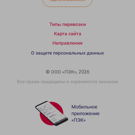
Типы перевозки
Карта сайта
Направления
О защите персональных данных
© ООО «ПЭК», 2026
Все права защищены и охраняются законом