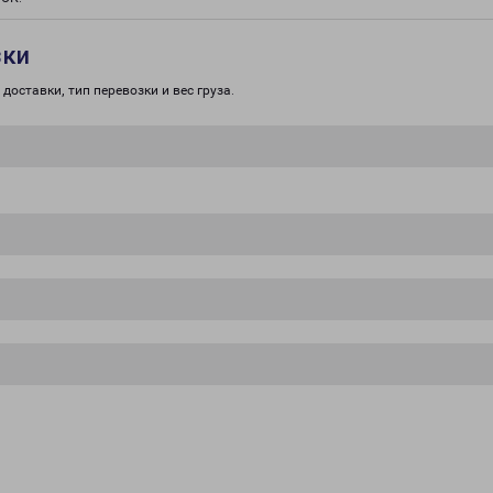
зки
доставки, тип перевозки и вес груза.