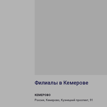
Филиалы в Кемерове
КЕМЕРОВО
Россия, Кемерово, Кузнецкий проспект, 91