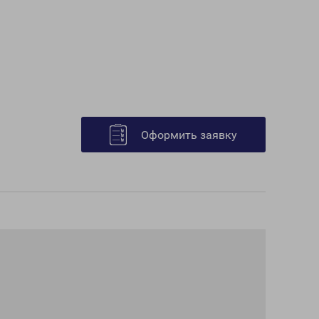
Оформить заявку