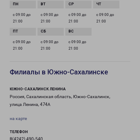
с 09:00 до
с 09:00 до
с 09:00 до
с 09:00 до
21:00
21:00
21:00
21:00
с 09:00 до
с 09:00 до
с 09:00 до
21:00
21:00
21:00
Филиалы в Южно-Сахалинске
ЮЖНО-САХАЛИНСК ЛЕНИНА
Россия, Сахалинская область, Южно-Сахалинск,
улица Ленина, 474А
на карте
ТЕЛЕФОН
8(4242) 490-540