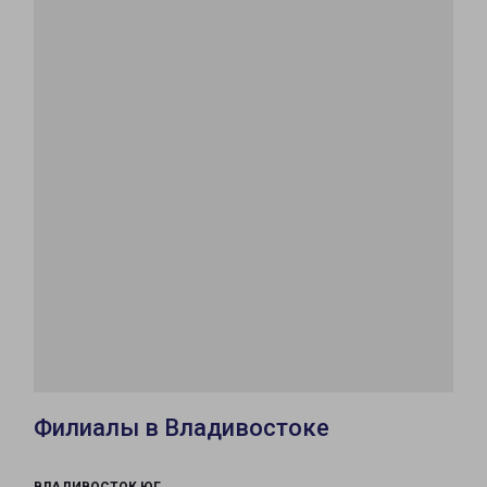
Филиалы в Владивостоке