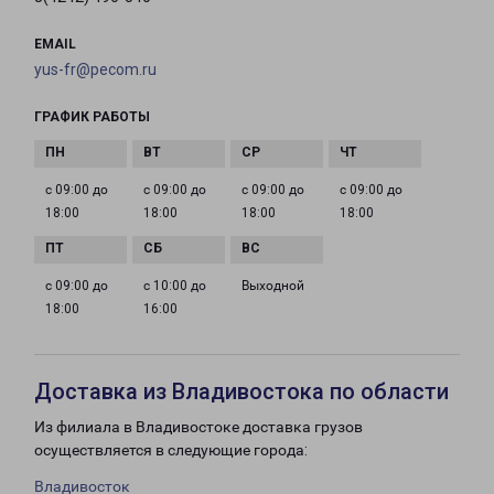
EMAIL
yus-fr@pecom.ru
ГРАФИК РАБОТЫ
с 09:00 до
с 09:00 до
с 09:00 до
с 09:00 до
18:00
18:00
18:00
18:00
с 09:00 до
с 10:00 до
Выходной
18:00
16:00
Доставка из Владивостока по области
Из филиала в Владивостоке доставка грузов
осуществляется в следующие города:
Владивосток