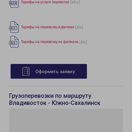
(xlsx)
Тарифы на услуги перевозки
(xls)
Тарифы на перевозку в филиал
(xls)
Тарифы на перевозку из филиала
Оформить заявку
Грузоперевозки по маршруту
Владивосток - Южно-Сахалинск