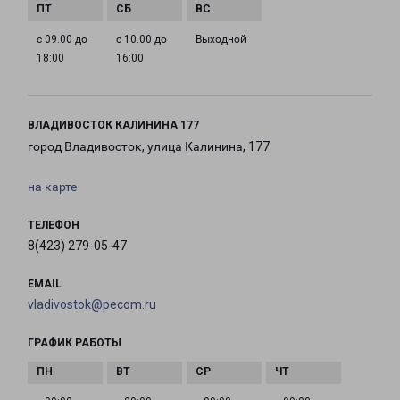
с 09:00 до
с 10:00 до
Выходной
18:00
16:00
ВЛАДИВОСТОК КАЛИНИНА 177
город Владивосток, улица Калинина, 177
на карте
ТЕЛЕФОН
8(423) 279-05-47
EMAIL
vladivostok@pecom.ru
ГРАФИК РАБОТЫ