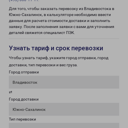
Для того, чтобы заказать перевозку из Владивостока в
Южно-Сахалинск, в калькуляторе необходимо ввести
данные для расчета стоимости доставки и заполнить
заявку. После заполнения заявки с вами для уточнения
деталей свяжется специалист ПЭК.
Узнать тариф и срок перевозки
Чтобы узнать тариф, укажите город отправки, город
доставки, тип перевозки и вес груза.
Город отправки
Владивосток
⇄
Город доставки
Южно-Сахалинск
Тип перевозки