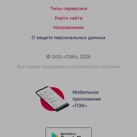
Типы перевозки
Карта сайта
Направления
О защите персональных данных
© ООО «ПЭК», 2026
Все права защищены и охраняются законом