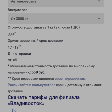
Автоперевозка
Введите вес
От 3000 кг
Стоимость доставки за 1 кг (включая НДС)
*
33.4
Ориентировочный срок доставки
**
17 - 18
Дни отправки
пт, сб
* Минимальная стоимость доставки по выбранному
направлению:
550 руб
.
** Срок перевозки является
ориентировочным
Рассчитайте в калькуляторе
срок и детальную стоимость
доставки.
Скачать тарифы для филиала
«Владивосток»