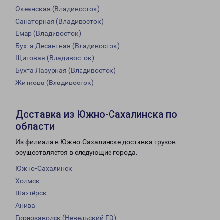
Океанская (Владивосток)
Санаторная (Владивосток)
Емар (Владивосток)
Бухта Десантная (Владивосток)
Щитовая (Владивосток)
Бухта Лазурная (Владивосток)
Житкова (Владивосток)
Доставка из Южно-Сахалинска по
области
Из филиала в Южно-Сахалинске доставка грузов
осуществляется в следующие города:
Южно-Сахалинск
Холмск
Шахтёрск
Анива
Горнозаводск (Невельский ГО)