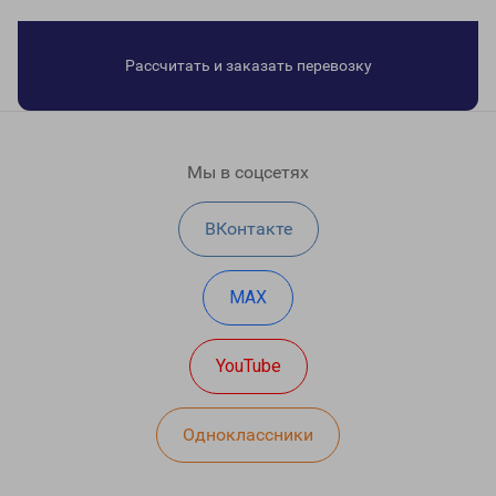
Рассчитать и заказать перевозку
Мы в соцсетях
ВКонтакте
MAX
YouTube
Одноклассники