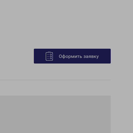
Оформить заявку