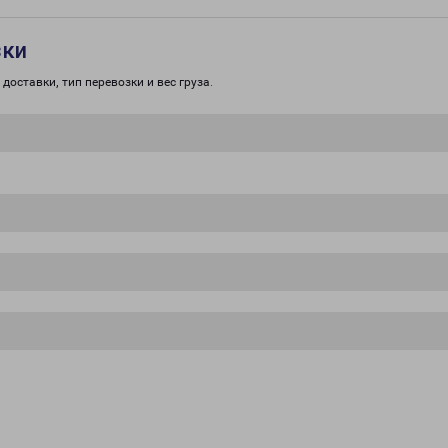
зки
доставки, тип перевозки и вес груза.