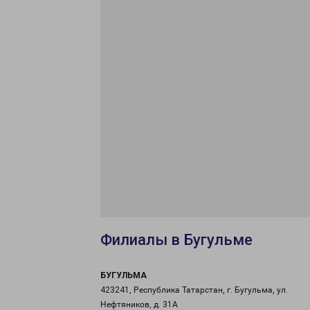
Филиалы в Бугульме
БУГУЛЬМА
423241, Республика Татарстан, г. Бугульма, ул.
Нефтяников, д. 31А