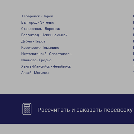
Хабаровск - Саров
Белгород - Энгельс
Ставрополь - Воронеж
Волгоград - Невинномысск
Дубна - Киров
Кореновск - Томилино
Нефтеюганск2 - Севастополь
Иваново - Гродно
Ханты-Мансийск - Челябинск
Аксай - Могилев
Рассчитать и заказать перевозку