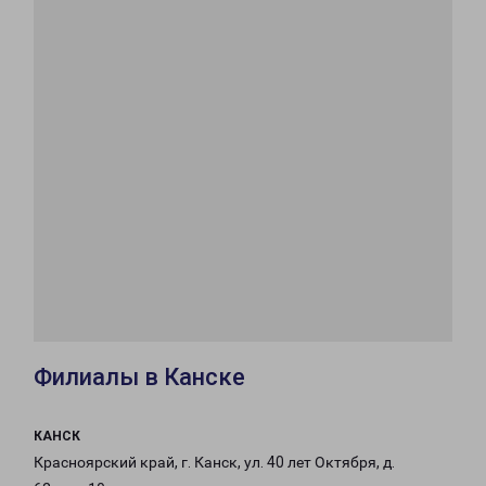
Филиалы в Канске
КАНСК
Красноярский край, г. Канск, ул. 40 лет Октября, д.