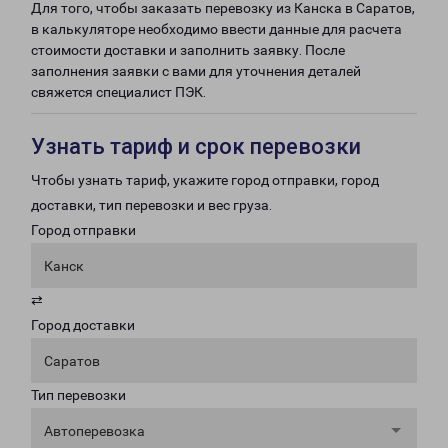
Для того, чтобы заказать перевозку из Канска в Саратов,
в калькуляторе необходимо ввести данные для расчета
стоимости доставки и заполнить заявку. После
заполнения заявки с вами для уточнения деталей
свяжется специалист ПЭК.
Узнать тариф и срок перевозки
Чтобы узнать тариф, укажите город отправки, город
доставки, тип перевозки и вес груза.
Город отправки
Канск
⇄
Город доставки
Саратов
Тип перевозки
Автоперевозка