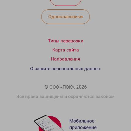
Одноклассники
Типы перевозки
Карта сайта
Направления
О защите персональных данных
© ООО «ПЭК», 2026
Все права защищены и охраняются законом