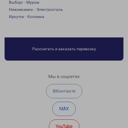
Выборг - Муром
Нижнекамск - Электросталь
Иркутск - Коломна
Рассчитать и заказать перевозку
Мы в соцсетях
ВКонтакте
MAX
YouTube