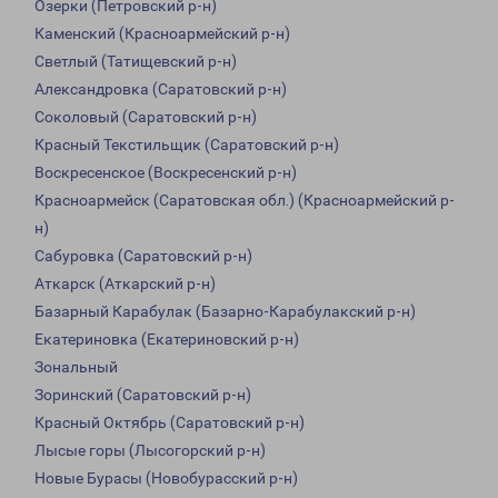
Озерки (Петровский р-н)
Каменский (Красноармейский р-н)
Светлый (Татищевский р-н)
Александровка (Саратовский р-н)
Соколовый (Саратовский р-н)
Красный Текстильщик (Саратовский р-н)
Воскресенское (Воскресенский р-н)
Красноармейск (Саратовская обл.) (Красноармейский р-
н)
Сабуровка (Саратовский р-н)
Аткарск (Аткарский р-н)
Базарный Карабулак (Базарно-Карабулакский р-н)
Екатериновка (Екатериновский р-н)
Зональный
Зоринский (Саратовский р-н)
Красный Октябрь (Саратовский р-н)
Лысые горы (Лысогорский р-н)
Новые Бурасы (Новобурасский р-н)