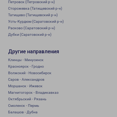
Петровск (Петровский р-н)
Сторожевка (Татищевский р-н)
Татищево (Татищевский р-н)
Усть-Курдюм (Саратовский р-н)
Расково (Саратовский р-н)
Дубки (Саратовский р-н)
Другие направления
Клинцы - Минусинск
Красноярск - Гродно
Волжский - Новосибирск
Саров - Александров
Моршанск - Ижевск
Магнитогорск - Владикавказ
Октябрьский - Рязань
Смоленск - Пермь
Балашов - Дубна