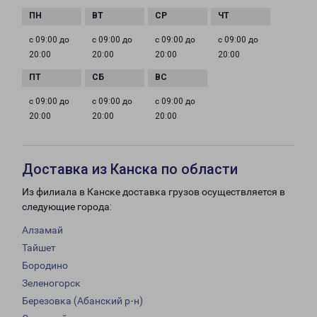
с 09:00 до
с 09:00 до
с 09:00 до
с 09:00 до
20:00
20:00
20:00
20:00
с 09:00 до
с 09:00 до
с 09:00 до
20:00
20:00
20:00
Доставка из Канска по области
Из филиала в Канске доставка грузов осуществляется в
следующие города:
Алзамай
Тайшет
Бородино
Зеленогорск
Березовка (Абанский р-н)