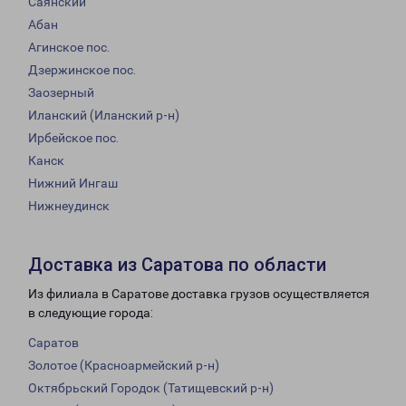
Саянский
Абан
Агинское пос.
Дзержинское пос.
Заозерный
Иланский (Иланский р-н)
Ирбейское пос.
Канск
Нижний Ингаш
Нижнеудинск
Доставка из Саратова по области
Из филиала в Саратове доставка грузов осуществляется
в следующие города:
Саратов
Золотое (Красноармейский р-н)
Октябрьский Городок (Татищевский р-н)