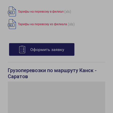
(xls)
Тарифы на перевозку в филиал
(xls)
Тарифы на перевозку из филиала
Оформить заявку
Грузоперевозки по маршруту Канск -
Саратов