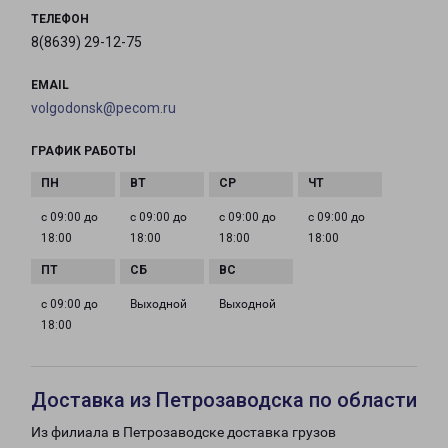
ТЕЛЕФОН
8(8639) 29-12-75
EMAIL
volgodonsk@pecom.ru
ГРАФИК РАБОТЫ
с 09:00 до
с 09:00 до
с 09:00 до
с 09:00 до
18:00
18:00
18:00
18:00
с 09:00 до
Выходной
Выходной
18:00
Доставка из Петрозаводска по области
Из филиала в Петрозаводске доставка грузов