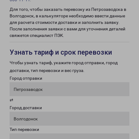
Для того, чтобы заказать перевозку из Петрозаводска в
Волгодонск, в калькуляторе необходимо ввести данные
для расчета стоимости доставки и заполнить заявку.
После заполнения заявки с вами для уточнения деталей
свяжется специалист ПЭК.
Узнать тариф и срок перевозки
Чтобы узнать тариф, укажите город отправки, город
доставки, тип перевозки и вес груза.
Город отправки
Петрозаводск
⇄
Город доставки
Волгодонск
Тип перевозки