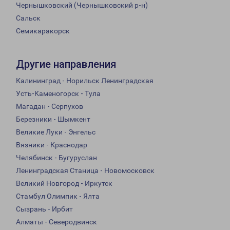
Чернышковский (Чернышковский р-н)
Сальск
Семикаракорск
Другие направления
Калининград - Норильск Ленинградская
Усть-Каменогорск - Тула
Магадан - Серпухов
Березники - Шымкент
Великие Луки - Энгельс
Вязники - Краснодар
Челябинск - Бугуруслан
Ленинградская Станица - Новомосковск
Великий Новгород - Иркутск
Стамбул Олимпик - Ялта
Сызрань - Ирбит
Алматы - Северодвинск