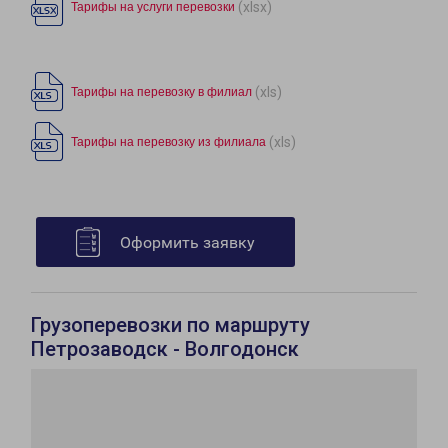
(xlsx)
Тарифы на услуги перевозки
(xls)
Тарифы на перевозку в филиал
(xls)
Тарифы на перевозку из филиала
Оформить заявку
Грузоперевозки по маршруту
Петрозаводск - Волгодонск