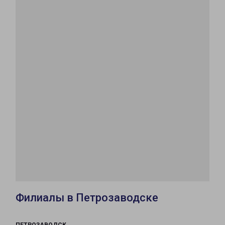
Филиалы в Петрозаводске