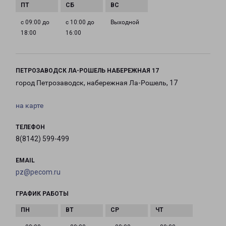
с 09:00 до
с 10:00 до
Выходной
18:00
16:00
ПЕТРОЗАВОДСК ЛА-РОШЕЛЬ НАБЕРЕЖНАЯ 17
город Петрозаводск, набережная Ла-Рошель, 17
на карте
ТЕЛЕФОН
8(8142) 599-499
EMAIL
pz@pecom.ru
ГРАФИК РАБОТЫ