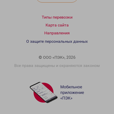
Типы перевозки
Карта сайта
Направления
О защите персональных данных
© ООО «ПЭК», 2026
Все права защищены и охраняются законом