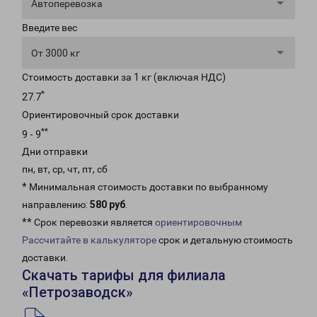
Автоперевозка
Введите вес
От 3000 кг
Стоимость доставки за 1 кг (включая НДС)
*
27.7
Ориентировочный срок доставки
**
9 - 9
Дни отправки
пн, вт, ср, чт, пт, сб
* Минимальная стоимость доставки по выбранному
направлению:
580 руб
.
** Срок перевозки является
ориентировочным
Рассчитайте в калькуляторе
срок и детальную стоимость
доставки.
Скачать тарифы для филиала
«Петрозаводск»