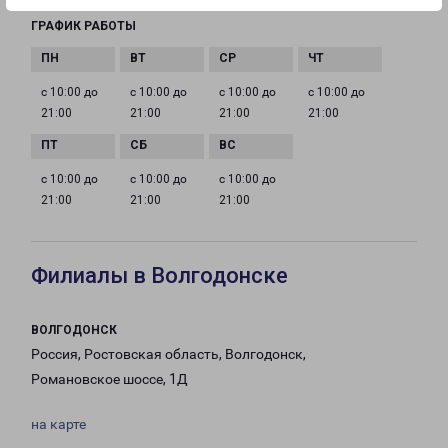
ГРАФИК РАБОТЫ
с 10:00 до
с 10:00 до
с 10:00 до
с 10:00 до
21:00
21:00
21:00
21:00
с 10:00 до
с 10:00 до
с 10:00 до
21:00
21:00
21:00
Филиалы в Волгодонске
ВОЛГОДОНСК
Россия, Ростовская область, Волгодонск,
Романовское шоссе, 1Д
на карте