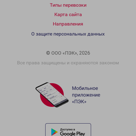
Типы перевозки
Карта сайта
Направления
О защите персональных данных
© ООО «ПЭК», 2026
Все права защищены и охраняются законом