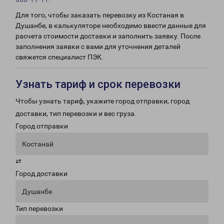
Для того, чтобы заказать перевозку из Костаная в
Душанбе, в калькуляторе необходимо ввести данные для
расчета стоимости доставки и заполнить заявку. После
заполнения заявки с вами для уточнения деталей
свяжется специалист ПЭК.
Узнать тариф и срок перевозки
Чтобы узнать тариф, укажите город отправки, город
доставки, тип перевозки и вес груза.
Город отправки
Костанай
⇄
Город доставки
Душанбе
Тип перевозки