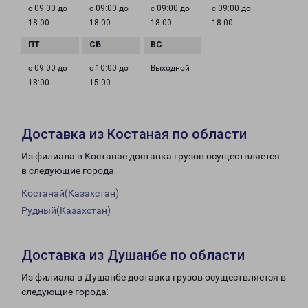
с 09:00 до
с 09:00 до
с 09:00 до
с 09:00 до
18:00
18:00
18:00
18:00
с 09:00 до
с 10:00 до
Выходной
18:00
15:00
Доставка из Костаная по области
Из филиала в Костанае доставка грузов осуществляется
в следующие города:
Костанай(Казахстан)
Рудный(Казахстан)
Доставка из Душанбе по области
Из филиала в Душанбе доставка грузов осуществляется в
следующие города: