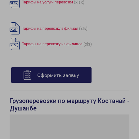
(xlsx)
Тарифы на услуги перевозки
(xls)
Тарифы на перевозку в филиал
(xls)
Тарифы на перевозку из филиала
Оформить заявку
Грузоперевозки по маршруту Костанай -
Душанбе