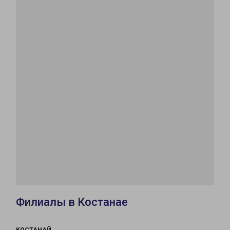
Филиалы в Костанае