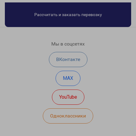
Рассчитать и заказать перевозку
Мы в соцсетях
ВКонтакте
MAX
YouTube
Одноклассники