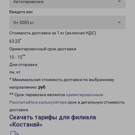
Автоперевозка
Введите вес
От 3000 кг
Стоимость доставки за 1 кг (включая НДС)
*
63.23
Ориентировочный срок доставки
**
15 - 15
Дни отправки
пн, чт
* Минимальная стоимость доставки по выбранному
направлению:
руб
.
** Срок перевозки является
ориентировочным
Рассчитайте в калькуляторе
срок и детальную стоимость
доставки.
Скачать тарифы для филиала
«Костанай»