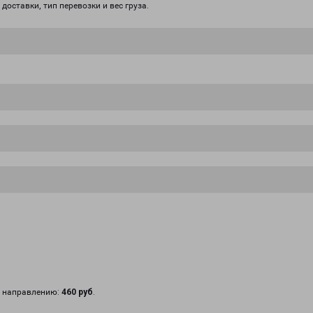
доставки, тип перевозки и вес груза.
у направлению:
460 руб
.