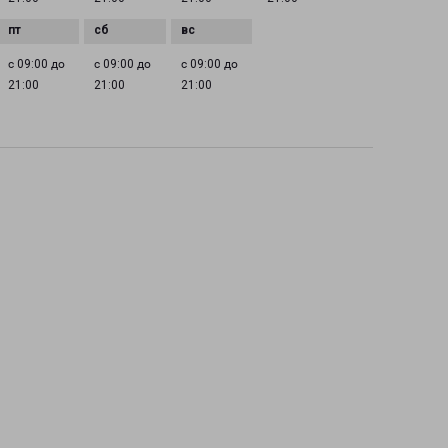
с 09:00 до
с 09:00 до
с 09:00 до
21:00
21:00
21:00