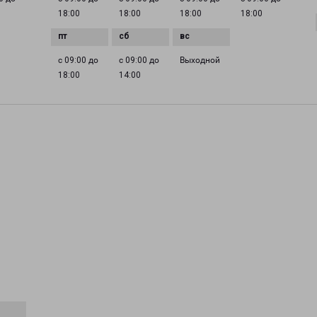
18:00
18:00
18:00
18:00
с 09:00 до
с 09:00 до
Выходной
18:00
14:00