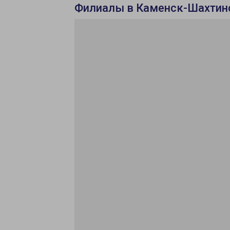
Филиалы в Каменск-Шахти