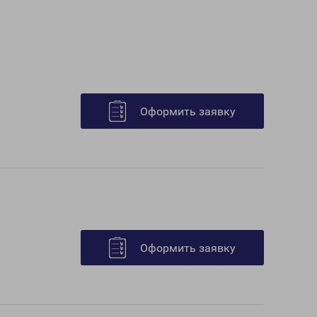
Оформить заявку
Оформить заявку