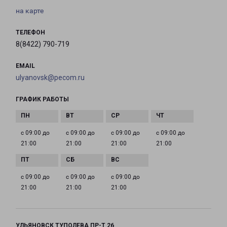
на карте
ТЕЛЕФОН
8(8422) 790-719
EMAIL
ulyanovsk@pecom.ru
ГРАФИК РАБОТЫ
с 09:00 до
с 09:00 до
с 09:00 до
с 09:00 до
21:00
21:00
21:00
21:00
с 09:00 до
с 09:00 до
с 09:00 до
21:00
21:00
21:00
УЛЬЯНОВСК ТУПОЛЕВА ПР-Т 26