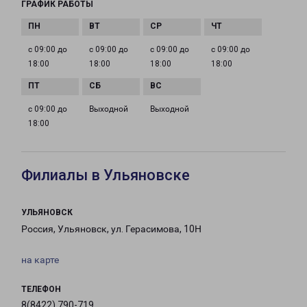
ГРАФИК РАБОТЫ
с 09:00 до
с 09:00 до
с 09:00 до
с 09:00 до
18:00
18:00
18:00
18:00
с 09:00 до
Выходной
Выходной
18:00
Филиалы в Ульяновске
УЛЬЯНОВСК
Россия, Ульяновск, ул. Герасимова, 10Н
на карте
ТЕЛЕФОН
8(8422) 790-719