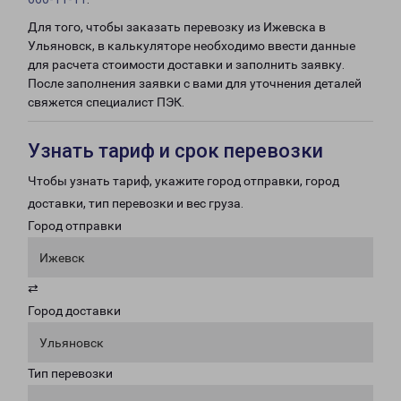
Для того, чтобы заказать перевозку из Ижевска в
Ульяновск, в калькуляторе необходимо ввести данные
для расчета стоимости доставки и заполнить заявку.
После заполнения заявки с вами для уточнения деталей
свяжется специалист ПЭК.
Узнать тариф и срок перевозки
Чтобы узнать тариф, укажите город отправки, город
доставки, тип перевозки и вес груза.
Город отправки
Ижевск
⇄
Город доставки
Ульяновск
Тип перевозки