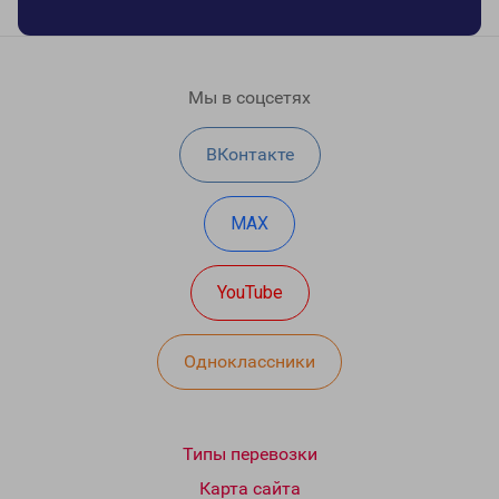
Мы в соцсетях
ВКонтакте
MAX
YouTube
Одноклассники
Типы перевозки
Карта сайта