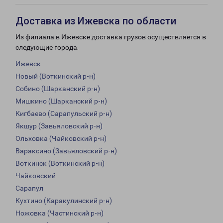
Доставка из Ижевска по области
Из филиала в Ижевске доставка грузов осуществляется в
следующие города:
Ижевск
Новый (Воткинский р-н)
Собино (Шарканский р-н)
Мишкино (Шарканский р-н)
Кигбаево (Сарапульский р-н)
Якшур (Завьяловский р-н)
Ольховка (Чайковский р-н)
Вараксино (Завьяловский р-н)
Воткинск (Воткинский р-н)
Чайковский
Сарапул
Кухтино (Каракулинский р-н)
Ножовка (Частинский р-н)