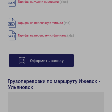
(xlsx)
Тарифы на услуги перевозки
(xls)
Тарифы на перевозку в филиал
(xls)
Тарифы на перевозку из филиала
Оформить заявку
Грузоперевозки по маршруту Ижевск -
Ульяновск