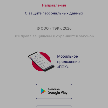
Направления
О защите персональных данных
© ООО «ПЭК», 2026
Все права защищены и охраняются законом