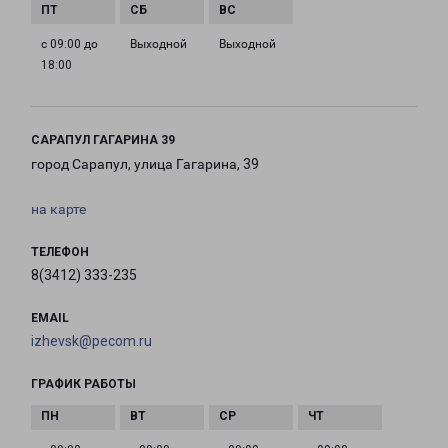
с 09:00 до
Выходной
Выходной
18:00
САРАПУЛ ГАГАРИНА 39
город Сарапул, улица Гагарина, 39
на карте
ТЕЛЕФОН
8(3412) 333-235
EMAIL
izhevsk@pecom.ru
ГРАФИК РАБОТЫ