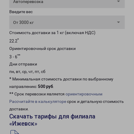
Автоперевозка
Введите вес
От 3000 кг
Стоимость доставки за 1 кг (включая НДС)
*
22.2
Ориентировочный срок доставки
**
3 - 6
Дни отправки
пн, вт, ср, чт, пт, сб
* Минимальная стоимость доставки по выбранному
направлению:
500 руб
.
** Срок перевозки является
ориентировочным
Рассчитайте в калькуляторе
срок и детальную стоимость
доставки.
Скачать тарифы для филиала
«Ижевск»