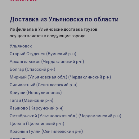
Доставка из Ульяновска по области
Из филиала в Ульяновске доставка грузов
осуществляется в следующие города:
Ульяновск
Старый Студенец (Буинский р-н)
Архангельское (Чердаклинский р-н)
Болгар (Спасский р-н)
Мирный (Ульяновская обл.) (Чердаклинский р-н)
Силикатный (Сенгилеевский р-н)
Криуши (Новоульяновск)
Тагай (Майнский р-н)
Языково (Карсунский р-н)
Октябрьский (Ульяновская обл.) (Чердаклинский р-н)
Цильна (Цильнинский р-н)
Красный Гуляй (Сенгилеевский р-н)