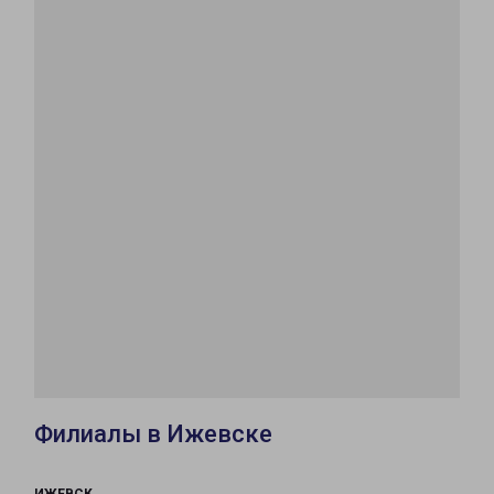
Филиалы в Ижевске