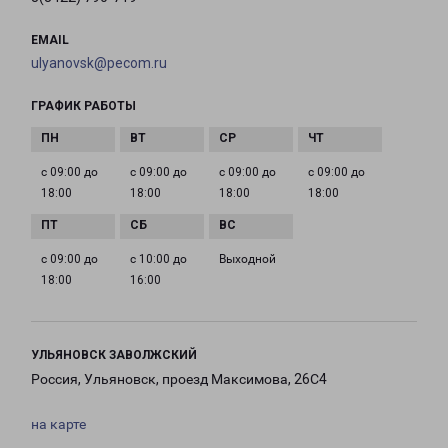
EMAIL
ulyanovsk@pecom.ru
ГРАФИК РАБОТЫ
с 09:00 до
с 09:00 до
с 09:00 до
с 09:00 до
18:00
18:00
18:00
18:00
с 09:00 до
с 10:00 до
Выходной
18:00
16:00
УЛЬЯНОВСК ЗАВОЛЖСКИЙ
Россия, Ульяновск, проезд Максимова, 26С4
на карте