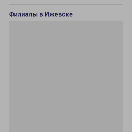
Филиалы в Ижевске