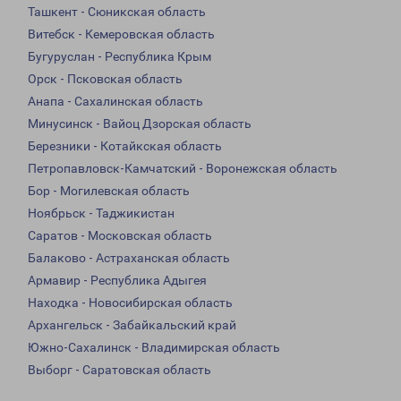
Ташкент - Сюникская область
Витебск - Кемеровская область
Бугуруслан - Республика Крым
Орск - Псковская область
Анапа - Сахалинская область
Минусинск - Вайоц Дзорская область
Березники - Котайкская область
Петропавловск-Камчатский - Воронежская область
Бор - Могилевская область
Ноябрьск - Таджикистан
Саратов - Московская область
Балаково - Астраханская область
Армавир - Республика Адыгея
Находка - Новосибирская область
Архангельск - Забайкальский край
Южно-Сахалинск - Владимирская область
Выборг - Саратовская область