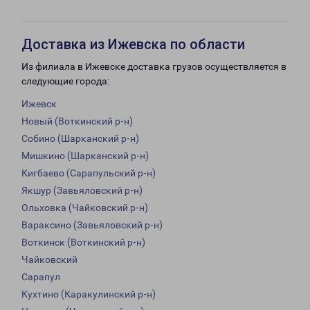
Доставка из Ижевска по области
Из филиала в Ижевске доставка грузов осуществляется в
следующие города:
Ижевск
Новый (Воткинский р-н)
Собино (Шарканский р-н)
Мишкино (Шарканский р-н)
Кигбаево (Сарапульский р-н)
Якшур (Завьяловский р-н)
Ольховка (Чайковский р-н)
Вараксино (Завьяловский р-н)
Воткинск (Воткинский р-н)
Чайковский
Сарапул
Кухтино (Каракулинский р-н)