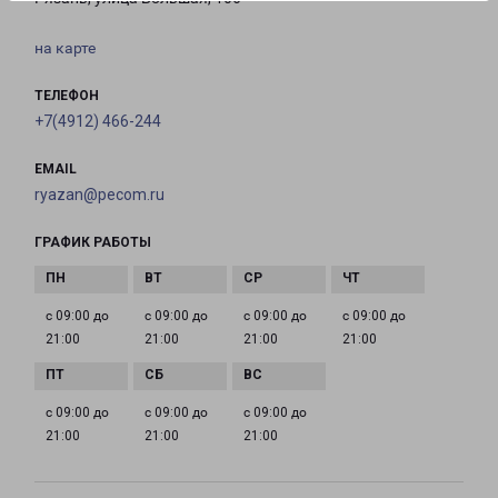
на карте
ТЕЛЕФОН
+7(4912) 466-244
EMAIL
ryazan@pecom.ru
ГРАФИК РАБОТЫ
с 09:00 до
с 09:00 до
с 09:00 до
с 09:00 до
21:00
21:00
21:00
21:00
с 09:00 до
с 09:00 до
с 09:00 до
21:00
21:00
21:00