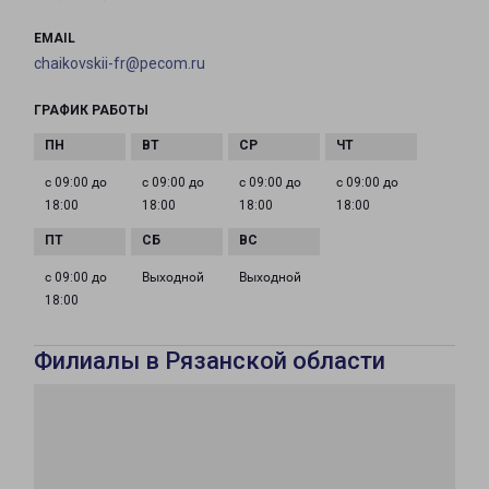
EMAIL
chaikovskii-fr@pecom.ru
ГРАФИК РАБОТЫ
с 09:00 до
с 09:00 до
с 09:00 до
с 09:00 до
18:00
18:00
18:00
18:00
с 09:00 до
Выходной
Выходной
18:00
Филиалы в Рязанской области