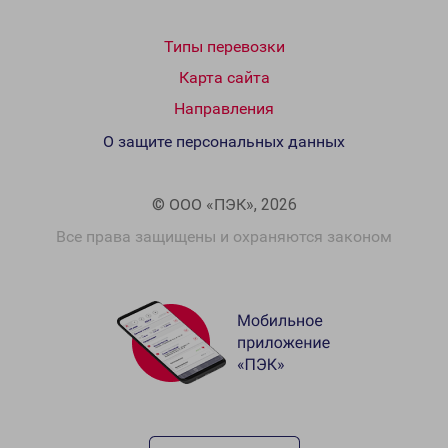
Типы перевозки
Карта сайта
Направления
О защите персональных данных
© ООО «ПЭК», 2026
Все права защищены и охраняются законом