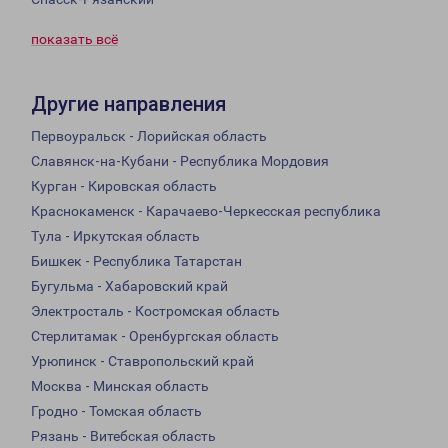
показать всё
Другие направления
Первоуральск - Лорийская область
Славянск-на-Кубани - Республика Мордовия
Курган - Кировская область
Краснокаменск - Карачаево-Черкесская республика
Тула - Иркутская область
Бишкек - Республика Татарстан
Бугульма - Хабаровский край
Электросталь - Костромская область
Стерлитамак - Оренбургская область
Урюпинск - Ставропольский край
Москва - Минская область
Гродно - Томская область
Рязань - Витебская область