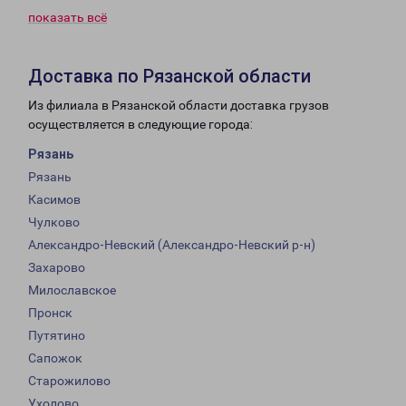
показать всё
Доставка по Рязанской области
Из филиала в Рязанской области доставка грузов
осуществляется в следующие города:
Рязань
Рязань
Касимов
Чулково
Александро-Невский (Александро-Невский р-н)
Захарово
Милославское
Пронск
Путятино
Сапожок
Старожилово
Ухолово