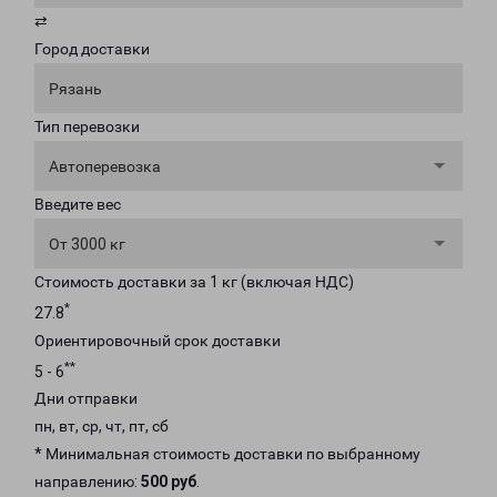
⇄
Город доставки
Рязань
Тип перевозки
Автоперевозка
Введите вес
От 3000 кг
Стоимость доставки за 1 кг (включая НДС)
*
27.8
Ориентировочный срок доставки
**
5 - 6
Дни отправки
пн, вт, ср, чт, пт, сб
* Минимальная стоимость доставки по выбранному
направлению:
500 руб
.