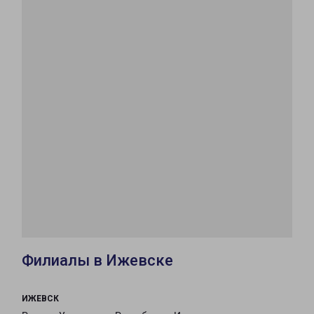
Филиалы в Ижевске
ИЖЕВСК