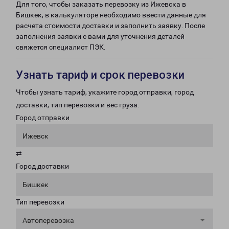
Для того, чтобы заказать перевозку из Ижевска в
Бишкек, в калькуляторе необходимо ввести данные для
расчета стоимости доставки и заполнить заявку. После
заполнения заявки с вами для уточнения деталей
свяжется специалист ПЭК.
Узнать тариф и срок перевозки
Чтобы узнать тариф, укажите город отправки, город
доставки, тип перевозки и вес груза.
Город отправки
Ижевск
⇄
Город доставки
Бишкек
Тип перевозки
Автоперевозка