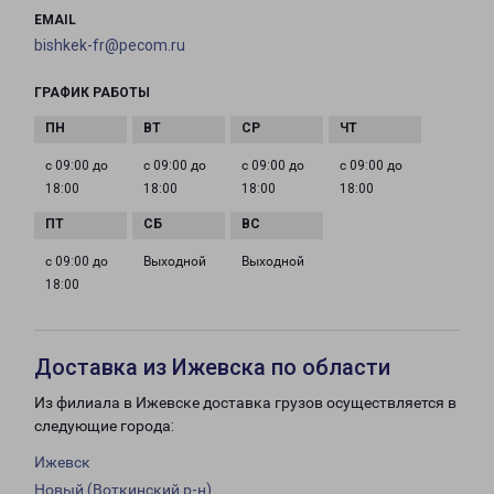
EMAIL
bishkek-fr@pecom.ru
ГРАФИК РАБОТЫ
с 09:00 до
с 09:00 до
с 09:00 до
с 09:00 до
18:00
18:00
18:00
18:00
с 09:00 до
Выходной
Выходной
18:00
Доставка из Ижевска по области
Из филиала в Ижевске доставка грузов осуществляется в
следующие города:
Ижевск
Новый (Воткинский р-н)