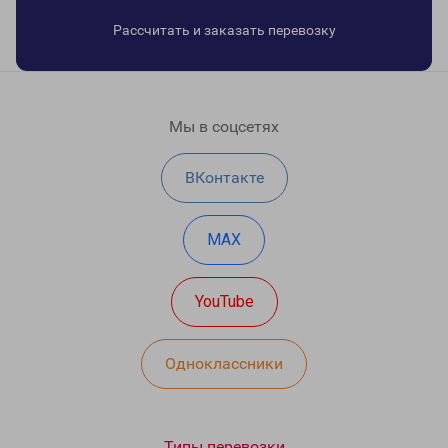
Рассчитать и заказать перевозку
Мы в соцсетях
ВКонтакте
MAX
YouTube
Одноклассники
Типы перевозки