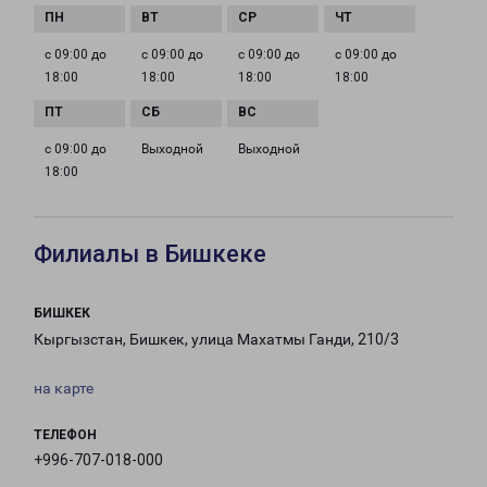
с 09:00 до
с 09:00 до
с 09:00 до
с 09:00 до
18:00
18:00
18:00
18:00
с 09:00 до
Выходной
Выходной
18:00
Филиалы в Бишкеке
БИШКЕК
Кыргызстан, Бишкек, улица Махатмы Ганди, 210/3
на карте
ТЕЛЕФОН
+996-707-018-000