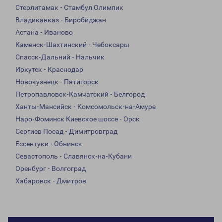
Стерлитамак - Стамбул Олимпик
Владикавказ - Биробиджан
Астана - Иваново
Каменск-Шахтинский - Чебоксары
Спасск-Дальний - Нальчик
Иркутск - Краснодар
Новокузнецк - Пятигорск
Петропавловск-Камчатский - Белгород
Ханты-Мансийск - Комсомольск-на-Амуре
Наро-Фоминск Киевское шоссе - Орск
Сергиев Посад - Димитровград
Ессентуки - Обнинск
Севастополь - Славянск-на-Кубани
Оренбург - Волгоград
Хабаровск - Дмитров