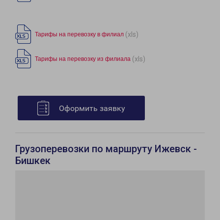
(xls)
Тарифы на перевозку в филиал
(xls)
Тарифы на перевозку из филиала
Оформить заявку
Грузоперевозки по маршруту Ижевск -
Бишкек