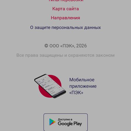
Карта сайта
Направления
О защите персональных данных
© ООО «ПЭК», 2026
Все права защищены и охраняются законом