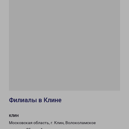
Филиалы в Клине
КЛИН
Московская область, г. Клин, Волоколамское