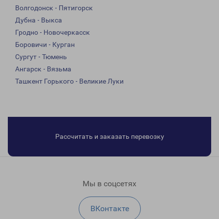
Волгодонск - Пятигорск
Дубна - Выкса
Гродно - Новочеркасск
Боровичи - Курган
Сургут - Тюмень
Ангарск - Вязьма
Ташкент Горького - Великие Луки
Рассчитать и заказать перевозку
Мы в соцсетях
ВКонтакте