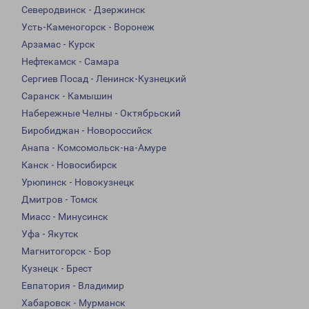
Северодвинск - Дзержинск
Усть-Каменогорск - Воронеж
Арзамас - Курск
Нефтекамск - Самара
Сергиев Посад - Ленинск-Кузнецкий
Саранск - Камышин
Набережные Челны - Октябрьский
Биробиджан - Новороссийск
Анапа - Комсомольск-на-Амуре
Канск - Новосибирск
Урюпинск - Новокузнецк
Дмитров - Томск
Миасс - Минусинск
Уфа - Якутск
Магнитогорск - Бор
Кузнецк - Брест
Евпатория - Владимир
Хабаровск - Мурманск