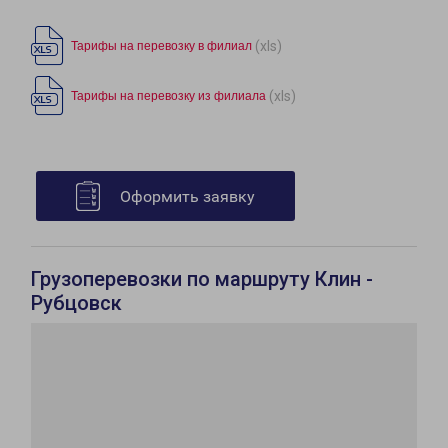
(xls)
Тарифы на перевозку в филиал
(xls)
Тарифы на перевозку из филиала
Оформить заявку
Грузоперевозки по маршруту Клин -
Рубцовск