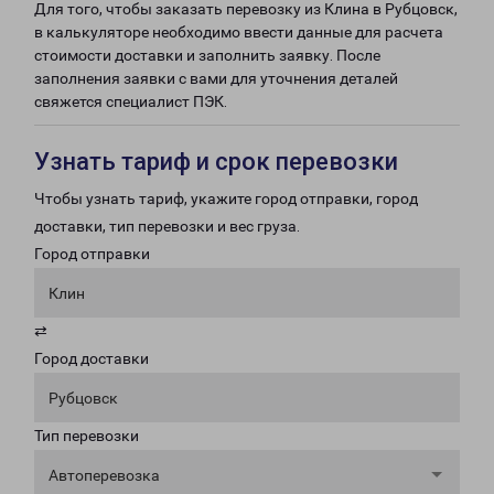
Для того, чтобы заказать перевозку из Клина в Рубцовск,
в калькуляторе необходимо ввести данные для расчета
стоимости доставки и заполнить заявку. После
заполнения заявки с вами для уточнения деталей
свяжется специалист ПЭК.
Узнать тариф и срок перевозки
Чтобы узнать тариф, укажите город отправки, город
доставки, тип перевозки и вес груза.
Город отправки
Клин
⇄
Город доставки
Рубцовск
Тип перевозки
Автоперевозка