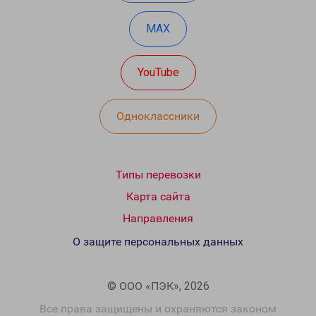
MAX
YouTube
Одноклассники
Типы перевозки
Карта сайта
Направления
О защите персональных данных
© ООО «ПЭК», 2026
Все права защищены и охраняются законом