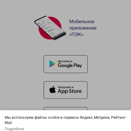
Мы используем файлы cookie и сервисы Яндекс.Метрика, Рейтинг
Mail
Подробнее