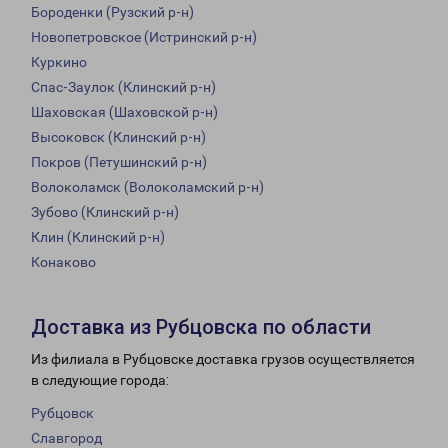
Бороденки (Рузский р-н)
Новопетровское (Истринский р-н)
Куркино
Спас-Заулок (Клинский р-н)
Шаховская (Шаховской р-н)
Высоковск (Клинский р-н)
Покров (Петушинский р-н)
Волоколамск (Волоколамский р-н)
Зубово (Клинский р-н)
Клин (Клинский р-н)
Конаково
Доставка из Рубцовска по области
Из филиала в Рубцовске доставка грузов осуществляется
в следующие города:
Рубцовск
Славгород