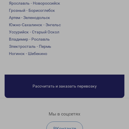
Ярославль - Новороссийск
Грозный - Борисоглебск
Артем - Зеленодольск
Южно-Сахалинск - Энгельс
Уссурийск - Старый Оскол
Владимир - Рославль
Электросталь - Пермь
Ногинск - Шебекино
Рассчитать и заказать перевозку
Мы в соцсетях
ВКонтакте