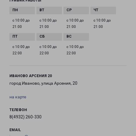
ГРАФИК РАБОТЫ
с 10:00 до
с 10:00 до
с 10:00 до
с 10:00 до
21:00
21:00
21:00
21:00
с 10:00 до
с 10:00 до
с 10:00 до
22:00
22:00
22:00
ИВАНОВО АРСЕНИЯ 20
город Иваново, улица Арсения, 20
на карте
ТЕЛЕФОН
8(4932) 260-330
EMAIL