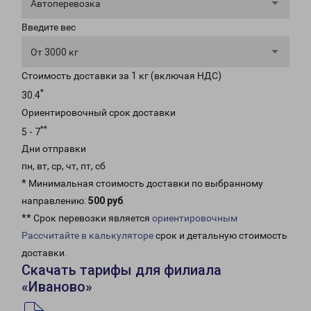
Автоперевозка
Введите вес
От 3000 кг
Стоимость доставки за 1 кг (включая НДС)
*
30.4
Ориентировочный срок доставки
**
5 - 7
Дни отправки
пн, вт, ср, чт, пт, сб
* Минимальная стоимость доставки по выбранному
направлению:
500 руб
.
** Срок перевозки является
ориентировочным
Рассчитайте в калькуляторе
срок и детальную стоимость
доставки.
Скачать тарифы для филиала
«Иваново»