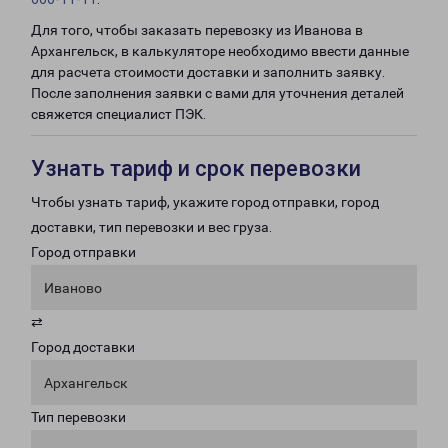
Для того, чтобы заказать перевозку из Иванова в
Архангельск, в калькуляторе необходимо ввести данные
для расчета стоимости доставки и заполнить заявку.
После заполнения заявки с вами для уточнения деталей
свяжется специалист ПЭК.
Узнать тариф и срок перевозки
Чтобы узнать тариф, укажите город отправки, город
доставки, тип перевозки и вес груза.
Город отправки
Иваново
⇄
Город доставки
Архангельск
Тип перевозки