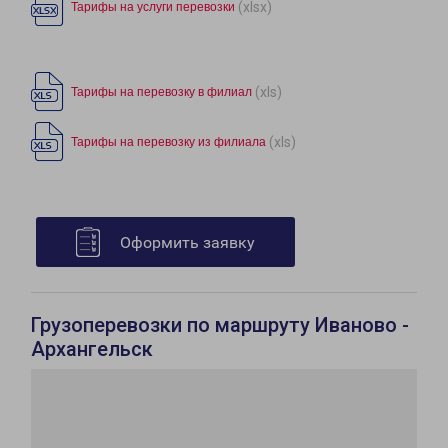
(xlsx)
Тарифы на услуги перевозки
(xls)
Тарифы на перевозку в филиал
(xls)
Тарифы на перевозку из филиала
Оформить заявку
Грузоперевозки по маршруту Иваново -
Архангельск