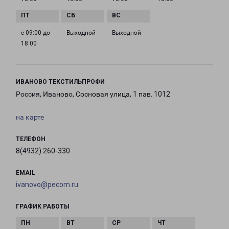
с 09:00 до
Выходной
Выходной
18:00
ИВАНОВО ТЕКСТИЛЬПРОФИ
Россия, Иваново, Сосновая улица, 1 пав. 1012
на карте
ТЕЛЕФОН
8(4932) 260-330
EMAIL
ivanovo@pecom.ru
ГРАФИК РАБОТЫ