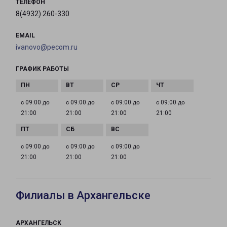
ТЕЛЕФОН
8(4932) 260-330
EMAIL
ivanovo@pecom.ru
ГРАФИК РАБОТЫ
с 09:00 до
с 09:00 до
с 09:00 до
с 09:00 до
21:00
21:00
21:00
21:00
с 09:00 до
с 09:00 до
с 09:00 до
21:00
21:00
21:00
Филиалы в Архангельске
АРХАНГЕЛЬСК