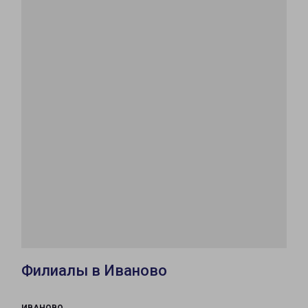
Филиалы в Иваново