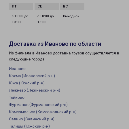
с 10:00 до
с 10:00 до
Выходной
19:00
16:00
Доставка из Иваново по области
Из филиала в Иваново доставка грузов осуществляется в
следующие города:
Иваново
Кохма (Ивановский р-н)
Южа (Южский р-н)
Лежнево (Лежневский р-н)
Тейково
Фурманов (Фурмановский р-н)
Комсомольск (Комсомольский р-н)
Савино (Савинский р-н)
Талицы (Южский р-н)