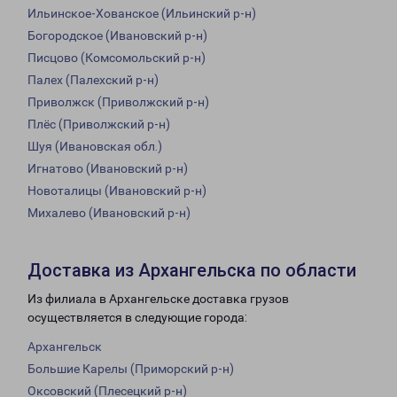
Ильинское-Хованское (Ильинский р-н)
Богородское (Ивановский р-н)
Писцово (Комсомольский р-н)
Палех (Палехский р-н)
Приволжск (Приволжский р-н)
Плёс (Приволжский р-н)
Шуя (Ивановская обл.)
Игнатово (Ивановский р-н)
Новоталицы (Ивановский р-н)
Михалево (Ивановский р-н)
Доставка из Архангельска по области
Из филиала в Архангельске доставка грузов
осуществляется в следующие города:
Архангельск
Большие Карелы (Приморский р-н)
Оксовский (Плесецкий р-н)