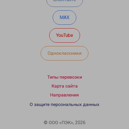
MAX
YouTube
Одноклассники
Типы перевозки
Карта сайта
Направления
О защите персональных данных
© ООО «ПЭК», 2026