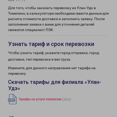
Для того, чтобы заказать перевозку из Улан-Удэ в
Томилино, в калькуляторе необходимо ввести данные для
расчета стоимости доставки и заполнить заявку. После
заполнения заявки с вами для уточнения деталей
свяжется специалист ПЭК.
Узнать тариф и срок перевозки
Чтобы узнать тариф, укажите город отправки, город
доставки, тип перевозки и вес груза.
Извините, для данного направления нет тарифа на
перевозку.
Скачать тарифы для филиала «Улан-
Удэ»
(xlsx)
Тарифы на услуги перевозки