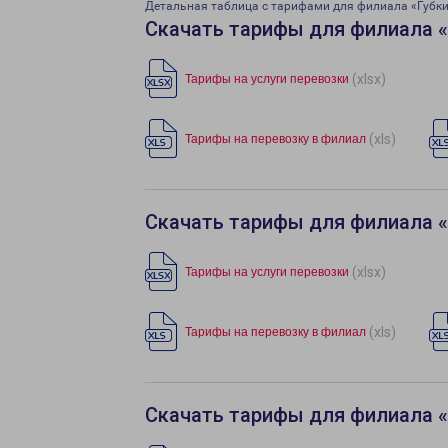
Детальная таблица с тарифами для филиала «Губк
Скачать тарифы для филиала 
(xlsx)
Тарифы на услуги перевозки
(xls)
Тарифы на перевозку в филиал
Скачать тарифы для филиала 
(xlsx)
Тарифы на услуги перевозки
(xls)
Тарифы на перевозку в филиал
Скачать тарифы для филиала 