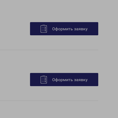
Оформить заявку
Оформить заявку