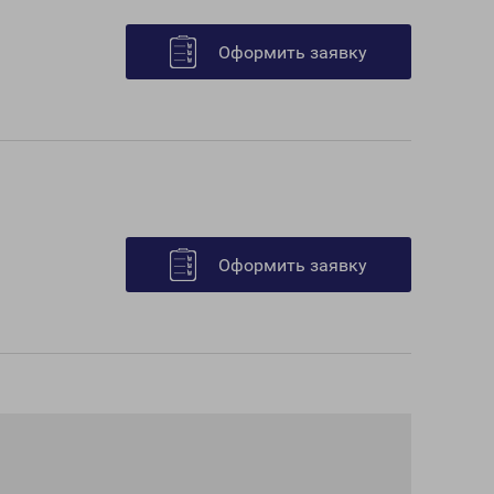
Оформить заявку
Оформить заявку