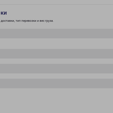
зки
доставки, тип перевозки и вес груза.