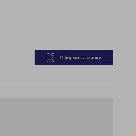
Оформить заявку