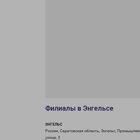
Филиалы в Энгельсе
ЭНГЕЛЬС
Россия, Саратовская область, Энгельс, Промышлен
улица, 3